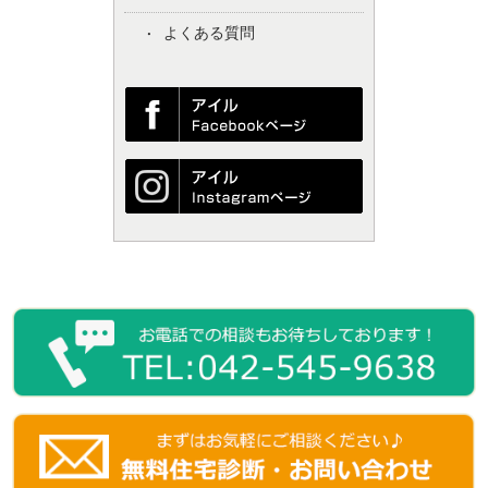
よくある質問