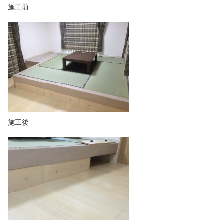
施工前
施工後