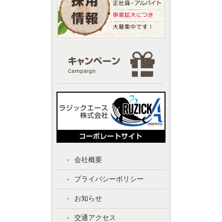
会社概要
プライバシーポリシー
お知らせ
交通アクセス