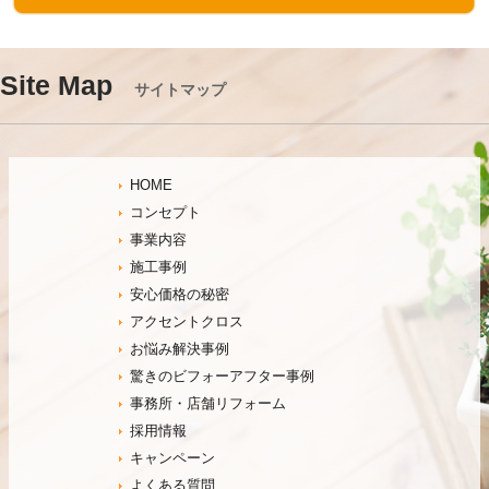
Site Map
サイトマップ
HOME
コンセプト
事業内容
施工事例
安心価格の秘密
アクセントクロス
お悩み解決事例
驚きのビフォーアフター事例
事務所・店舗リフォーム
採用情報
キャンペーン
よくある質問