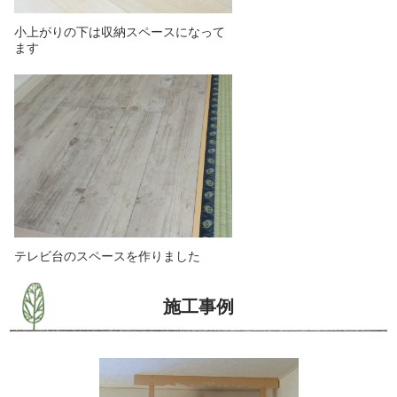
小上がりの下は収納スペースになって
ます
テレビ台のスペースを作りました
施工事例