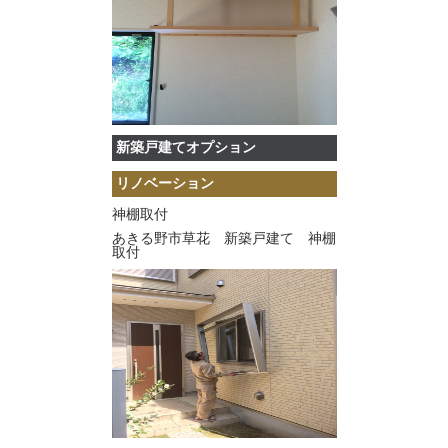
新築戸建てオプション
リノベーション
神棚取付
あきる野市草花 新築戸建て 神棚
取付