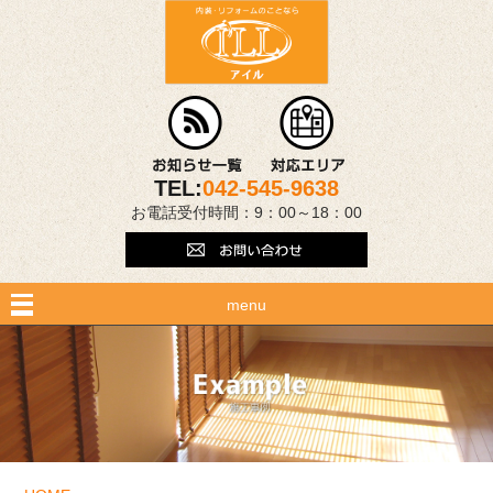
TEL:
042-545-9638
お電話受付時間：9：00～18：00
menu