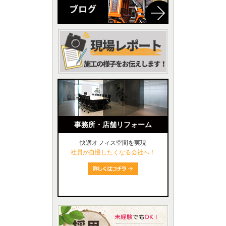
事務所・店舗リフォーム
快適オフィス空間を実現
社員が自慢したくなる会社へ！