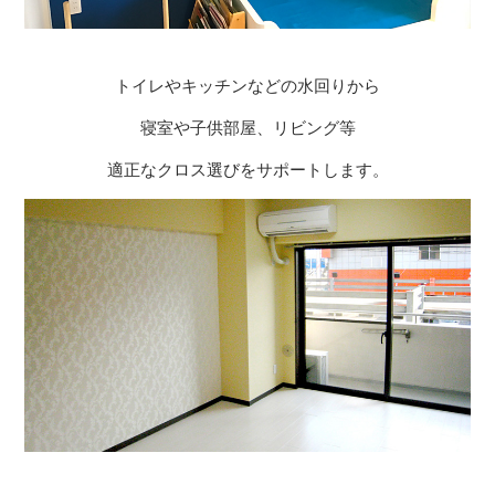
トイレやキッチンなどの水回りから
寝室や子供部屋、リビング等
適正なクロス選びをサポートします。