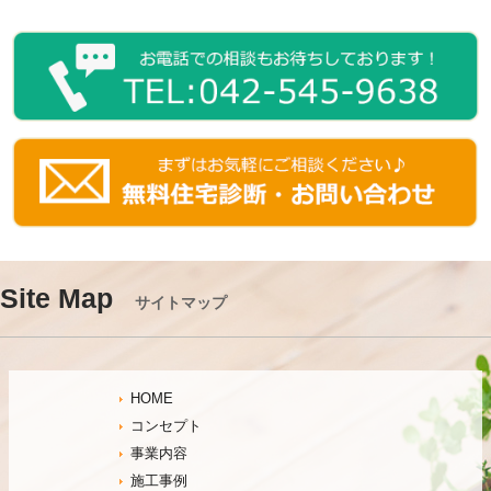
Site Map
サイトマップ
HOME
コンセプト
事業内容
施工事例