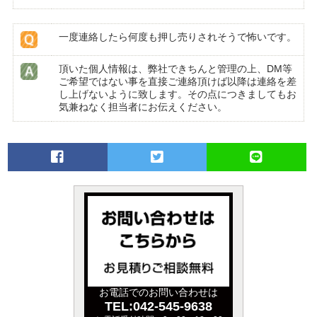
一度連絡したら何度も押し売りされそうで怖いです。
頂いた個人情報は、弊社できちんと管理の上、DM等
ご希望ではない事を直接ご連絡頂けば以降は連絡を差
し上げないように致します。その点につきましてもお
気兼ねなく担当者にお伝えください。
お電話でのお問い合わせは
TEL:042-545-9638