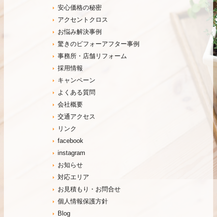
安心価格の秘密
アクセントクロス
お悩み解決事例
驚きのビフォーアフター事例
事務所・店舗リフォーム
採用情報
キャンペーン
よくある質問
会社概要
交通アクセス
リンク
facebook
instagram
お知らせ
対応エリア
お見積もり・お問合せ
個人情報保護方針
Blog