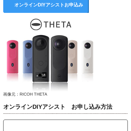
オンラインDIYアシストお申込み
画像元：
RICOH THETA
オンラインDIYアシスト お申し込み方法