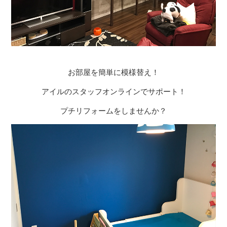
お部屋を簡単に模様替え！
アイルのスタッフオンラインでサポート！
プチリフォームをしませんか？