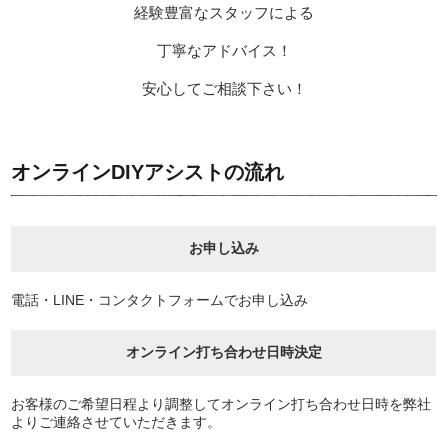
経験豊富なスタッフによる
丁寧なアドバイス！
安心してご相談下さい！
オンラインDIYアシストの流れ
お申し込み
電話・LINE・コンタクトフォームでお申し込み
オンライン打ち合わせ日時決定
お客様のご希望日程より調整してオンライン打ち合わせ日時を弊社
よりご連絡させていただきます。