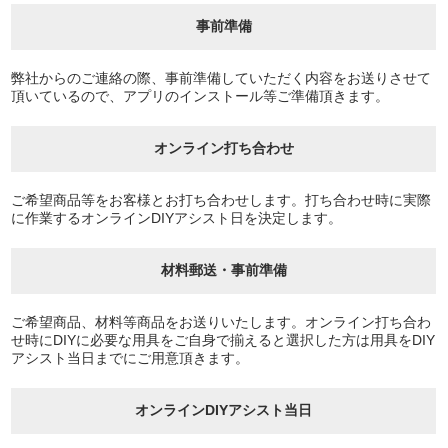
事前準備
弊社からのご連絡の際、事前準備していただく内容をお送りさせて
頂いているので、アプリのインストール等ご準備頂きます。
オンライン打ち合わせ
ご希望商品等をお客様とお打ち合わせします。打ち合わせ時に実際
に作業するオンラインDIYアシスト日を決定します。
材料郵送・事前準備
ご希望商品、材料等商品をお送りいたします。オンライン打ち合わ
せ時にDIYに必要な用具をご自身で揃えると選択した方は用具をDIY
アシスト当日までにご用意頂きます。
オンラインDIYアシスト当日