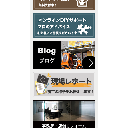
事務所・店舗リフォーム