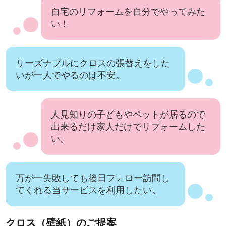
自宅のリフォームを自分でやってみた
い！
リーズナブルにクロスの張替えをした
いが一人でやるのは不安。
人見知りの子どもやペットが居るので
出来るだけ家人だけでリフォームした
い。
万が一失敗しても後日フォロー訪問し
てくれる当サービスを利用したい。
クロス（壁紙）のご提案