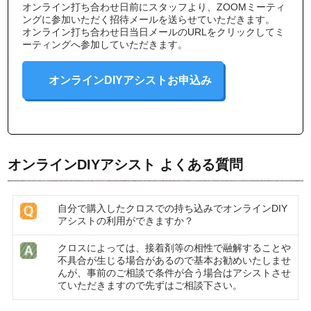
オンライン打ち合わせ日前にスタッフより、ZOOMミーティ
ングに参加いただく招待メールを送らせていただきます。
オンライン打ち合わせ日当日メールのURLをクリックしてミ
ーティングへ参加していただきます。
オンラインDIYアシストお申込み
オンラインDIYアシスト よくある質問
自分で購入したクロスでの持ち込みでオンラインDIY
アシストの利用ができますか？
クロスによっては、接着剤等の相性で融解することや
不具合が生じる場合があるので基本お勧めいたしませ
んが、事前のご相談で条件が合う場合はアシストさせ
ていただきますので先ずはご相談下さい。