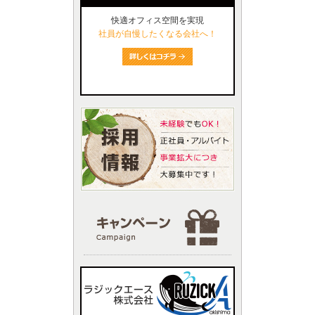
快適オフィス空間を実現
社員が自慢したくなる会社へ！