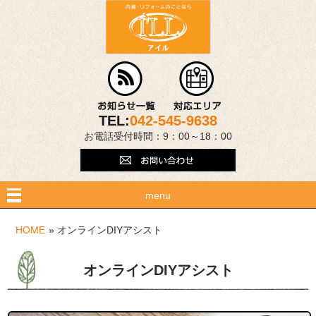
TEL:
042-545-9638
お電話受付時間：9：00～18：00
menu
HOME
» オンラインDIYアシスト
オンラインDIYアシスト