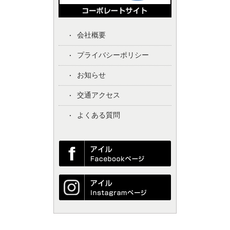
会社概要
プライバシーポリシー
お知らせ
交通アクセス
よくある質問