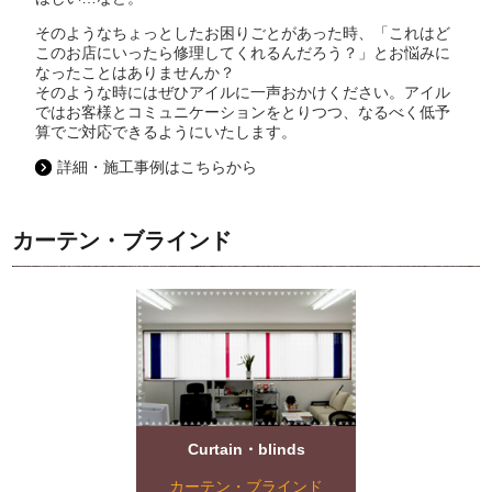
そのようなちょっとしたお困りごとがあった時、「これはど
このお店にいったら修理してくれるんだろう？」とお悩みに
なったことはありませんか？
そのような時にはぜひアイルに一声おかけください。アイル
ではお客様とコミュニケーションをとりつつ、なるべく低予
算でご対応できるようにいたします。
詳細・施工事例はこちらから
カーテン・ブラインド
Curtain・blinds
カーテン・ブラインド