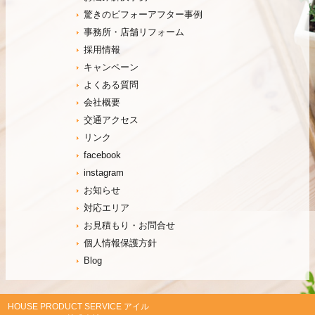
驚きのビフォーアフター事例
事務所・店舗リフォーム
採用情報
キャンペーン
よくある質問
会社概要
交通アクセス
リンク
facebook
instagram
お知らせ
対応エリア
お見積もり・お問合せ
個人情報保護方針
Blog
HOUSE PRODUCT SERVICE アイル