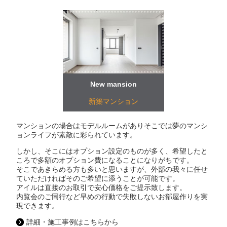
New mansion
新築マンション
マンションの場合はモデルルームがありそこでは夢のマンシ
ョンライフが素敵に彩られています。
しかし、そこにはオプション設定のものが多く、希望したと
ころで多額のオプション費になることになりがちです。
そこであきらめる方も多いと思いますが、外部の我々に任せ
ていただければそのご希望に添うことが可能です。
アイルは直接のお取引で安心価格をご提示致します。
内覧会のご同行など早めの行動で失敗しないお部屋作りを実
現できます。
詳細・施工事例はこちらから