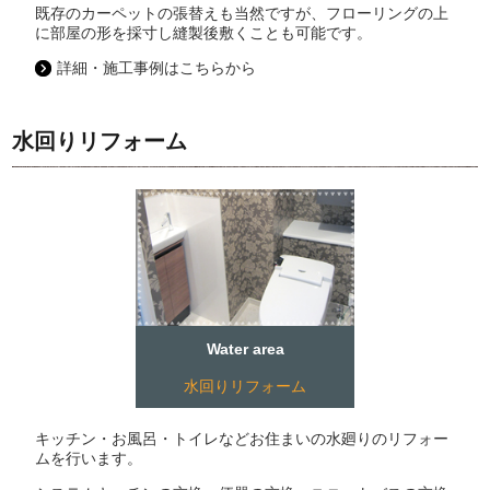
既存のカーペットの張替えも当然ですが、フローリングの上
に部屋の形を採寸し縫製後敷くことも可能です。
詳細・施工事例はこちらから
水回りリフォーム
Water area
水回りリフォーム
キッチン・お風呂・トイレなどお住まいの水廻りのリフォー
ムを行います。