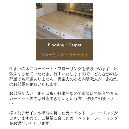
Flooring・Carpet
フローリング・カーペット
住まいの床にカーペット・フローリングを敷きつめます。出
張採寸させていただき、施工いたしますので、どんな形のお
部屋でも問題ありません。提案力のある内装職人が、あなた
のお部屋を創造いたします。
お部屋が広い、または形が特徴的なので量販店で購入できる
カーペット等では対応できないという方、ぜひご相談下さ
い。
様々なデザインや機能を持ったカーペット・フローリングが
ございますので、ご希望に合ったカーペット・フローリング
をお選びいただけます。