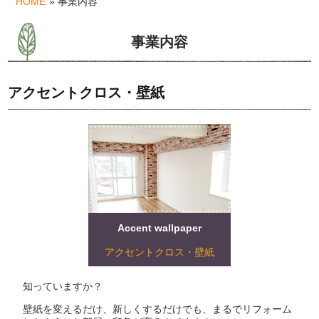
HOME
» 事業内容
事業内容
アクセントクロス・壁紙
Accent wallpaper
アクセントクロス・壁紙
知っていますか？
壁紙を変えるだけ、新しくするだけでも、まるでリフォーム