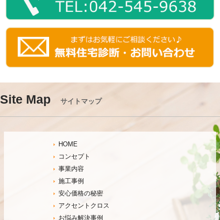
Site Map
サイトマップ
HOME
コンセプト
事業内容
施工事例
安心価格の秘密
アクセントクロス
お悩み解決事例