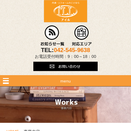
TEL:
042-545-9638
お電話受付時間：9：00～18：00
menu