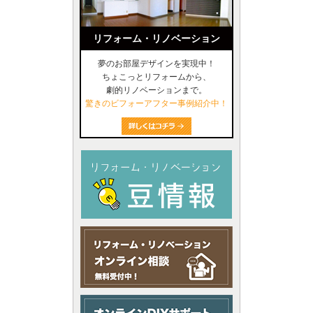
リフォーム・リノベーション
夢のお部屋デザインを実現中！
ちょこっとリフォームから、
劇的リノベーションまで。
驚きのビフォーアフター事例紹介中！