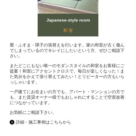
Japanese-style room
和 室
畳・ふすま・障子の張替えを行います。家の和室が古く傷ん
でしまっているのでキレイにしたいという方、ぜひご相談下
さい。
またどこにもない唯一のモダンスタイルの和室をお客様にご
提案！和室にアクセントクロスで、毎日が楽しくなった！ま
た気分をかえて張り替えてみたい！とリピーターの方もいら
っしゃいます。
一戸建てにお住まいの方でも、アパート・マンションの方で
も、また賃貸オーナー様でもおしゃれにすることで空室改善
につながっています。
お気軽にご相談下さい。
詳細・施工事例はこちらから