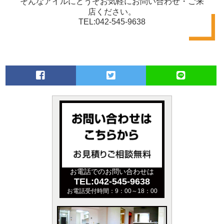
そんなアイルにどうぞお気軽にお問い合わせ・ご来
店ください。
TEL:042-545-9638
お電話でのお問い合わせは
TEL:042-545-9638
お電話受付時間：9：00～18：00