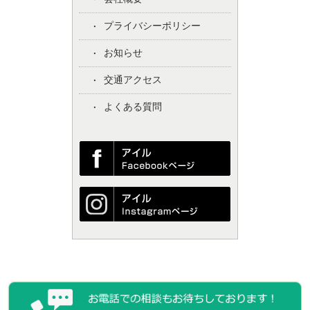
プライバシーポリシー
お知らせ
交通アクセス
よくある質問