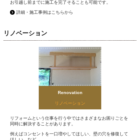
お引越し前までに施工を完了そることも可能です。
詳細・施工事例はこちらから
リノベーション
Renovation
リノベーション
リフォームという仕事を行う中ではさまざまなお困りごとを
同時に解決することがあります。
例えばコンセントを一口増やしてほしい、壁の穴を修復して
ほしい…など。