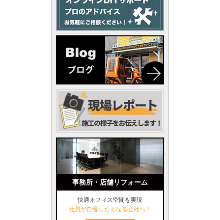
事務所・店舗リフォーム
快適オフィス空間を実現
社員が自慢したくなる会社へ！