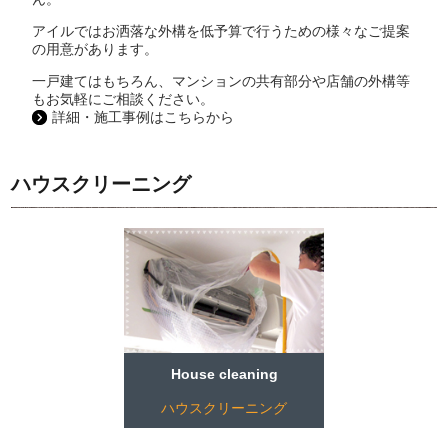
アイルではお洒落な外構を低予算で行うための様々なご提案
の用意があります。
一戸建てはもちろん、マンションの共有部分や店舗の外構等
もお気軽にご相談ください。
詳細・施工事例はこちらから
ハウスクリーニング
House cleaning
ハウスクリーニング