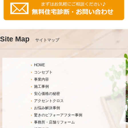
Site Map
サイトマップ
HOME
コンセプト
事業内容
施工事例
安心価格の秘密
アクセントクロス
お悩み解決事例
驚きのビフォーアフター事例
事務所・店舗リフォーム