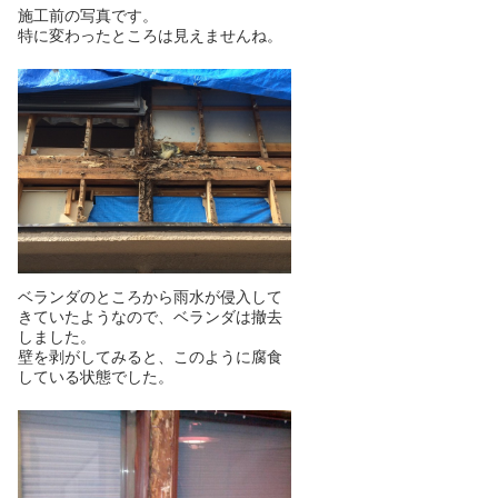
施工前の写真です。
特に変わったところは見えませんね。
ベランダのところから雨水が侵入して
きていたようなので、ベランダは撤去
しました。
壁を剥がしてみると、このように腐食
している状態でした。