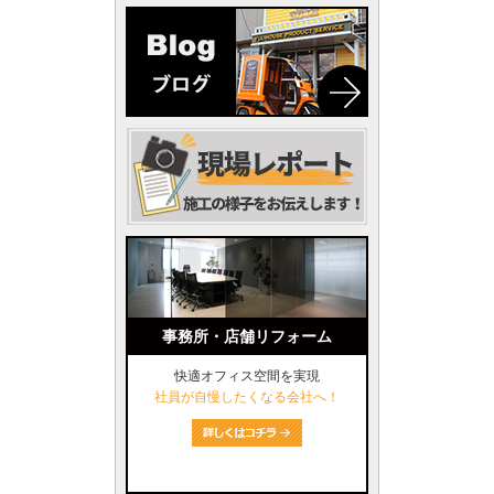
事務所・店舗リフォーム
快適オフィス空間を実現
社員が自慢したくなる会社へ！