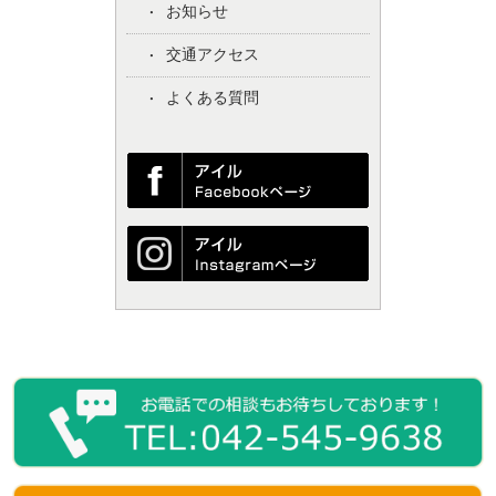
お知らせ
交通アクセス
よくある質問