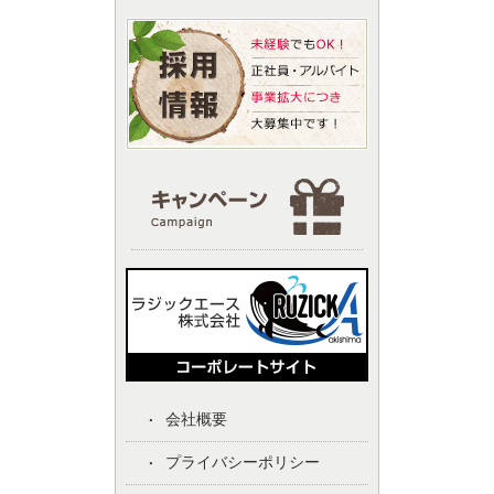
会社概要
プライバシーポリシー