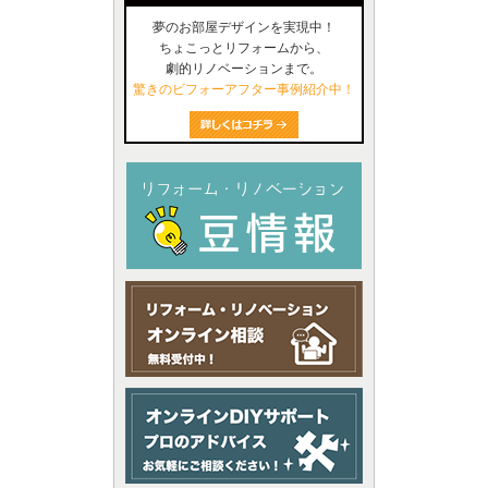
夢のお部屋デザインを実現中！
ちょこっとリフォームから、
劇的リノベーションまで。
驚きのビフォーアフター事例紹介中！