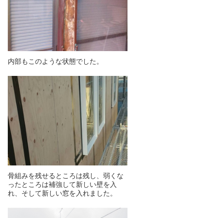
内部もこのような状態でした。
骨組みを残せるところは残し、弱くな
ったところは補強して新しい壁を入
れ、そして新しい窓を入れました。