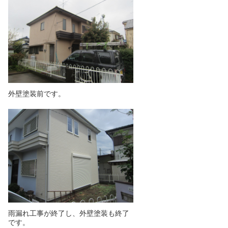
外壁塗装前です。
雨漏れ工事が終了し、外壁塗装も終了
です。