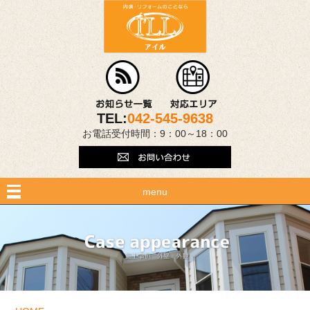
TEL:
042-545-9638
お電話受付時間：9：00～18：00
menu