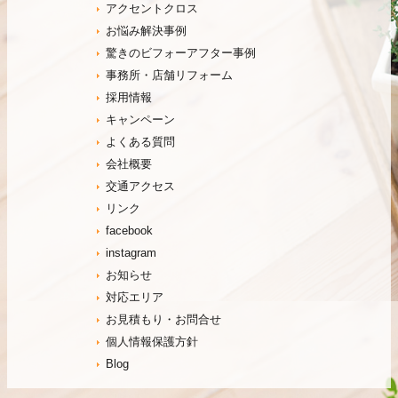
アクセントクロス
お悩み解決事例
驚きのビフォーアフター事例
事務所・店舗リフォーム
採用情報
キャンペーン
よくある質問
会社概要
交通アクセス
リンク
facebook
instagram
お知らせ
対応エリア
お見積もり・お問合せ
個人情報保護方針
Blog