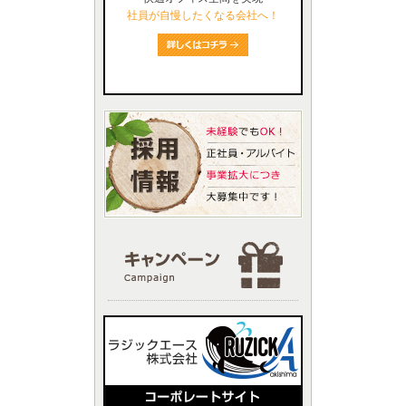
社員が自慢したくなる会社へ！