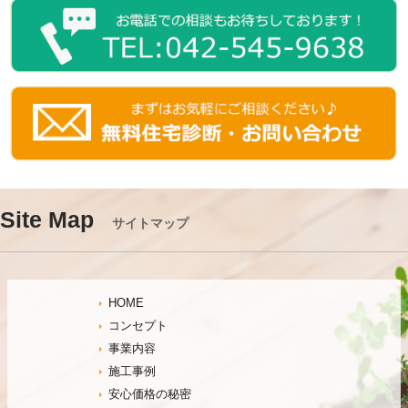
Site Map
サイトマップ
HOME
コンセプト
事業内容
施工事例
安心価格の秘密