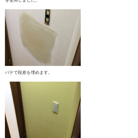
を使用しました。
パテで段差を埋めます。