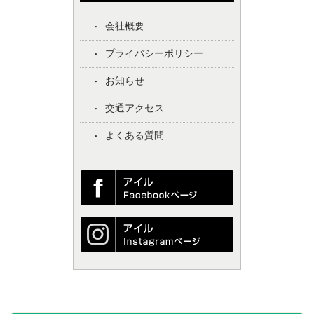
会社概要
プライバシーポリシー
お知らせ
交通アクセス
よくある質問