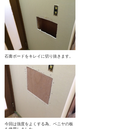
石膏ボードをキレイに切り抜きます。
今回は強度をよくする為、ベニヤの板