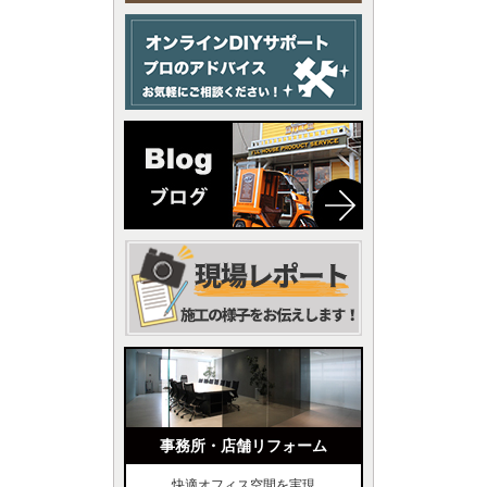
事務所・店舗リフォーム
快適オフィス空間を実現