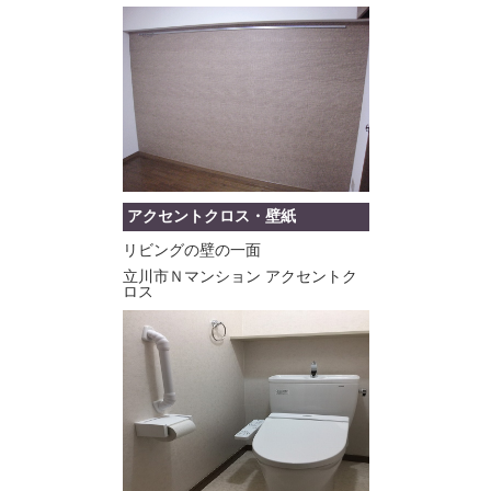
アクセントクロス・壁紙
リビングの壁の一面
立川市Ｎマンション アクセントク
ロス