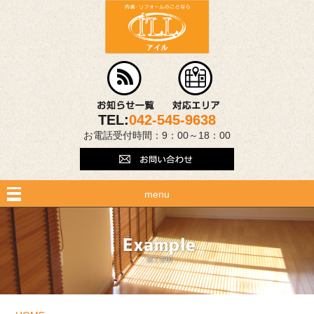
TEL:
042-545-9638
お電話受付時間：9：00～18：00
menu