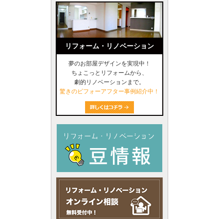
リフォーム・リノベーション
夢のお部屋デザインを実現中！
ちょこっとリフォームから、
劇的リノベーションまで。
驚きのビフォーアフター事例紹介中！