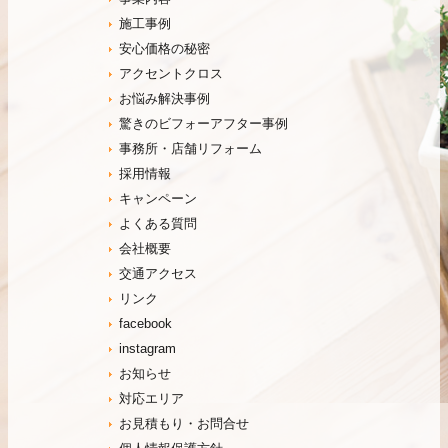
施工事例
安心価格の秘密
アクセントクロス
お悩み解決事例
驚きのビフォーアフター事例
事務所・店舗リフォーム
採用情報
キャンペーン
よくある質問
会社概要
交通アクセス
リンク
facebook
instagram
お知らせ
対応エリア
お見積もり・お問合せ