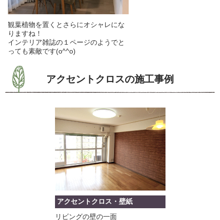
観葉植物を置くとさらにオシャレにな
りますね！
インテリア雑誌の１ページのようでと
っても素敵です(o^^o)
アクセントクロスの施工事例
アクセントクロス・壁紙
リビングの壁の一面