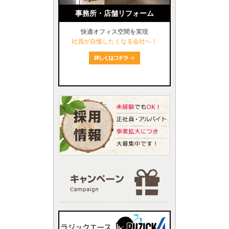
事務所・店舗リフォーム
快適オフィス空間を実現
社員が自慢したくなる会社へ！