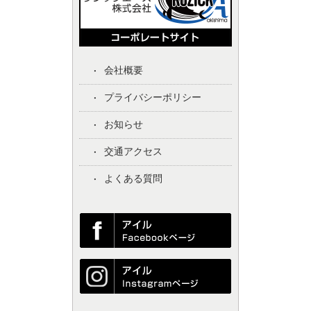
会社概要
プライバシーポリシー
お知らせ
交通アクセス
よくある質問