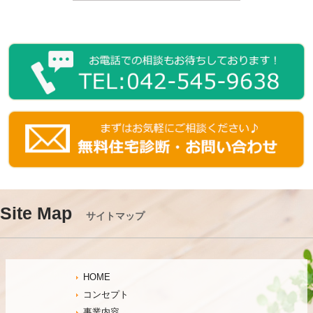
Site Map
サイトマップ
HOME
コンセプト
事業内容