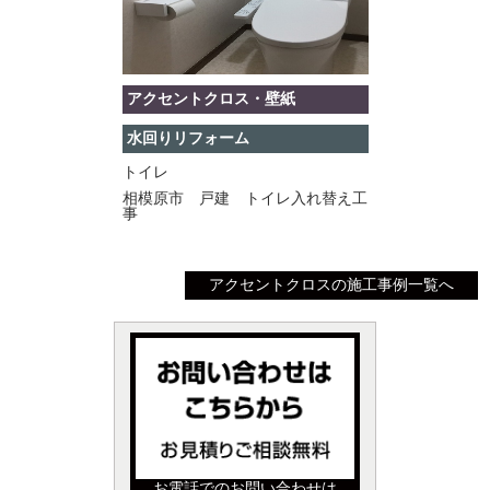
アクセントクロス・壁紙
水回りリフォーム
トイレ
相模原市 戸建 トイレ入れ替え工
事
アクセントクロスの施工事例一覧へ
お電話でのお問い合わせは