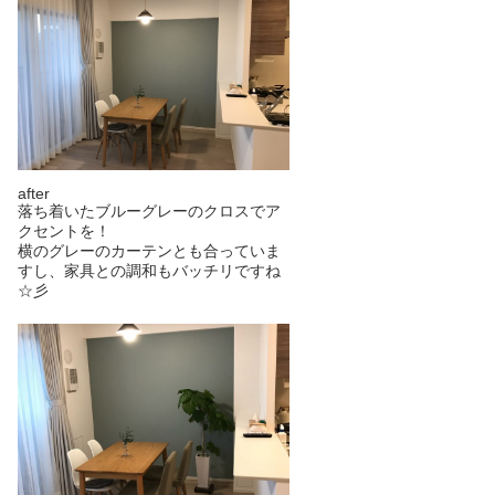
after
落ち着いたブルーグレーのクロスでア
クセントを！
横のグレーのカーテンとも合っていま
すし、家具との調和もバッチリですね
☆彡