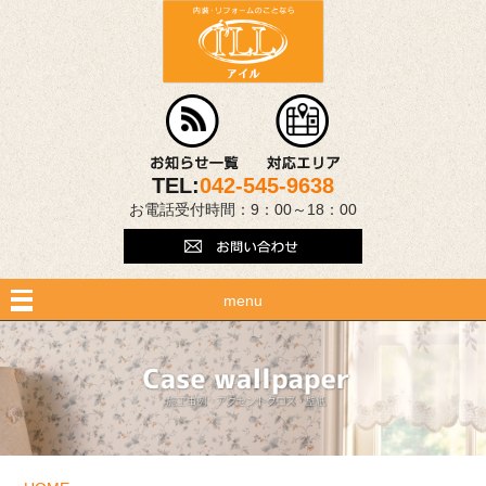
TEL:
042-545-9638
お電話受付時間：9：00～18：00
menu