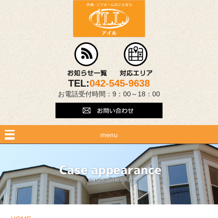
TEL:
042-545-9638
お電話受付時間：9：00～18：00
menu