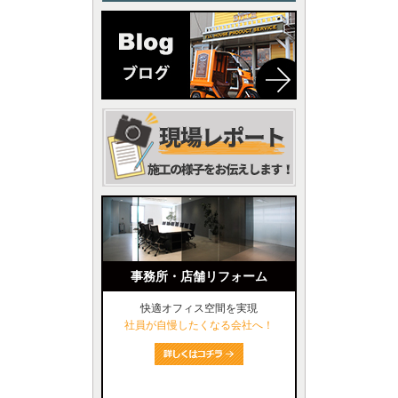
事務所・店舗リフォーム
快適オフィス空間を実現
社員が自慢したくなる会社へ！