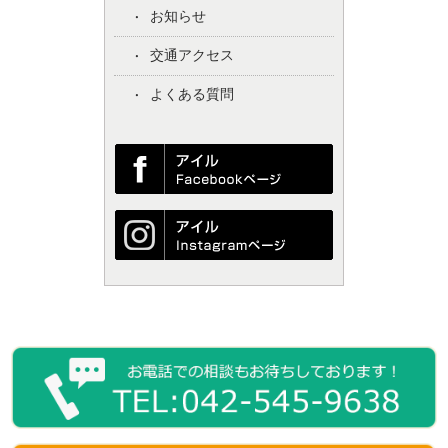
お知らせ
交通アクセス
よくある質問