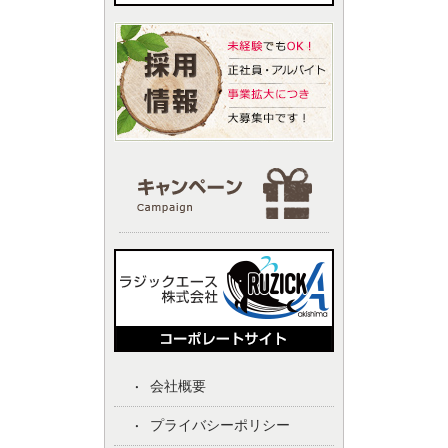
会社概要
プライバシーポリシー