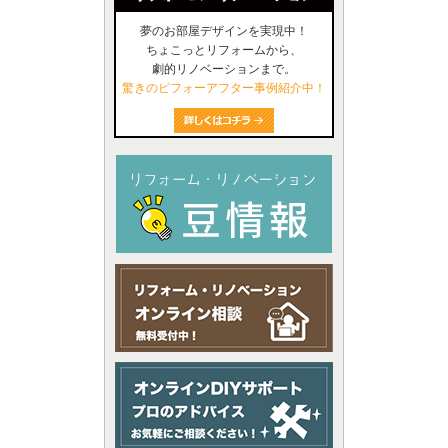
夢のお部屋デザインを実現中！
ちょこっとリフォームから、
劇的リノベーションまで。
驚きのビフォーアフター事例紹介中！