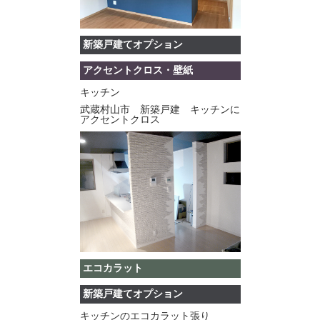
新築戸建てオプション
アクセントクロス・壁紙
キッチン
武蔵村山市 新築戸建 キッチンに
アクセントクロス
エコカラット
新築戸建てオプション
キッチンのエコカラット張り