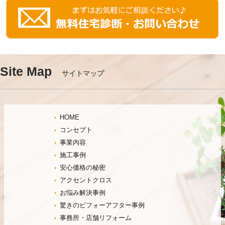
Site Map
サイトマップ
HOME
コンセプト
事業内容
施工事例
安心価格の秘密
アクセントクロス
お悩み解決事例
驚きのビフォーアフター事例
事務所・店舗リフォーム