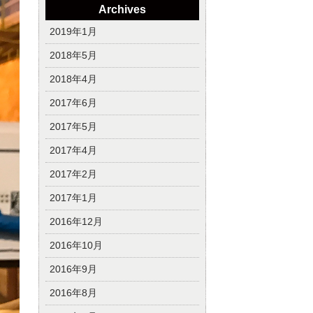
Archives
2019年1月
2018年5月
2018年4月
2017年6月
2017年5月
2017年4月
2017年2月
2017年1月
2016年12月
2016年10月
2016年9月
2016年8月