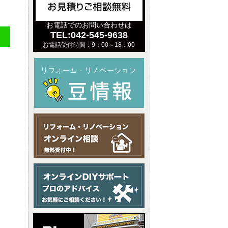
お電話でのお問い合わせは
TEL:042-545-9638
お電話受付時間：9：00～18：00