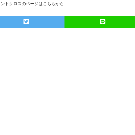
セントクロスのページはこちらから