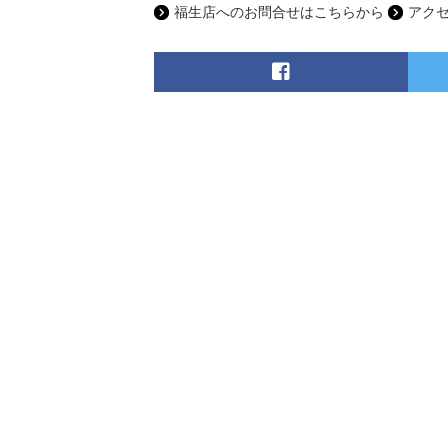
福生店へのお問合せはこちらから
アク