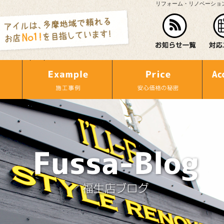
リフォーム・リノベーショ