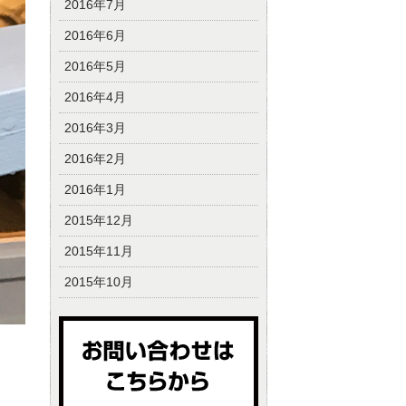
2016年7月
2016年6月
2016年5月
2016年4月
2016年3月
2016年2月
2016年1月
2015年12月
2015年11月
2015年10月