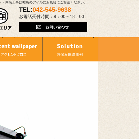
ン・内装工事は昭島のアイルにお気軽にご相談ください。
TEL:
042-545-9638
お電話受付時間：9：00～18：00