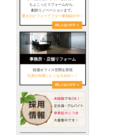
ちょこっとリフォームから、
劇的リノベーションまで。
驚きのビフォーアフター事例紹介中！
事務所・店舗リフォーム
快適オフィス空間を実現
社員が自慢したくなる会社へ！