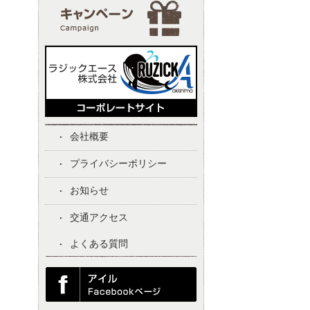
会社概要
プライバシーポリシー
お知らせ
交通アクセス
よくある質問