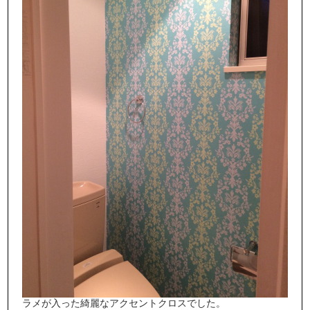
ラメが入った綺麗なアクセントクロスでした。