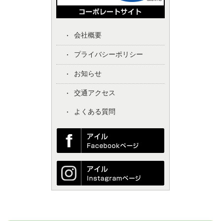
会社概要
プライバシーポリシー
お知らせ
交通アクセス
よくある質問