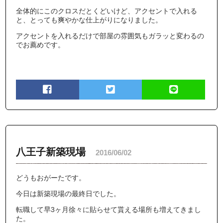
全体的にこのクロスだとくどいけど、アクセントで入れる
と、とっても爽やかな仕上がりになりました。
アクセントを入れるだけで部屋の雰囲気もガラッと変わるの
でお薦めです。
八王子新築現場
2016/06/02
どうもおがーたです。
今日は新築現場の最終日でした。
転職して早3ヶ月徐々に貼らせて貰える場所も増えてきまし
た。