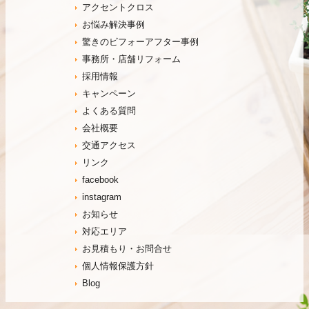
アクセントクロス
お悩み解決事例
驚きのビフォーアフター事例
事務所・店舗リフォーム
採用情報
キャンペーン
よくある質問
会社概要
交通アクセス
リンク
facebook
instagram
お知らせ
対応エリア
お見積もり・お問合せ
個人情報保護方針
Blog