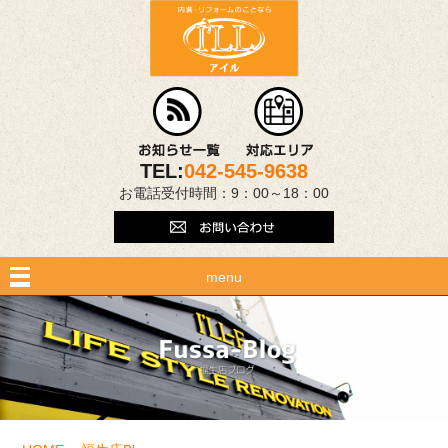
TEL:
042-545-9638
お電話受付時間：9：00～18：00
menu