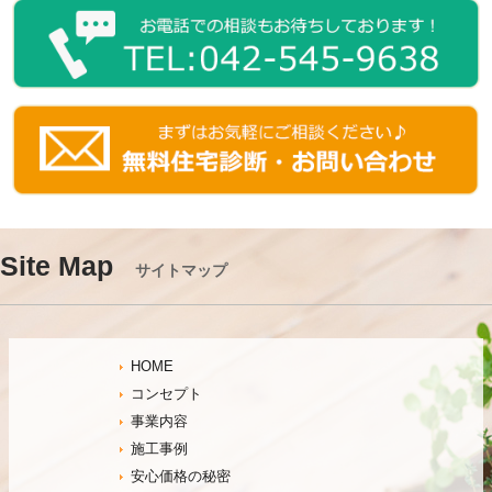
Site Map
サイトマップ
HOME
コンセプト
事業内容
施工事例
安心価格の秘密