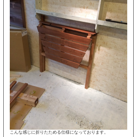
こんな感じに折りたためる仕様になっております。