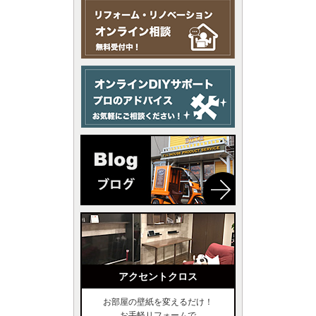
アクセントクロス
お部屋の壁紙を変えるだけ！
お手軽リフォームで