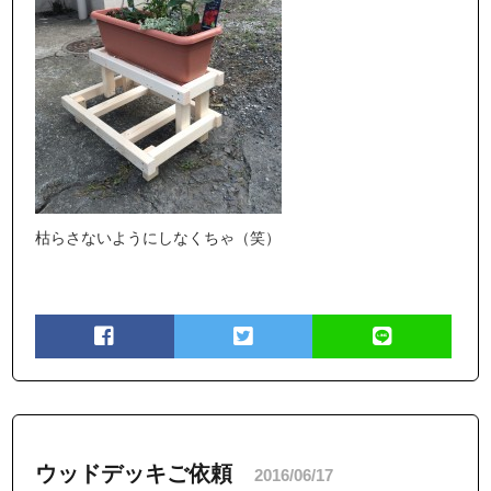
枯らさないようにしなくちゃ（笑）
ウッドデッキご依頼
2016/06/17