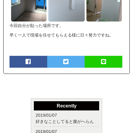
今回自分が貼った場所です。
早く一人で現場を任せてもらえる様に日々努力ですね。
Recently
2019/01/07
好きなことしてると腹がへらん
2019/01/07