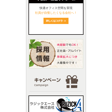
快適オフィス空間を実現
社員が自慢したくなる会社へ！