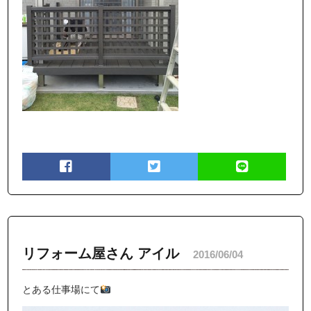
リフォーム屋さん アイル
2016/06/04
とある仕事場にて