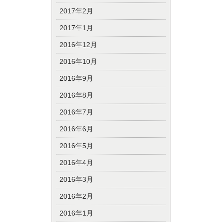
2017年2月
2017年1月
2016年12月
2016年10月
2016年9月
2016年8月
2016年7月
2016年6月
2016年5月
2016年4月
2016年3月
2016年2月
2016年1月