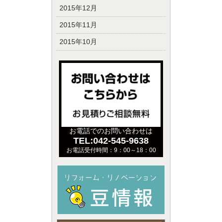
2015年12月
2015年11月
2015年10月
お電話でのお問い合わせは
TEL:042-545-9638
お電話受付時間：9：00～18：00