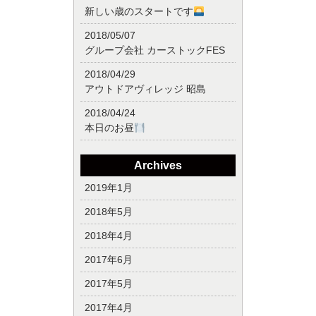
新しい歳のスタートです
2018/05/07
グループ会社 カーストックFES
2018/04/29
アウトドアヴィレッジ 昭島
2018/04/24
本日のお昼
Archives
2019年1月
2018年5月
2018年4月
2017年6月
2017年5月
2017年4月