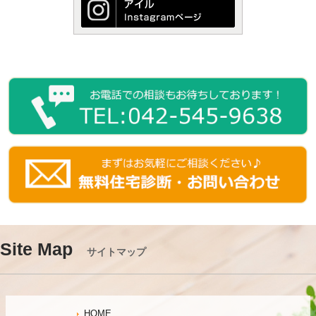
Site Map
サイトマップ
HOME