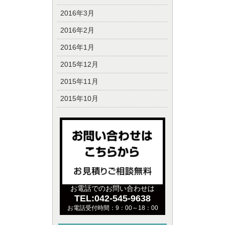
2016年3月
2016年2月
2016年1月
2015年12月
2015年11月
2015年10月
お電話でのお問い合わせは
TEL:042-545-9638
お電話受付時間：9：00～18：00