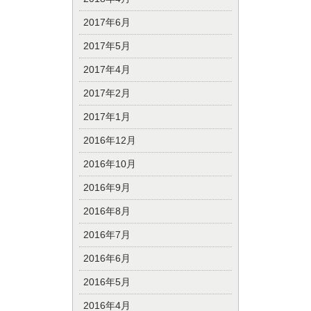
2017年6月
2017年5月
2017年4月
2017年2月
2017年1月
2016年12月
2016年10月
2016年9月
2016年8月
2016年7月
2016年6月
2016年5月
2016年4月