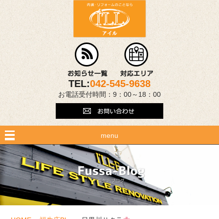
TEL:
042-545-9638
お電話受付時間：9：00～18：00
menu