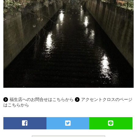
福生店へのお問合せはこちらから
アクセントクロスのページ
はこちらから