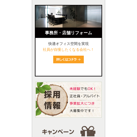
事務所・店舗リフォーム
快適オフィス空間を実現
社員が自慢したくなる会社へ！