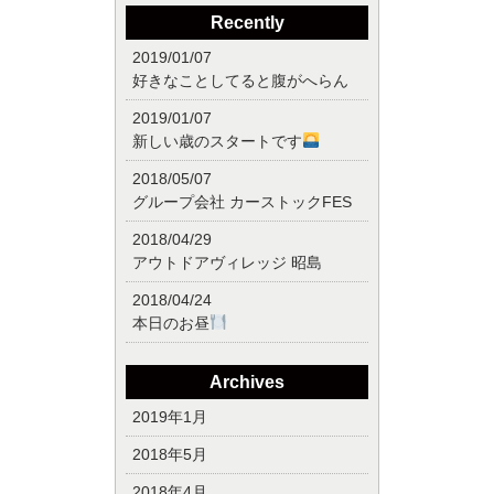
Recently
2019/01/07
好きなことしてると腹がへらん
2019/01/07
新しい歳のスタートです
2018/05/07
グループ会社 カーストックFES
2018/04/29
アウトドアヴィレッジ 昭島
2018/04/24
本日のお昼
Archives
2019年1月
2018年5月
2018年4月