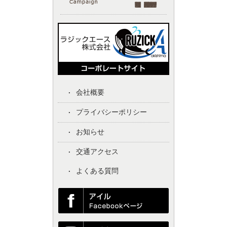
会社概要
プライバシーポリシー
お知らせ
交通アクセス
よくある質問