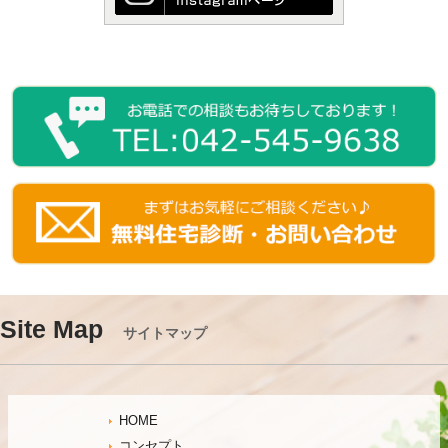
Site Map
サイトマップ
HOME
コンセプト