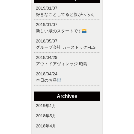
2019/01/07
好きなことしてると腹がへらん
2019/01/07
新しい歳のスタートです
2018/05/07
グループ会社 カーストックFES
2018/04/29
アウトドアヴィレッジ 昭島
2018/04/24
本日のお昼
Archives
2019年1月
2018年5月
2018年4月