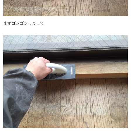
まずゴシゴシしまして