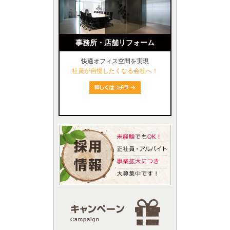
事務所・店舗リフォーム
快適オフィス空間を実現
社員が自慢したくなる会社へ！