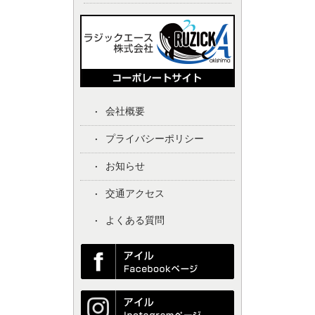
会社概要
プライバシーポリシー
お知らせ
交通アクセス
よくある質問