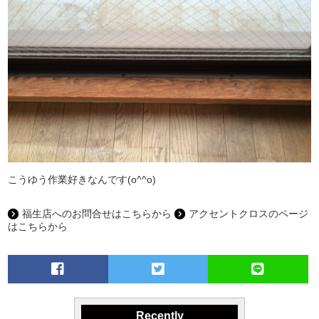
こうゆう作業好きなんです(o^^o)
福生店へのお問合せはこちらから
アクセントクロスのページ
はこちらから
Recently