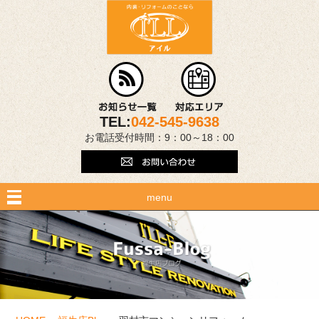
TEL:
042-545-9638
お電話受付時間：9：00～18：00
menu