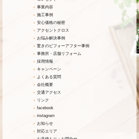
事業内容
施工事例
安心価格の秘密
アクセントクロス
お悩み解決事例
驚きのビフォーアフター事例
事務所・店舗リフォーム
採用情報
キャンペーン
よくある質問
会社概要
交通アクセス
リンク
facebook
instagram
お知らせ
対応エリア
お見積もり・お問合せ