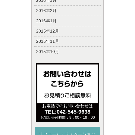
2016年3月
2016年2月
2016年1月
2015年12月
2015年11月
2015年10月
お電話でのお問い合わせは
TEL:042-545-9638
お電話受付時間：9：00～18：00