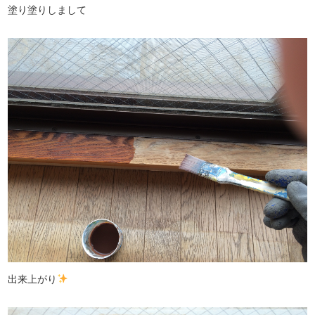
塗り塗りしまして
出来上がり