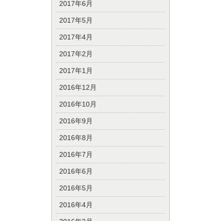
2017年6月
2017年5月
2017年4月
2017年2月
2017年1月
2016年12月
2016年10月
2016年9月
2016年8月
2016年7月
2016年6月
2016年5月
2016年4月