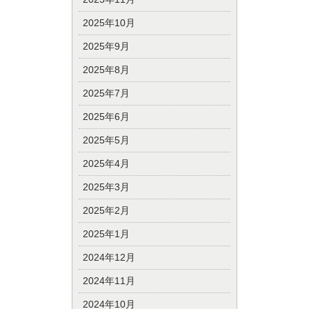
2025年10月
2025年9月
2025年8月
2025年7月
2025年6月
2025年5月
2025年4月
2025年3月
2025年2月
2025年1月
2024年12月
2024年11月
2024年10月