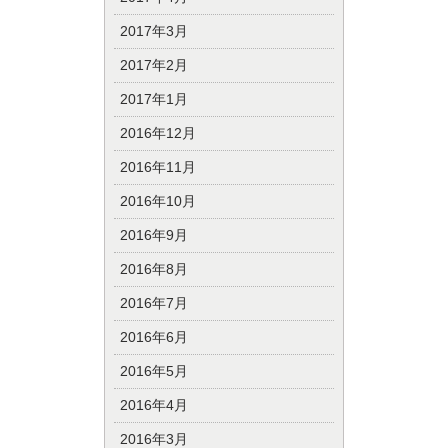
2017年3月
2017年2月
2017年1月
2016年12月
2016年11月
2016年10月
2016年9月
2016年8月
2016年7月
2016年6月
2016年5月
2016年4月
2016年3月