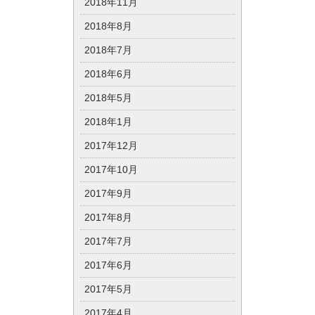
2018年11月
2018年8月
2018年7月
2018年6月
2018年5月
2018年1月
2017年12月
2017年10月
2017年9月
2017年8月
2017年7月
2017年6月
2017年5月
2017年4月