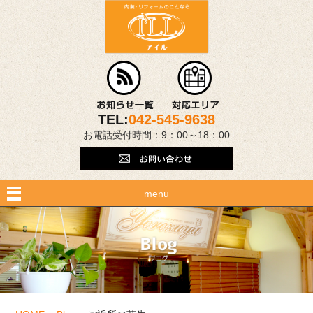
TEL:
042-545-9638
お電話受付時間：9：00～18：00
menu