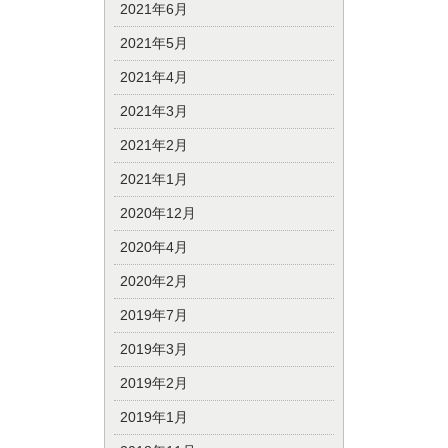
2021年6月
2021年5月
2021年4月
2021年3月
2021年2月
2021年1月
2020年12月
2020年4月
2020年2月
2019年7月
2019年3月
2019年2月
2019年1月