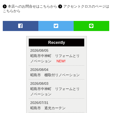
本店へのお問合せはこちらから
アクセントクロスのページは
こちらから
Recently
2026/08/05
昭島市中神町 リフォームとリ
ノベーション
NEW!
2026/08/04
昭島市 棚取付リノベーション
2026/08/03
昭島市中神町 リフォームとリ
ノベーション
2026/07/31
昭島市 遮光カーテン