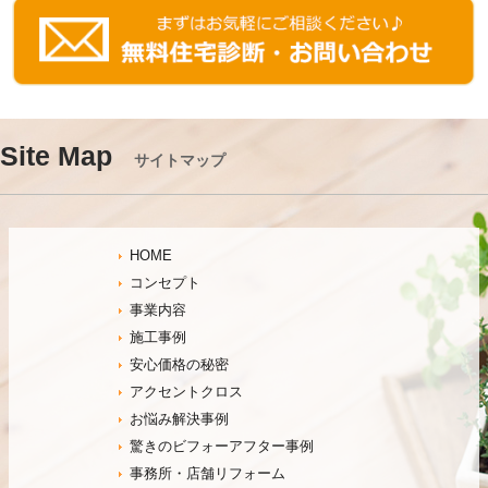
Site Map
サイトマップ
HOME
コンセプト
事業内容
施工事例
安心価格の秘密
アクセントクロス
お悩み解決事例
驚きのビフォーアフター事例
事務所・店舗リフォーム