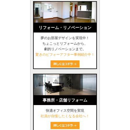
リフォーム・リノベーション
夢のお部屋デザインを実現中！
ちょこっとリフォームから、
劇的リノベーションまで。
驚きのビフォーアフター事例紹介中！
事務所・店舗リフォーム
快適オフィス空間を実現
社員が自慢したくなる会社へ！