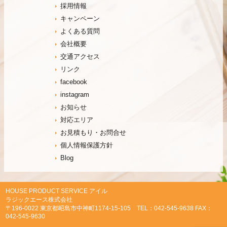
採用情報
キャンペーン
よくある質問
会社概要
交通アクセス
リンク
facebook
instagram
お知らせ
対応エリア
お見積もり・お問合せ
個人情報保護方針
Blog
HOUSE PRODUCT SERVICE アイル
ラジックエース株式会社
〒196-0022 東京都昭島市中神町1174-15-105 TEL：042-545-9638 FAX：
042-545-9630