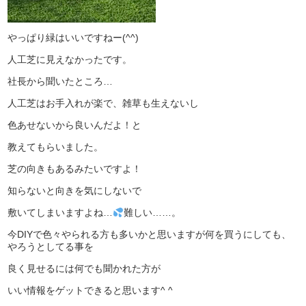
やっぱり緑はいいですねー(^^)
人工芝に見えなかったです。
社長から聞いたところ…
人工芝はお手入れが楽で、雑草も生えないし
色あせないから良いんだよ！と
教えてもらいました。
芝の向きもあるみたいですよ！
知らないと向きを気にしないで
敷いてしまいますよね…
難しい……。
今DIYで色々やられる方も多いかと思いますが何を買うにしても、
やろうとしてる事を
良く見せるには何でも聞かれた方が
いい情報をゲットできると思います^ ^