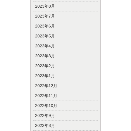
2023年8月
2023年7月
2023年6月
2023年5月
2023年4月
2023年3月
2023年2月
2023年1月
2022年12月
2022年11月
2022年10月
2022年9月
2022年8月