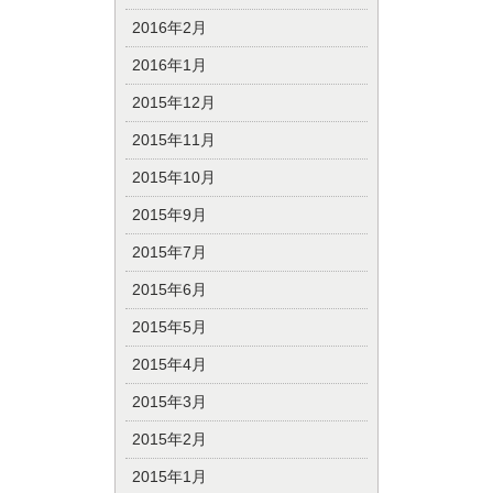
2016年2月
2016年1月
2015年12月
2015年11月
2015年10月
2015年9月
2015年7月
2015年6月
2015年5月
2015年4月
2015年3月
2015年2月
2015年1月