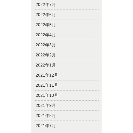
2022年7月
2022年6月
2022年5月
2022年4月
2022年3月
2022年2月
2022年1月
2021年12月
2021年11月
2021年10月
2021年9月
2021年8月
2021年7月