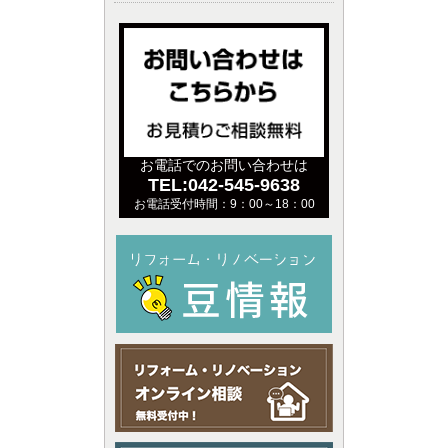
お電話でのお問い合わせは
TEL:042-545-9638
お電話受付時間：9：00～18：00