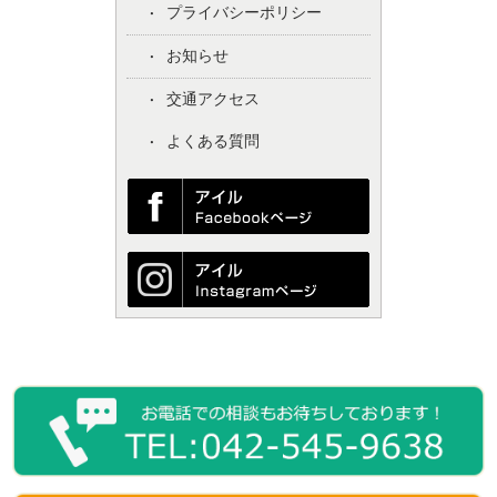
プライバシーポリシー
お知らせ
交通アクセス
よくある質問