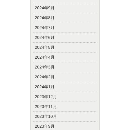
2024年9月
2024年8月
2024年7月
2024年6月
2024年5月
2024年4月
2024年3月
2024年2月
2024年1月
2023年12月
2023年11月
2023年10月
2023年9月