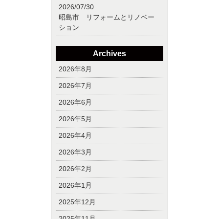
2026/07/30
昭島市 リフォームとリノベー
ション
Archives
2026年8月
2026年7月
2026年6月
2026年5月
2026年4月
2026年3月
2026年2月
2026年1月
2025年12月
2025年11月