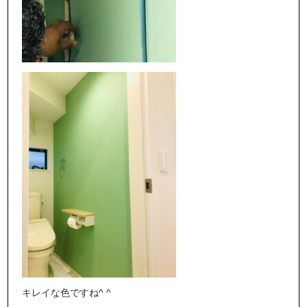
キレイな色ですね^ ^