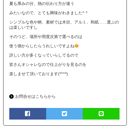
夏も厚みの分、熱の伝わり方が違う
みたいなので、とても興味がわきました^ ^
シンプルな色や柄、素材では木目、アルミ、和紙……選ぶの
は楽しいですし
そのつど、場所や用度次第で選べるのは
使う側からしたらうれしいですよね
詳しい方が多くなっていらしてるので
皆さんオシャレなので仕上がりを見るのを
楽しませて頂いております(*^^*)
お問合せはこちらから