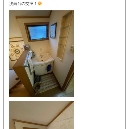
洗面台の交換！