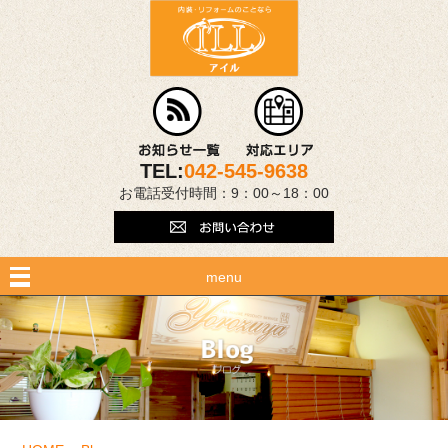
TEL:
042-545-9638
お電話受付時間：9：00～18：00
menu