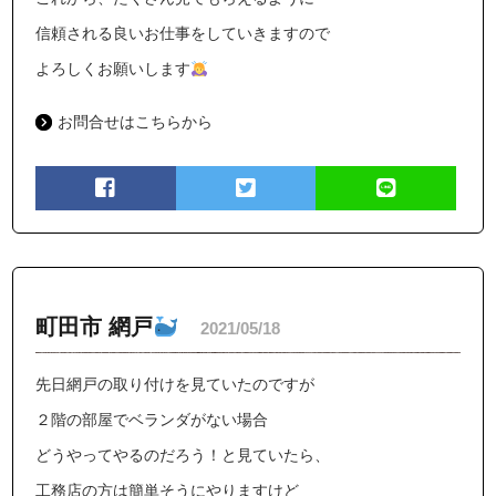
信頼される良いお仕事をしていきますので
よろしくお願いします
お問合せはこちらから
町田市 網戸
2021/05/18
先日網戸の取り付けを見ていたのですが
２階の部屋でベランダがない場合
どうやってやるのだろう！と見ていたら、
工務店の方は簡単そうにやりますけど