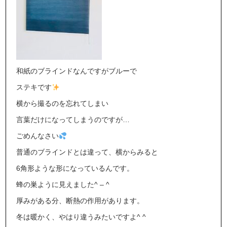
和紙のブラインドなんですがブルーで
ステキです
横から撮るのを忘れてしまい
言葉だけになってしまうのですが…
ごめんなさい
普通のブラインドとは違って、横からみると
6角形ような形になっているんです。
蜂の巣ように見えました^ – ^
厚みがある分、断熱の作用があります。
冬は暖かく、やはり違うみたいですよ^ ^