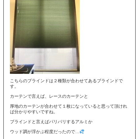
こちらのブラインドは２種類が合わせてあるブラインドで
す。
カーテンで言えば、レースのカーテンと
厚地のカーテンが合わせて１枚になっていると思って頂けれ
ば分かりやすいですね。
ブラインドと言えばパリパリするアルミか
ウッド調が浮かぶ程度だったので…