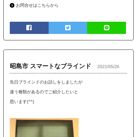
お問合せはこちらから
昭島市 スマートなブラインド
2021/05/26
先日ブラインドのお話しをしましたが
違う種類があるのでご紹介したいと
思います(^^)