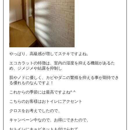
やっぱり、高級感が増してステキですよね。
エコカラットの特徴は、室内の湿度を抑える機能があるた
め、ジメジメや結露を抑制し
肌やノドに優しく、カビやダニの繁殖を抑える事が期待でき
る優れものなんですよ！
これからの季節には最高ですよね^ ^
こちらのお客様はおトイレにアクセント
クロスをお考えでしたので、
キャンペーン中なので、お得にできたので、
おトイレにキャビネットも付けられて