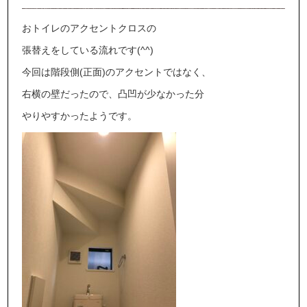
おトイレのアクセントクロスの
張替えをしている流れです(^^)
今回は階段側(正面)のアクセントではなく、
右横の壁だったので、凸凹が少なかった分
やりやすかったようです。