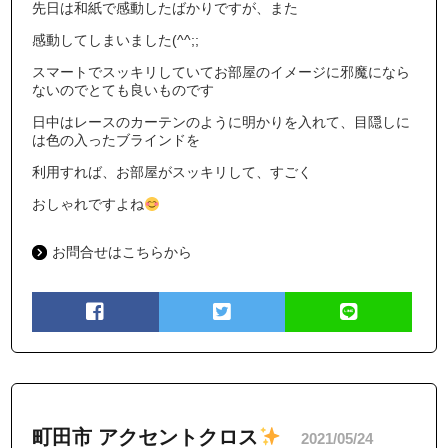
先日は和紙で感動したばかりですが、また
感動してしまいました(^^;;
スマートでスッキリしていてお部屋のイメージに邪魔になら
ないのでとても良いものです
日中はレースのカーテンのように明かりを入れて、目隠しに
は色の入ったブラインドを
利用すれば、お部屋がスッキリして、すごく
おしゃれですよね
お問合せはこちらから
町田市 アクセントクロス
2021/05/24