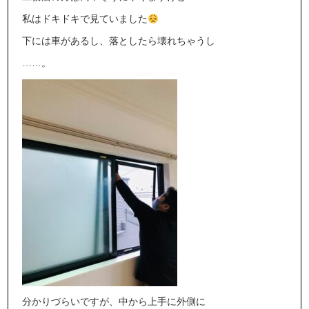
私はドキドキで見ていました
下には車があるし、落としたら壊れちゃうし
……。
分かりづらいですが、中から上手に外側に