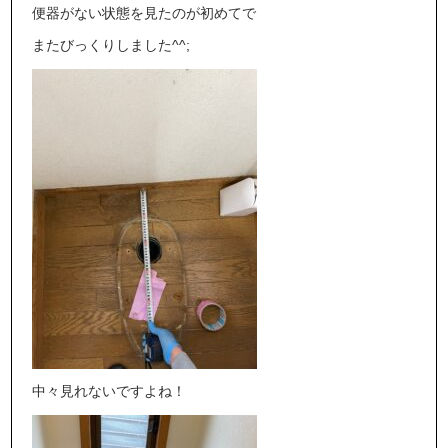
便器がない状態を見たのが初めてで
またびっくりしました^^;
中々見れないですよね！