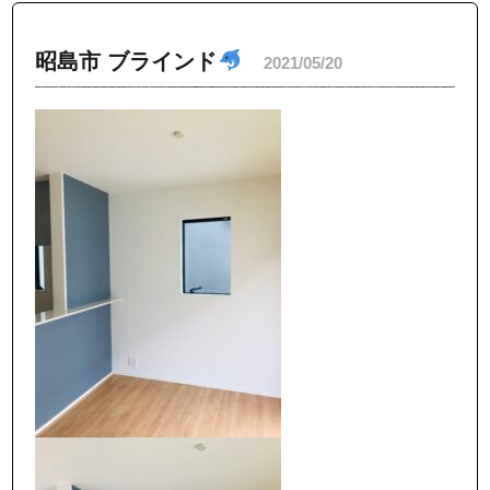
昭島市 ブラインド
2021/05/20