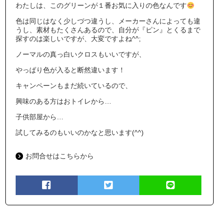
わたしは、このグリーンが１番お気に入りの色なんです
色は同じはなく少しづつ違うし、メーカーさんによっても違
うし、素材もたくさんあるので、自分が『ピン』とくるまで
探すのは楽しいですが、大変ですよね^^;
ノーマルの真っ白いクロスもいいですが、
やっぱり色が入ると断然違います！
キャンペーンもまだ続いているので、
興味のある方はおトイレから…
子供部屋から…
試してみるのもいいのかなと思います(^^)
お問合せはこちらから