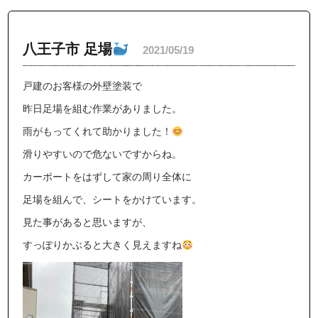
八王子市 足場
2021/05/19
戸建のお客様の外壁塗装で
昨日足場を組む作業がありました。
雨がもってくれて助かりました！
滑りやすいので危ないですからね。
カーポートをはずして家の周り全体に
足場を組んで、シートをかけています。
見た事があると思いますが、
すっぽりかぶると大きく見えますね