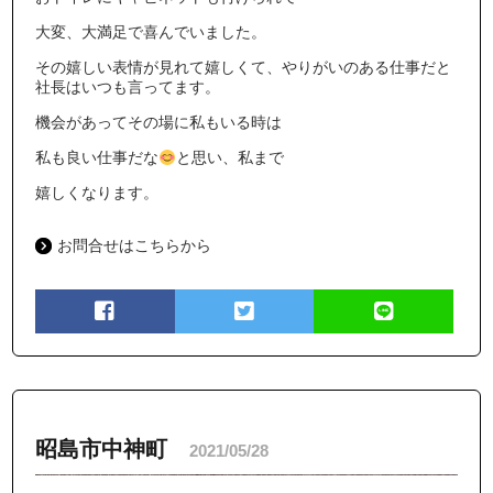
大変、大満足で喜んでいました。
その嬉しい表情が見れて嬉しくて、やりがいのある仕事だと
社長はいつも言ってます。
機会があってその場に私もいる時は
私も良い仕事だな
と思い、私まで
嬉しくなります。
お問合せはこちらから
昭島市中神町
2021/05/28