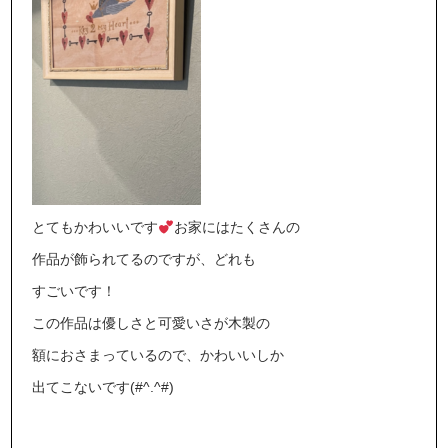
とてもかわいいです
お家にはたくさんの
作品が飾られてるのですが、どれも
すごいです！
この作品は優しさと可愛いさが木製の
額におさまっているので、かわいいしか
出てこないです(#^.^#)