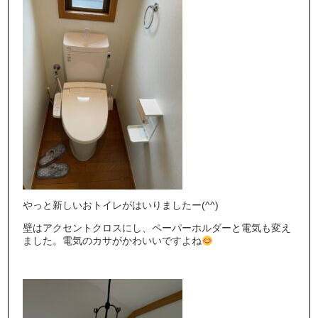
やっと新しいおトイレがはいりましたー(^^)
壁はアクセントクロスにし、ペーパーホルダーと電気も変え
ました。電気のカサがかわいいですよね