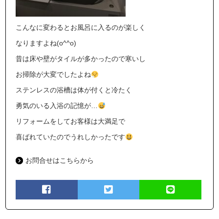
こんなに変わるとお風呂に入るのが楽しく
なりますよね(o^^o)
昔は床や壁がタイルが多かったので寒いし
お掃除が大変でしたよね
ステンレスの浴槽は体が付くと冷たく
勇気のいる入浴の記憶が…
リフォームをしてお客様は大満足で
喜ばれていたのでうれしかったです
お問合せはこちらから