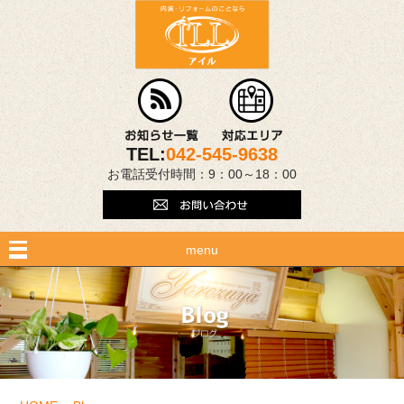
TEL:
042-545-9638
お電話受付時間：9：00～18：00
menu