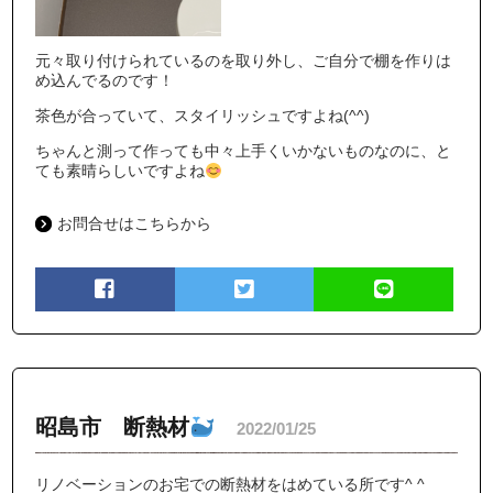
元々取り付けられているのを取り外し、ご自分で棚を作りは
め込んでるのです！
茶色が合っていて、スタイリッシュですよね(^^)
ちゃんと測って作っても中々上手くいかないものなのに、と
ても素晴らしいですよね
お問合せはこちらから
昭島市 断熱材
2022/01/25
リノベーションのお宅での断熱材をはめている所です^ ^