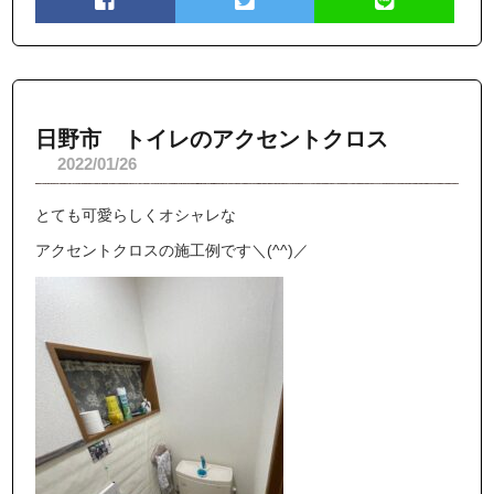
日野市 トイレのアクセントクロス
2022/01/26
とても可愛らしくオシャレな
アクセントクロスの施工例です＼(^^)／