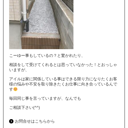
こーゆー事もしているの？と驚かれたり、
相談をして受けてくれるとは思っていなかった！とおっしゃ
いますが、
アイルは家に関係している事はできる限り力になりたくお客
様の悩みや不安を取り除きたくお仕事に向き合っているんで
す
毎回同じ事を言っていますが、なんでも
ご相談下さい(^^)
お問合せはこちらから