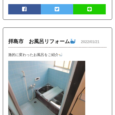
拝島市 お風呂リフォーム
2022/01/21
激的に変わったお風呂をご紹介