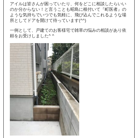
アイルは皆さんが困っていたり、何をどこに相談したらいい
のか分からない！と言うことも昭島に根付いて『町医者』の
ような気持ちでいつでも気軽に、飛び込んでこれるような場
所としてドアを開けて待っています(^^)
一例として、戸建てのお客様宅で雑草の悩みの相談があり依
頼をお受けしました^ ^