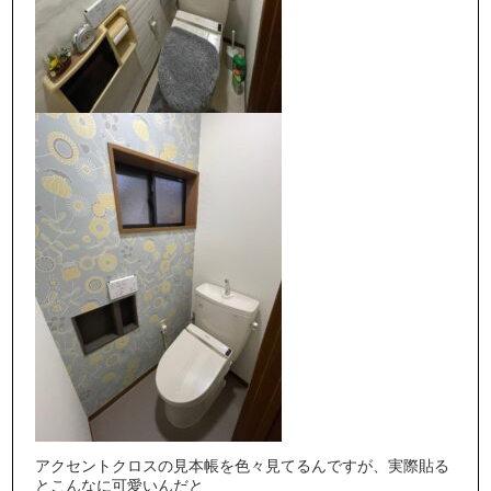
アクセントクロスの見本帳を色々見てるんですが、実際貼る
とこんなに可愛いんだと