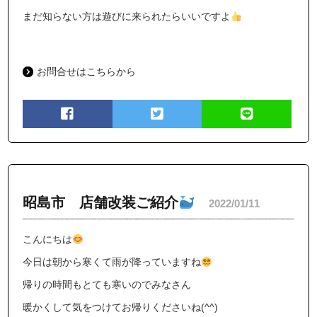
まだ知らない方は遊びに来られたらいいですよ
お問合せはこちらから
昭島市 店舗改装ご紹介
2022/01/11
こんにちは
今日は朝から寒くて雨が降っていますね
帰りの時間もとても寒いのでみなさん
暖かくして気をつけてお帰りくださいね(^^)