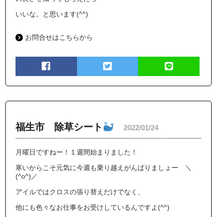
いいな。と思います(^^)
お問合せはこちらから
福生市 除草シート
2022/01/24
月曜日ですねー！１週間始まりました！
寒いからこそ元気に今週も乗り越えがんばりましょー ＼
(^o^)／
アイルではクロスの張り替えだけでなく、
他にも色々なお仕事をお受けしているんですよ(^^)