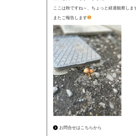
ここは秋ですね～、ちょっと経過観察しま
またご報告します
お問合せはこちらから