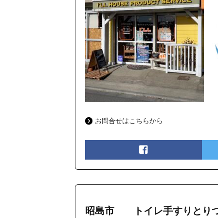
お問合せはこちらから
昭島市 トイレ手すりとり