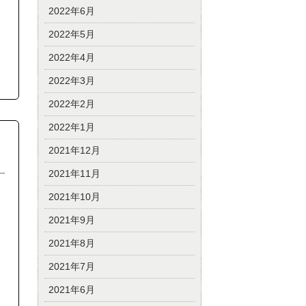
2022年6月
2022年5月
2022年4月
2022年3月
2022年2月
2022年1月
2021年12月
2021年11月
2021年10月
2021年9月
2021年8月
2021年7月
2021年6月