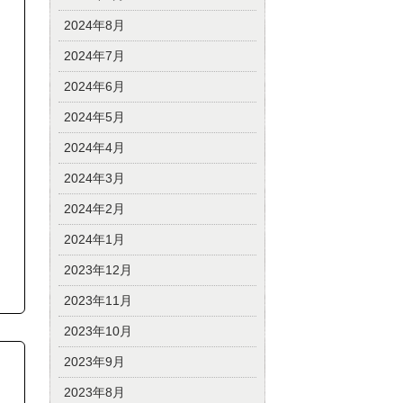
2024年8月
2024年7月
2024年6月
2024年5月
2024年4月
2024年3月
2024年2月
2024年1月
2023年12月
2023年11月
2023年10月
2023年9月
2023年8月