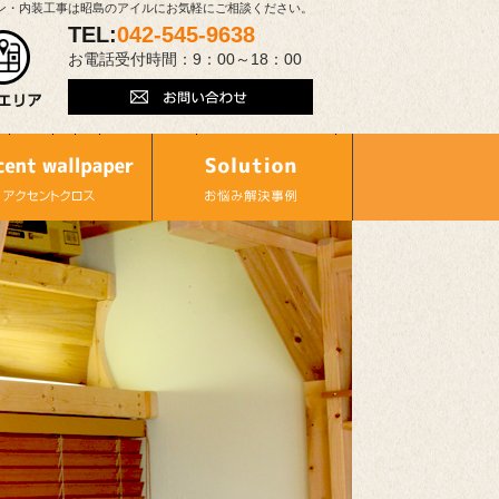
ン・内装工事は昭島のアイルにお気軽にご相談ください。
TEL:
042-545-9638
お電話受付時間：9：00～18：00