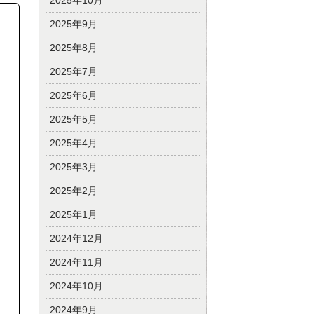
2025年10月
2025年9月
2025年8月
2025年7月
2025年6月
2025年5月
2025年4月
2025年3月
2025年2月
2025年1月
2024年12月
2024年11月
2024年10月
2024年9月