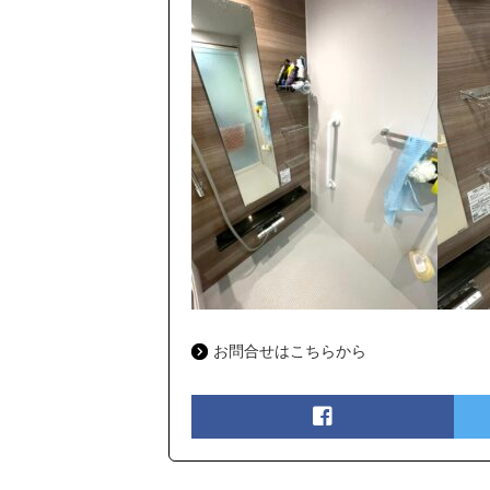
お問合せはこちらから