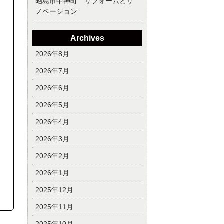
昭島市中神町 リフォームとリ
ノベーション
Archives
2026年8月
2026年7月
2026年6月
2026年5月
2026年4月
2026年3月
2026年2月
2026年1月
2025年12月
2025年11月