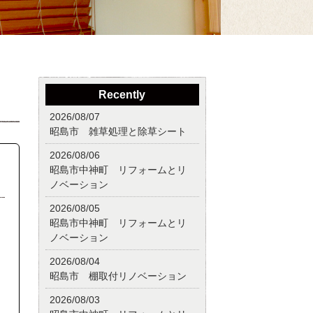
Recently
2026/08/07
昭島市 雑草処理と除草シート
2026/08/06
昭島市中神町 リフォームとリ
ノベーション
2026/08/05
昭島市中神町 リフォームとリ
ノベーション
2026/08/04
昭島市 棚取付リノベーション
2026/08/03