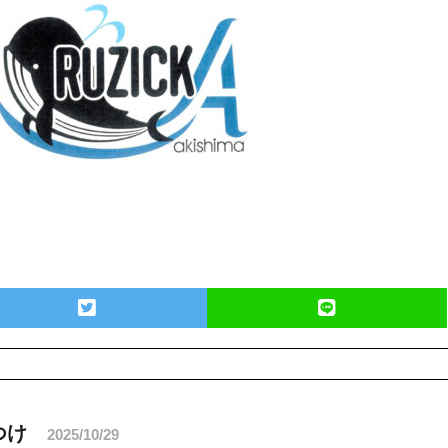
つけ
2025/10/29