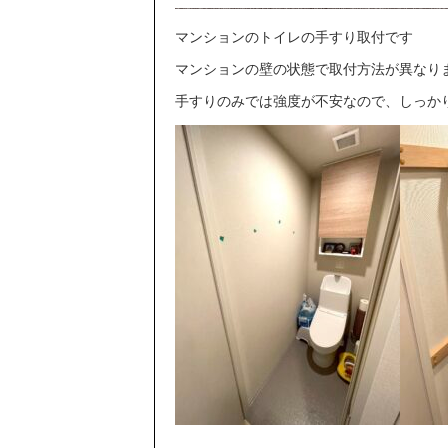
マンションのトイレの手すり取付です
マンションの壁の状態で取付方法が異なり
手すりのみでは強度が不安なので、しっか