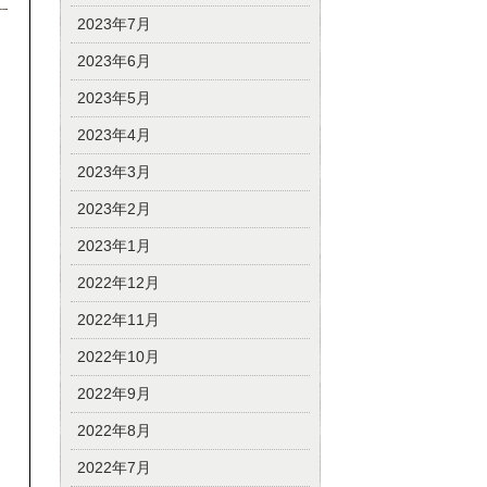
2023年7月
2023年6月
2023年5月
2023年4月
2023年3月
2023年2月
2023年1月
2022年12月
2022年11月
2022年10月
2022年9月
2022年8月
2022年7月