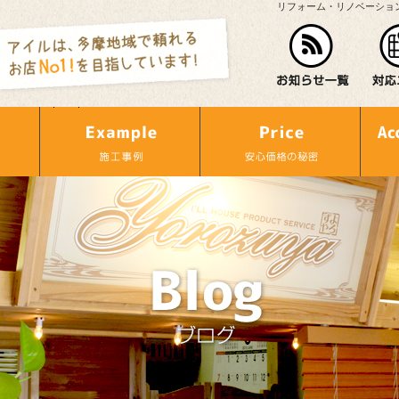
リフォーム・リノベーショ