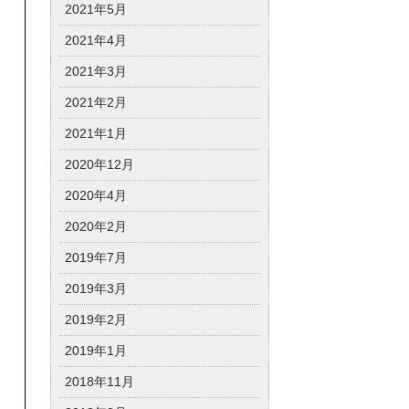
2021年5月
2021年4月
2021年3月
2021年2月
2021年1月
2020年12月
2020年4月
2020年2月
2019年7月
2019年3月
2019年2月
2019年1月
2018年11月