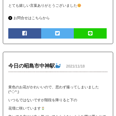
とても嬉しい言葉ありがとうございました
お問合せはこちらから
今日の昭島市中神駅
2021/11/18
黄色のお花がかわいいので、思わず撮ってしまいました
(^◇^;)
いつもではないですが階段を降りると下の
花壇に咲いています