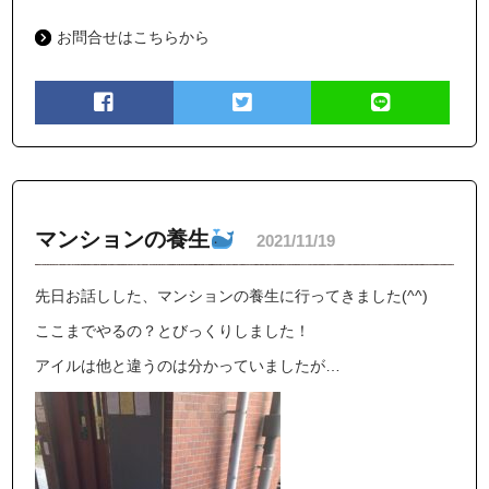
お問合せはこちらから
マンションの養生
2021/11/19
先日お話しした、マンションの養生に行ってきました(^^)
ここまでやるの？とびっくりしました！
アイルは他と違うのは分かっていましたが…