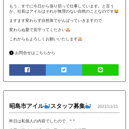
もう、すでに今日から張り切って仕事しています。と言う
か、社長はアイルはそれが無理のない自然のことなのです
ますます変わらず自然体でがんばっていきますので
変わらぬ愛で見守ってください
これからもよろしくお願いいたします
お問合せはこちらから
昭島市アイル
スタッフ募集
2021/11/11
昨日は私個人の内容でしたので…^ ^