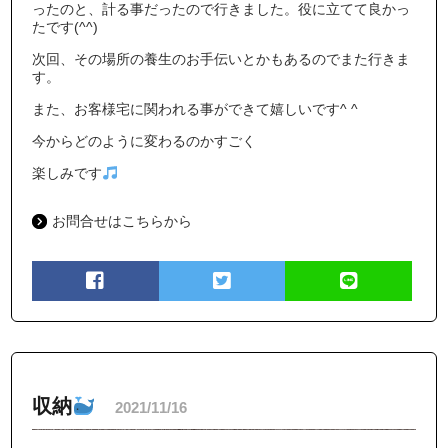
ったのと、計る事だったので行きました。役に立てて良かっ
たです(^^)
次回、その場所の養生のお手伝いとかもあるのでまた行きま
す。
また、お客様宅に関われる事ができて嬉しいです^ ^
今からどのように変わるのかすごく
楽しみです
お問合せはこちらから
収納
2021/11/16