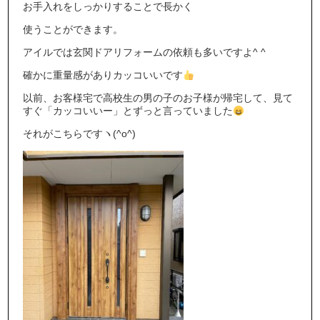
お手入れをしっかりすることで長かく
使うことができます。
アイルでは玄関ドアリフォームの依頼も多いですよ^ ^
確かに重量感がありカッコいいです
以前、お客様宅で高校生の男の子のお子様が帰宅して、見て
すぐ「カッコいいー」とずっと言っていました
それがこちらですヽ(^o^)