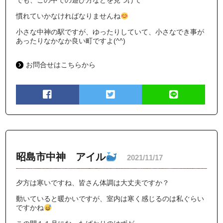
でも、この中での遊び方などを見つけて
慣れていかなければなりませんね
小さな中神の駅ですが、ゆったりしていて、小さなでき事が
あったりなかなか良い町ですよ(^^)
お問合せはこちらから
昭島市中神 アイル
2021/11/17
夕方は寒いですね、皆さん体調は大丈夫ですか？
動いていると暖かいですが、室内は寒く感じるのは私ぐらい
ですかね