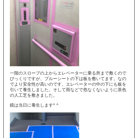
一階のスロープの上からエレベーターに乗る所まで敷くので
びっくりですが、ブルーシートの下は板を敷いてます。なの
でより安全性が高いのです。エレベーターの中の下にも板を
引いて養生しました。そして雨などで危なくないように茶色
の人工芝を敷きました。
鏡は当日に養生します^ ^