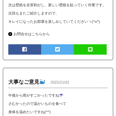
次は壁紙を全室剥がし、新しい壁紙を貼っていく作業です。
次回もまたご紹介しますので、
キレイになったお部屋を楽しみしていてくださいヽ(^o^)
お問合せはこちらから
大事なご意見
2021/11/22
午後から雨がすごかったですね
さむかったので温かいものを食べて
身体を温めたいですね(^^)