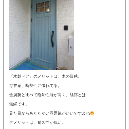
『木製ドア』のメリットは、木の質感、
存在感、断熱性に優れてる。
金属製と比べて断熱性能が高く、結露とは
無縁です。
見た目からあたたかい雰囲気がいいですよね
デメリットは、耐久性が低い。