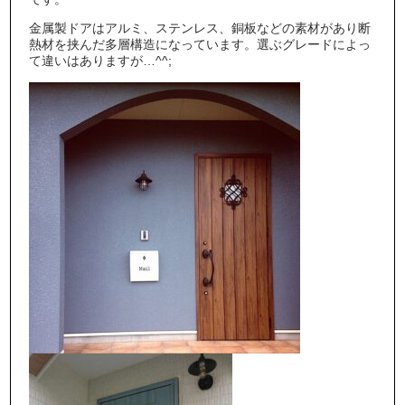
金属製ドアはアルミ、ステンレス、銅板などの素材があり断
熱材を挟んだ多層構造になっています。選ぶグレードによっ
て違いはありますが…^^;