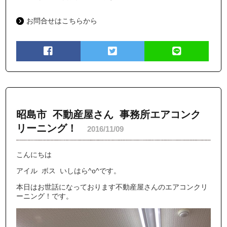
お問合せはこちらから
昭島市 不動産屋さん 事務所エアコンク
リーニング！
2016/11/09
こんにちは
アイル ボス いしはら^o^です。
本日はお世話になっております不動産屋さんのエアコンクリ
ーニング！です。