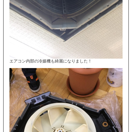
エアコン内部の冷媒機も綺麗になりました！