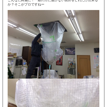
か？そこがプロですねー