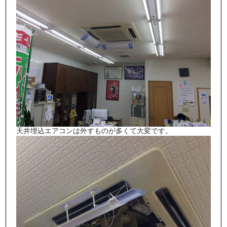
天井埋込エアコンは外すものが多くて大変です。