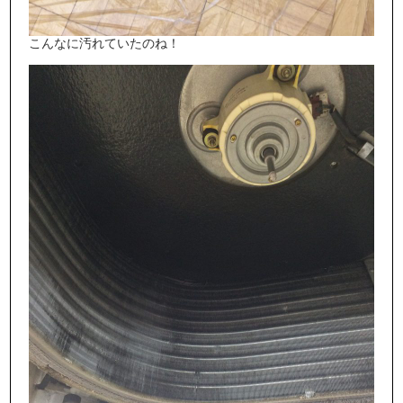
こんなに汚れていたのね！