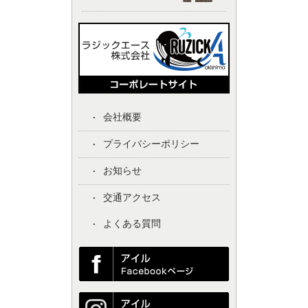
会社概要
プライバシーポリシー
お知らせ
交通アクセス
よくある質問