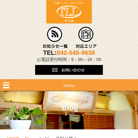
TEL:
042-545-9638
お電話受付時間：9：00～18：00
menu