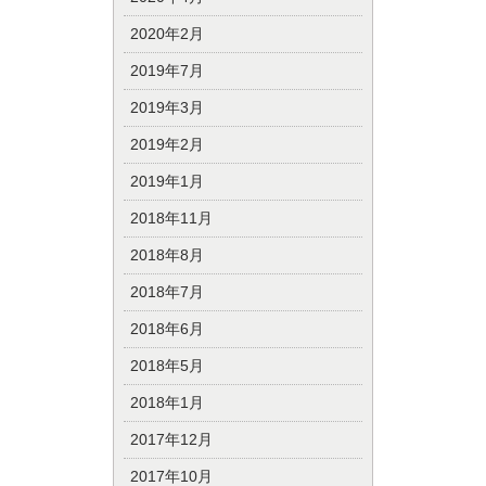
2020年2月
2019年7月
2019年3月
2019年2月
2019年1月
2018年11月
2018年8月
2018年7月
2018年6月
2018年5月
2018年1月
2017年12月
2017年10月