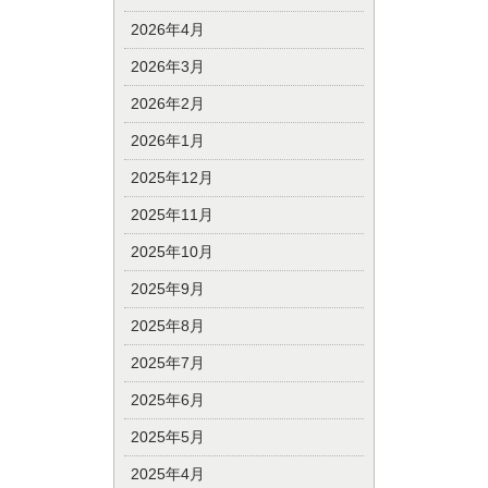
2026年4月
2026年3月
2026年2月
2026年1月
2025年12月
2025年11月
2025年10月
2025年9月
2025年8月
2025年7月
2025年6月
2025年5月
2025年4月