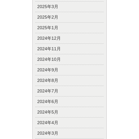
2025年3月
2025年2月
2025年1月
2024年12月
2024年11月
2024年10月
2024年9月
2024年8月
2024年7月
2024年6月
2024年5月
2024年4月
2024年3月