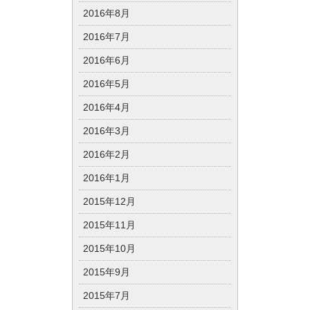
2016年8月
2016年7月
2016年6月
2016年5月
2016年4月
2016年3月
2016年2月
2016年1月
2015年12月
2015年11月
2015年10月
2015年9月
2015年7月