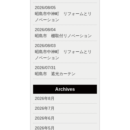
2026/08/05
昭島市中神町 リフォームとリ
ノベーション
2026/08/04
昭島市 棚取付リノベーション
2026/08/03
昭島市中神町 リフォームとリ
ノベーション
2026/07/31
昭島市 遮光カーテン
Archives
2026年8月
2026年7月
2026年6月
2026年5月