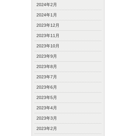
2024年2月
2024年1月
2023年12月
2023年11月
2023年10月
2023年9月
2023年8月
2023年7月
2023年6月
2023年5月
2023年4月
2023年3月
2023年2月