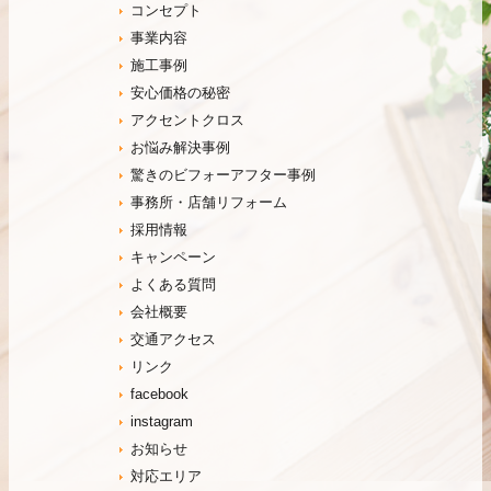
コンセプト
事業内容
施工事例
安心価格の秘密
アクセントクロス
お悩み解決事例
驚きのビフォーアフター事例
事務所・店舗リフォーム
採用情報
キャンペーン
よくある質問
会社概要
交通アクセス
リンク
facebook
instagram
お知らせ
対応エリア