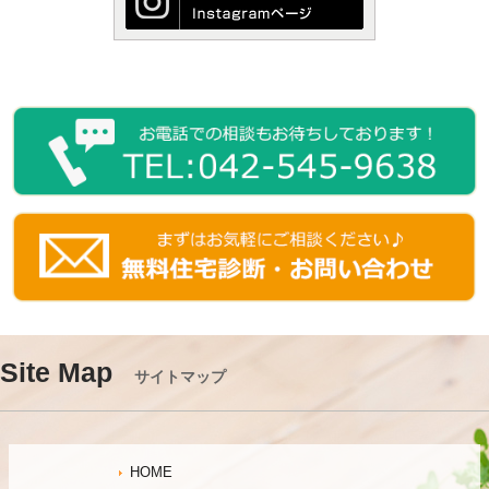
Site Map
サイトマップ
HOME