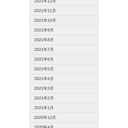
2021年12月
2021年11月
2021年10月
2021年9月
2021年8月
2021年7月
2021年6月
2021年5月
2021年4月
2021年3月
2021年2月
2021年1月
2020年12月
2020年4月