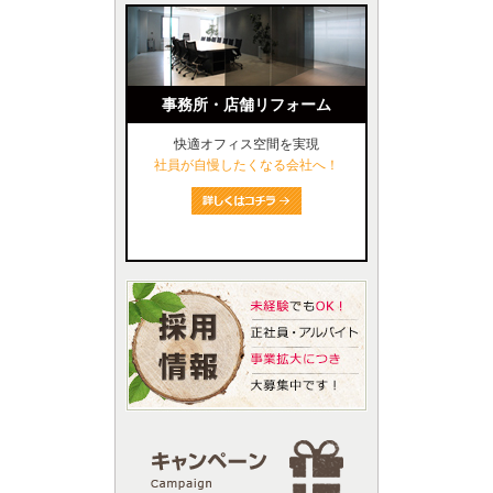
事務所・店舗リフォーム
快適オフィス空間を実現
社員が自慢したくなる会社へ！