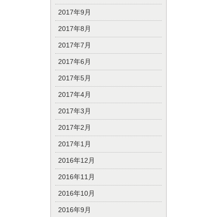
2017年9月
2017年8月
2017年7月
2017年6月
2017年5月
2017年4月
2017年3月
2017年2月
2017年1月
2016年12月
2016年11月
2016年10月
2016年9月