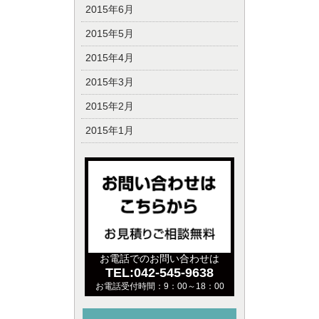
2015年6月
2015年5月
2015年4月
2015年3月
2015年2月
2015年1月
お電話でのお問い合わせは
TEL:042-545-9638
お電話受付時間：9：00～18：00