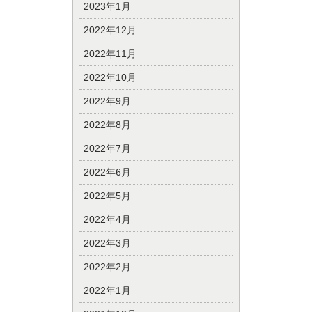
2023年1月
2022年12月
2022年11月
2022年10月
2022年9月
2022年8月
2022年7月
2022年6月
2022年5月
2022年4月
2022年3月
2022年2月
2022年1月