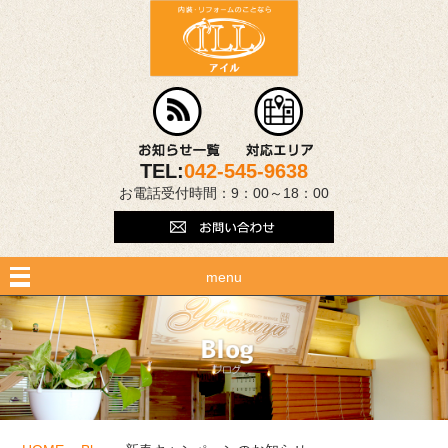
TEL:
042-545-9638
お電話受付時間：9：00～18：00
menu