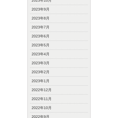
2023年10月
2023年9月
2023年8月
2023年7月
2023年6月
2023年5月
2023年4月
2023年3月
2023年2月
2023年1月
2022年12月
2022年11月
2022年10月
2022年9月