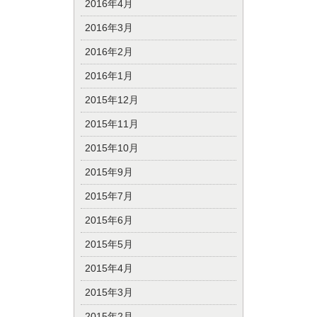
2016年4月
2016年3月
2016年2月
2016年1月
2015年12月
2015年11月
2015年10月
2015年9月
2015年7月
2015年6月
2015年5月
2015年4月
2015年3月
2015年2月