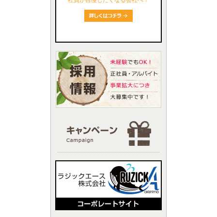
社員が自慢したくなる会社へ！