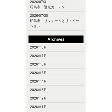
2026/07/31
昭島市 遮光カーテン
2026/07/30
昭島市 リフォームとリノベー
ション
Archives
2026年8月
2026年7月
2026年6月
2026年5月
2026年4月
2026年3月
2026年2月
2026年1月