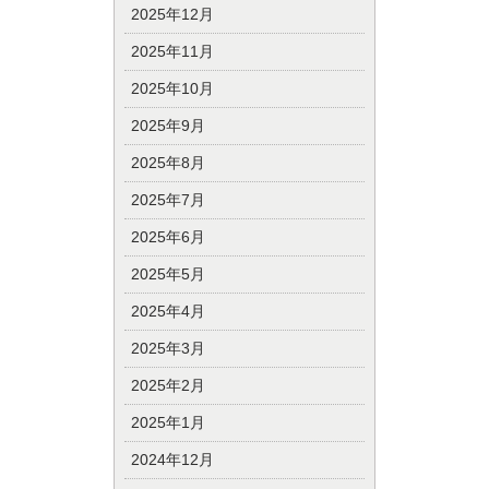
2025年12月
2025年11月
2025年10月
2025年9月
2025年8月
2025年7月
2025年6月
2025年5月
2025年4月
2025年3月
2025年2月
2025年1月
2024年12月