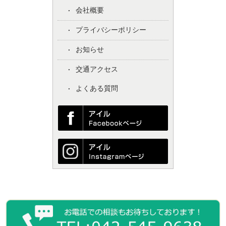
会社概要
プライバシーポリシー
お知らせ
交通アクセス
よくある質問