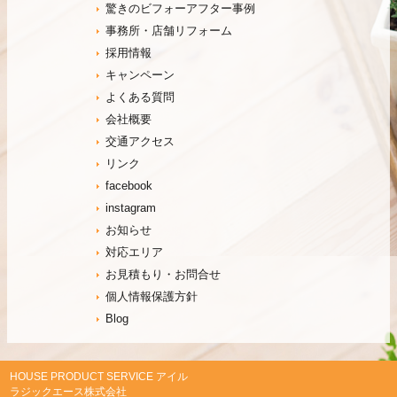
驚きのビフォーアフター事例
事務所・店舗リフォーム
採用情報
キャンペーン
よくある質問
会社概要
交通アクセス
リンク
facebook
instagram
お知らせ
対応エリア
お見積もり・お問合せ
個人情報保護方針
Blog
HOUSE PRODUCT SERVICE アイル
ラジックエース株式会社