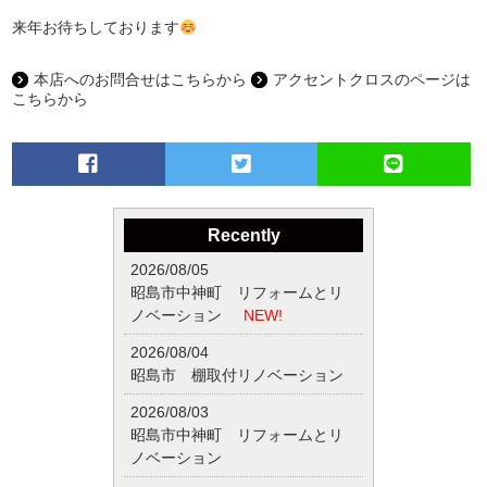
来年お待ちしております
本店へのお問合せはこちらから
アクセントクロスのページは
こちらから
Recently
2026/08/05
昭島市中神町 リフォームとリ
ノベーション
NEW!
2026/08/04
昭島市 棚取付リノベーション
2026/08/03
昭島市中神町 リフォームとリ
ノベーション