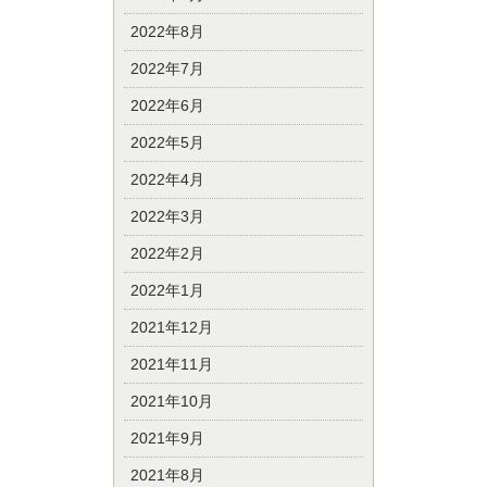
2022年8月
2022年7月
2022年6月
2022年5月
2022年4月
2022年3月
2022年2月
2022年1月
2021年12月
2021年11月
2021年10月
2021年9月
2021年8月