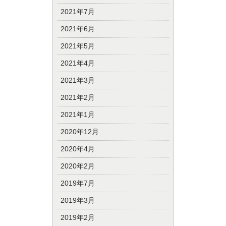
2021年7月
2021年6月
2021年5月
2021年4月
2021年3月
2021年2月
2021年1月
2020年12月
2020年4月
2020年2月
2019年7月
2019年3月
2019年2月