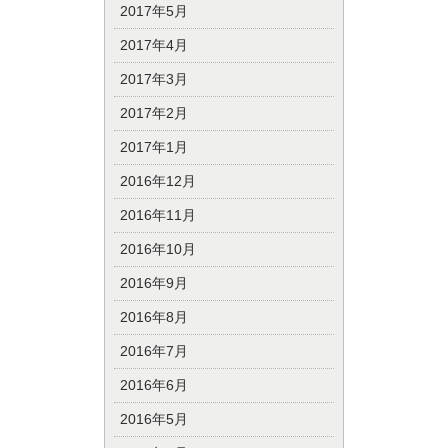
2017年5月
2017年4月
2017年3月
2017年2月
2017年1月
2016年12月
2016年11月
2016年10月
2016年9月
2016年8月
2016年7月
2016年6月
2016年5月