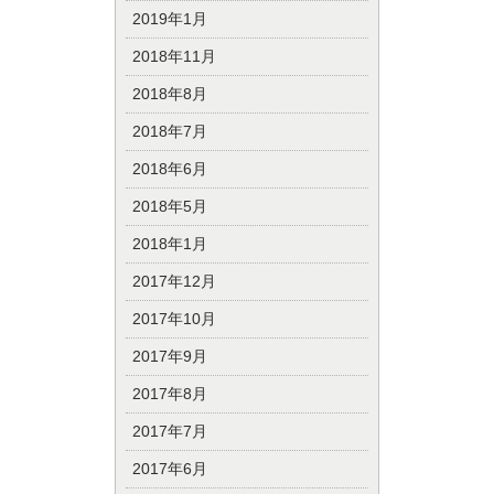
2019年1月
2018年11月
2018年8月
2018年7月
2018年6月
2018年5月
2018年1月
2017年12月
2017年10月
2017年9月
2017年8月
2017年7月
2017年6月