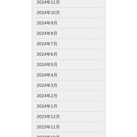
2024年11月
2024年10月
2024年9月
2024年8月
2024年7月
2024年6月
2024年5月
2024年4月
2024年3月
2024年2月
2024年1月
2023年12月
2023年11月