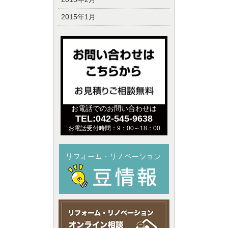
2015年1月
お電話でのお問い合わせは
TEL:042-545-9638
お電話受付時間：9：00～18：00