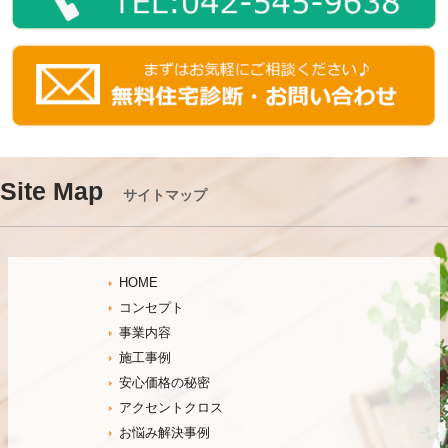
Site Map
サイトマップ
HOME
コンセプト
事業内容
施工事例
安心価格の秘密
アクセントクロス
お悩み解決事例