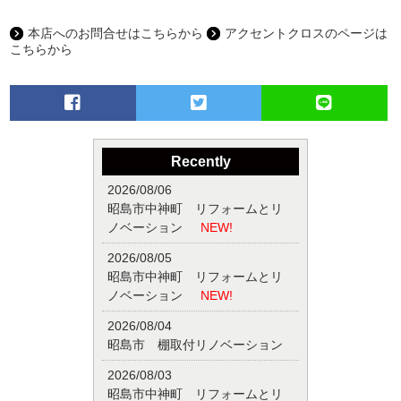
本店へのお問合せはこちらから
アクセントクロスのページは
こちらから
Recently
2026/08/06
昭島市中神町 リフォームとリ
ノベーション
NEW!
2026/08/05
昭島市中神町 リフォームとリ
ノベーション
NEW!
2026/08/04
昭島市 棚取付リノベーション
2026/08/03
昭島市中神町 リフォームとリ