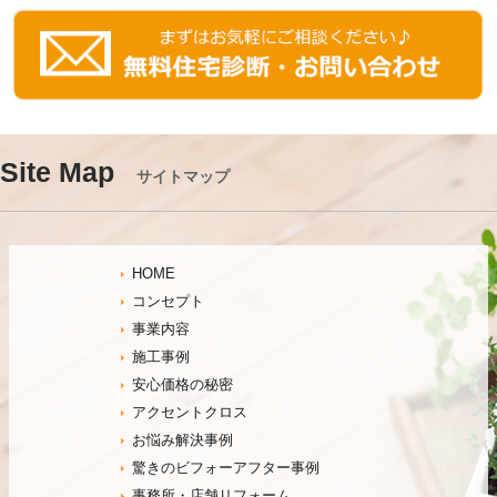
Site Map
サイトマップ
HOME
コンセプト
事業内容
施工事例
安心価格の秘密
アクセントクロス
お悩み解決事例
驚きのビフォーアフター事例
事務所・店舗リフォーム