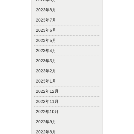
2023年8月
2023年7月
2023年6月
2023年5月
2023年4月
2023年3月
2023年2月
2023年1月
2022年12月
2022年11月
2022年10月
2022年9月
2022年8月