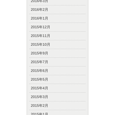
2016年3月
2016年2月
2016年1月
2015年12月
2015年11月
2015年10月
2015年9月
2015年7月
2015年6月
2015年5月
2015年4月
2015年3月
2015年2月
2015年1月