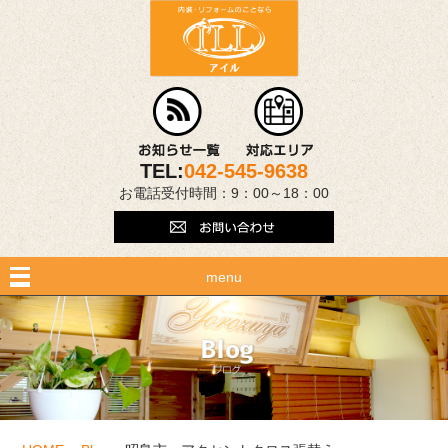
TEL:
042-545-9638
お電話受付時間：9：00～18：00
menu