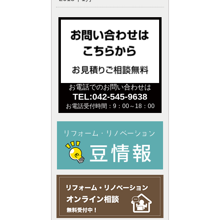
お電話でのお問い合わせは
TEL:042-545-9638
お電話受付時間：9：00～18：00