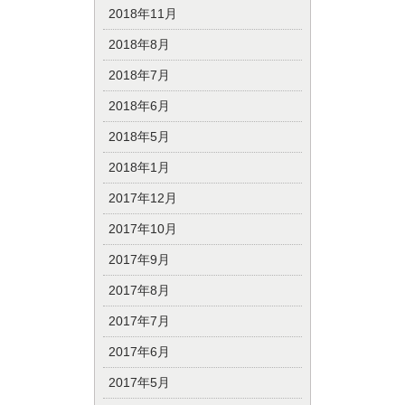
2018年11月
2018年8月
2018年7月
2018年6月
2018年5月
2018年1月
2017年12月
2017年10月
2017年9月
2017年8月
2017年7月
2017年6月
2017年5月