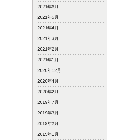
2021年6月
2021年5月
2021年4月
2021年3月
2021年2月
2021年1月
2020年12月
2020年4月
2020年2月
2019年7月
2019年3月
2019年2月
2019年1月