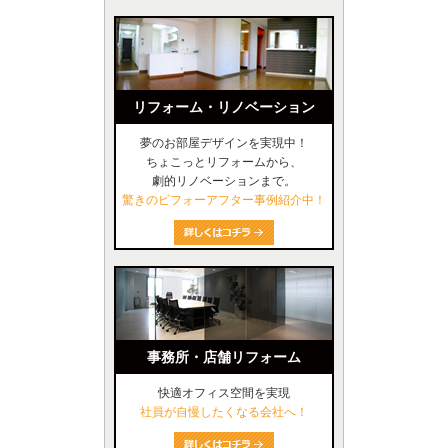
リフォーム・リノベーション
夢のお部屋デザインを実現中！
ちょこっとリフォームから、
劇的リノベーションまで。
驚きのビフォーアフター事例紹介中！
事務所・店舗リフォーム
快適オフィス空間を実現
社員が自慢したくなる会社へ！