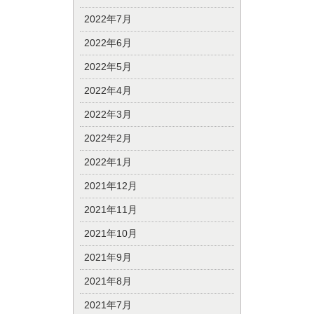
2022年7月
2022年6月
2022年5月
2022年4月
2022年3月
2022年2月
2022年1月
2021年12月
2021年11月
2021年10月
2021年9月
2021年8月
2021年7月