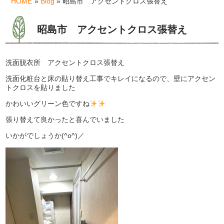
HOME
»
Blog
» 昭島市 アクセントクロス張替え
昭島市 アクセントクロス張替え
洗面脱衣所 アクセントクロス張替え
洗面化粧台と床の貼り替え工事でキレイになるので、壁にアクセン
トクロスを貼りました
かわいいグリーン色ですね
張り替えて良かったと喜んでいました
いかがでしょうか(^o^)／