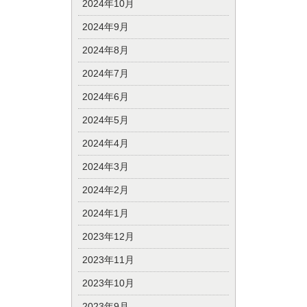
2024年10月
2024年9月
2024年8月
2024年7月
2024年6月
2024年5月
2024年4月
2024年3月
2024年2月
2024年1月
2023年12月
2023年11月
2023年10月
2023年9月