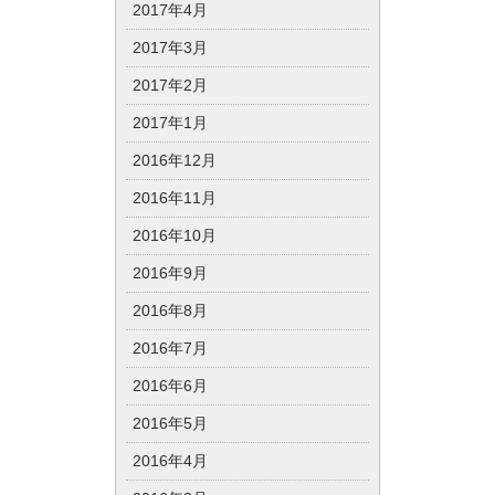
2017年4月
2017年3月
2017年2月
2017年1月
2016年12月
2016年11月
2016年10月
2016年9月
2016年8月
2016年7月
2016年6月
2016年5月
2016年4月