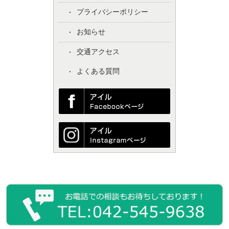
プライバシーポリシー
お知らせ
交通アクセス
よくある質問