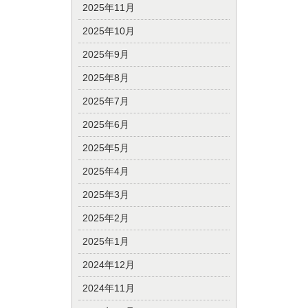
2025年11月
2025年10月
2025年9月
2025年8月
2025年7月
2025年6月
2025年5月
2025年4月
2025年3月
2025年2月
2025年1月
2024年12月
2024年11月