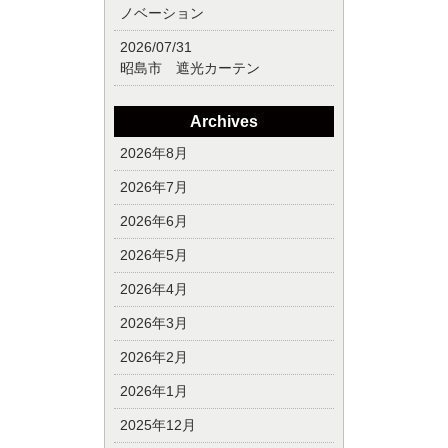
ノベーション
2026/07/31
昭島市 遮光カーテン
Archives
2026年8月
2026年7月
2026年6月
2026年5月
2026年4月
2026年3月
2026年2月
2026年1月
2025年12月