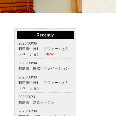
Recently
2026/08/05
昭島市中神町 リフォームとリ
ノベーション
NEW!
2026/08/04
昭島市 棚取付リノベーション
2026/08/03
昭島市中神町 リフォームとリ
ノベーション
2026/07/31
昭島市 遮光カーテン
2026/07/30