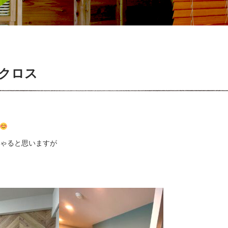
クロス
ゃると思いますが