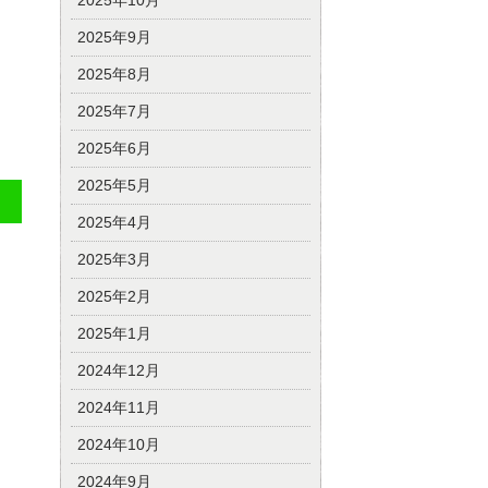
2025年10月
2025年9月
2025年8月
2025年7月
2025年6月
2025年5月
2025年4月
2025年3月
2025年2月
2025年1月
2024年12月
2024年11月
2024年10月
2024年9月