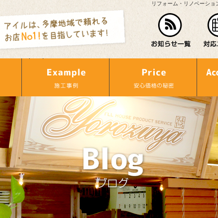
リフォーム・リノベーショ