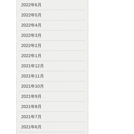
2022年6月
2022年5月
2022年4月
2022年3月
2022年2月
2022年1月
2021年12月
2021年11月
2021年10月
2021年9月
2021年8月
2021年7月
2021年6月