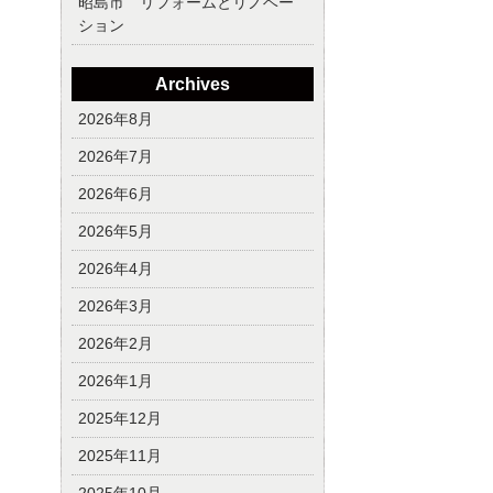
昭島市 リフォームとリノベー
ション
Archives
2026年8月
2026年7月
2026年6月
2026年5月
2026年4月
2026年3月
2026年2月
2026年1月
2025年12月
2025年11月