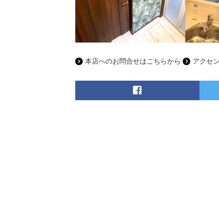
本店へのお問合せはこちらから
アクセ