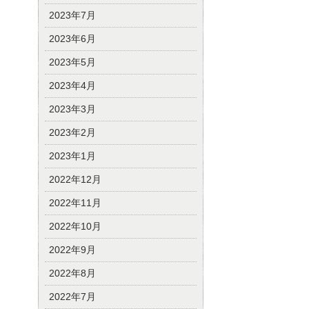
2023年7月
2023年6月
2023年5月
2023年4月
2023年3月
2023年2月
2023年1月
2022年12月
2022年11月
2022年10月
2022年9月
2022年8月
2022年7月