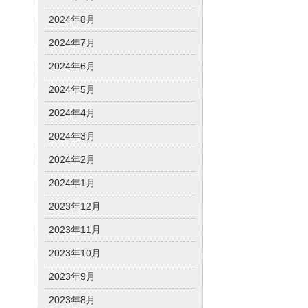
2024年8月
2024年7月
2024年6月
2024年5月
2024年4月
2024年3月
2024年2月
2024年1月
2023年12月
2023年11月
2023年10月
2023年9月
2023年8月