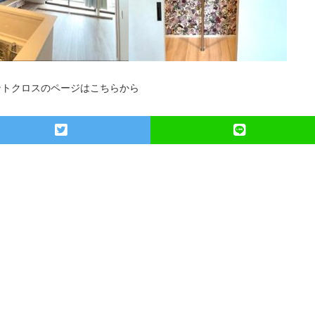
ントクロスのページはこちらから