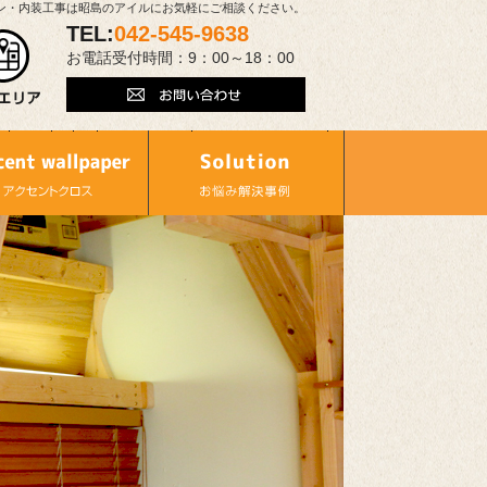
ン・内装工事は昭島のアイルにお気軽にご相談ください。
TEL:
042-545-9638
お電話受付時間：9：00～18：00