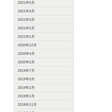
2021年5月
2021年4月
2021年3月
2021年2月
2021年1月
2020年12月
2020年4月
2020年2月
2019年7月
2019年3月
2019年2月
2019年1月
2018年11月