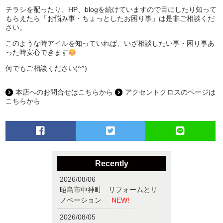
チラシを配ったり、HP、blogを続けていますので目にしたり知って
もらえたら「お悩み事・ちょっとしたお困り事」は是非ご相談くだ
さい。
このような時アイルを知っていれば、いざ相談したい事・困り事あ
った時安心できます
何でもご相談ください(^^)
本店へのお問合せはこちらから
アクセントクロスのページは
こちらから
Recently
2026/08/06
昭島市中神町 リフォームとリ
ノベーション
NEW!
2026/08/05