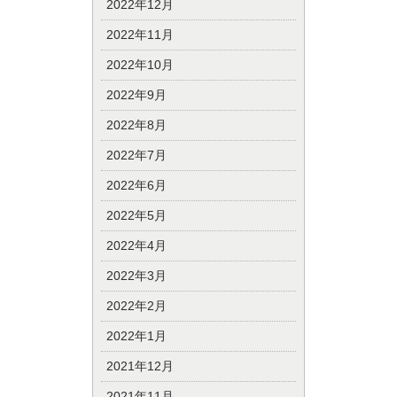
2022年12月
2022年11月
2022年10月
2022年9月
2022年8月
2022年7月
2022年6月
2022年5月
2022年4月
2022年3月
2022年2月
2022年1月
2021年12月
2021年11月