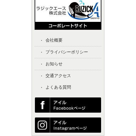
会社概要
プライバシーポリシー
お知らせ
交通アクセス
よくある質問