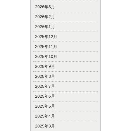
2026年3月
2026年2月
2026年1月
2025年12月
2025年11月
2025年10月
2025年9月
2025年8月
2025年7月
2025年6月
2025年5月
2025年4月
2025年3月