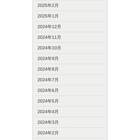
2025年2月
2025年1月
2024年12月
2024年11月
2024年10月
2024年9月
2024年8月
2024年7月
2024年6月
2024年5月
2024年4月
2024年3月
2024年2月