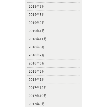
2019年7月
2019年3月
2019年2月
2019年1月
2018年11月
2018年8月
2018年7月
2018年6月
2018年5月
2018年1月
2017年12月
2017年10月
2017年9月