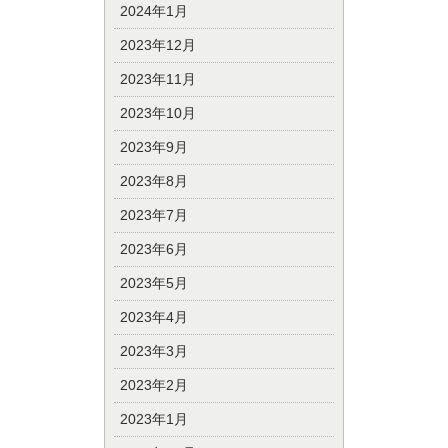
2024年1月
2023年12月
2023年11月
2023年10月
2023年9月
2023年8月
2023年7月
2023年6月
2023年5月
2023年4月
2023年3月
2023年2月
2023年1月