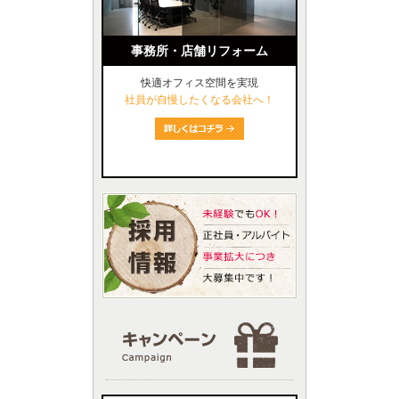
事務所・店舗リフォーム
快適オフィス空間を実現
社員が自慢したくなる会社へ！