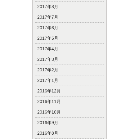
2017年8月
2017年7月
2017年6月
2017年5月
2017年4月
2017年3月
2017年2月
2017年1月
2016年12月
2016年11月
2016年10月
2016年9月
2016年8月