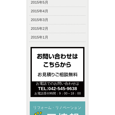
2015年5月
2015年4月
2015年3月
2015年2月
2015年1月
お電話でのお問い合わせは
TEL:042-545-9638
お電話受付時間：9：00～18：00