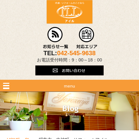
TEL:
042-545-9638
お電話受付時間：9：00～18：00
menu