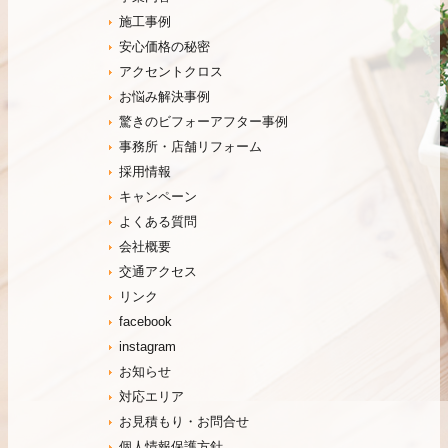
施工事例
安心価格の秘密
アクセントクロス
お悩み解決事例
驚きのビフォーアフター事例
事務所・店舗リフォーム
採用情報
キャンペーン
よくある質問
会社概要
交通アクセス
リンク
facebook
instagram
お知らせ
対応エリア
お見積もり・お問合せ
個人情報保護方針