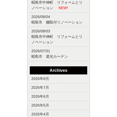
昭島市中神町 リフォームとリ
ノベーション
NEW!
2026/08/04
昭島市 棚取付リノベーション
2026/08/03
昭島市中神町 リフォームとリ
ノベーション
2026/07/31
昭島市 遮光カーテン
Archives
2026年8月
2026年7月
2026年6月
2026年5月
2026年4月