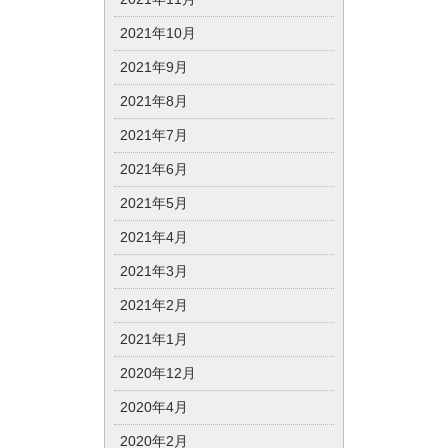
2021年10月
2021年9月
2021年8月
2021年7月
2021年6月
2021年5月
2021年4月
2021年3月
2021年2月
2021年1月
2020年12月
2020年4月
2020年2月