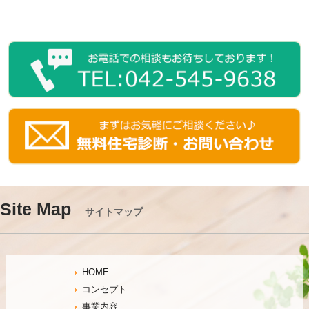
Site Map
サイトマップ
HOME
コンセプト
事業内容