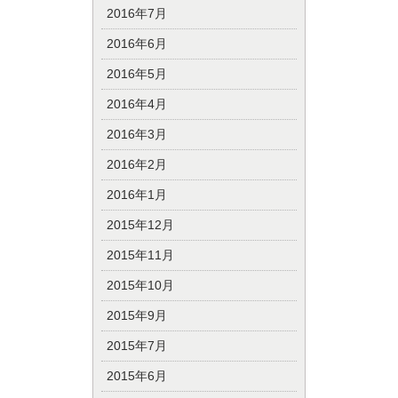
2016年7月
2016年6月
2016年5月
2016年4月
2016年3月
2016年2月
2016年1月
2015年12月
2015年11月
2015年10月
2015年9月
2015年7月
2015年6月