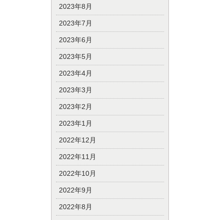
2023年8月
2023年7月
2023年6月
2023年5月
2023年4月
2023年3月
2023年2月
2023年1月
2022年12月
2022年11月
2022年10月
2022年9月
2022年8月