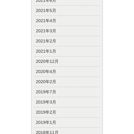
2021年6月
2021年5月
2021年4月
2021年3月
2021年2月
2021年1月
2020年12月
2020年4月
2020年2月
2019年7月
2019年3月
2019年2月
2019年1月
2018年11月