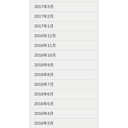
2017年3月
2017年2月
2017年1月
2016年12月
2016年11月
2016年10月
2016年9月
2016年8月
2016年7月
2016年6月
2016年5月
2016年4月
2016年3月