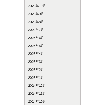
2025年10月
2025年9月
2025年8月
2025年7月
2025年6月
2025年5月
2025年4月
2025年3月
2025年2月
2025年1月
2024年12月
2024年11月
2024年10月