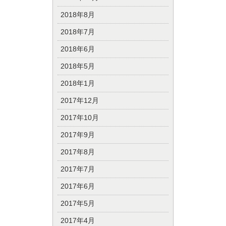
2018年8月
2018年7月
2018年6月
2018年5月
2018年1月
2017年12月
2017年10月
2017年9月
2017年8月
2017年7月
2017年6月
2017年5月
2017年4月