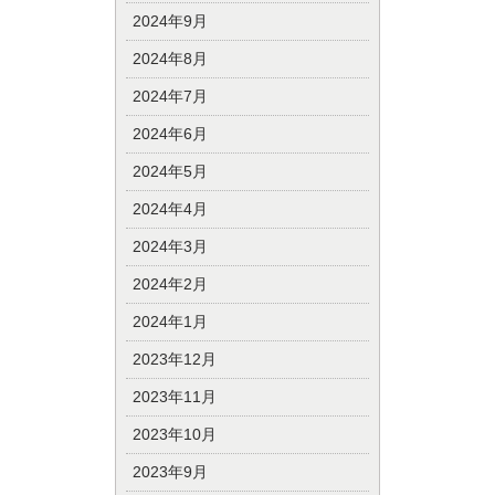
2024年9月
2024年8月
2024年7月
2024年6月
2024年5月
2024年4月
2024年3月
2024年2月
2024年1月
2023年12月
2023年11月
2023年10月
2023年9月