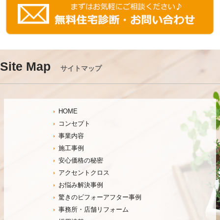
Site Map
サイトマップ
HOME
コンセプト
事業内容
施工事例
安心価格の秘密
アクセントクロス
お悩み解決事例
驚きのビフォーアフター事例
事務所・店舗リフォーム