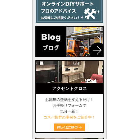
アクセントクロス
お部屋の壁紙を変えるだけ！
お手軽リフォームで
気分一新！
コスパ抜群の事例をご紹介中！