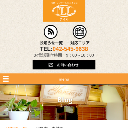
TEL:
042-545-9638
お電話受付時間：9：00～18：00
menu