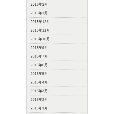
2016年2月
2016年1月
2015年12月
2015年11月
2015年10月
2015年9月
2015年7月
2015年6月
2015年5月
2015年4月
2015年3月
2015年2月
2015年1月