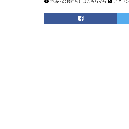
本店へのお問合せはこちらから
アクセ