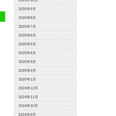
2025年10月
2025年9月
2025年8月
2025年7月
2025年6月
2025年5月
2025年4月
2025年3月
2025年2月
2025年1月
2024年12月
2024年11月
2024年10月
2024年9月