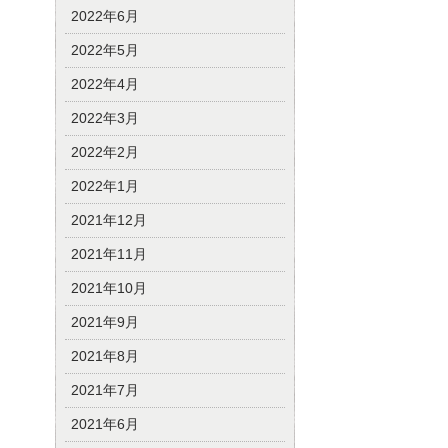
2022年6月
2022年5月
2022年4月
2022年3月
2022年2月
2022年1月
2021年12月
2021年11月
2021年10月
2021年9月
2021年8月
2021年7月
2021年6月