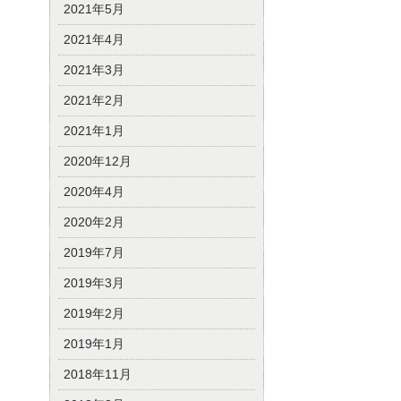
2021年5月
2021年4月
2021年3月
2021年2月
2021年1月
2020年12月
2020年4月
2020年2月
2019年7月
2019年3月
2019年2月
2019年1月
2018年11月