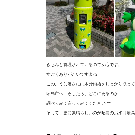
きちんと管理されているので安心です。
すごくありがたいですよね！
このような暑さには水分補給をしっかり取って
昭島市へいらしたら、どこにあるのか
調べてみて言ってみてください(^^)
そして、更に素晴らしいのが昭島のお水は最高