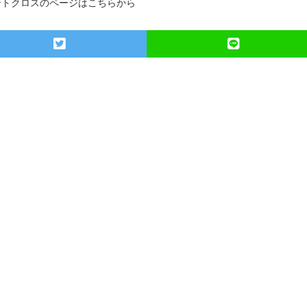
ントクロスのページはこちらから