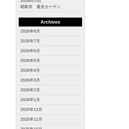
2026/07/31
昭島市 遮光カーテン
Archives
2026年8月
2026年7月
2026年6月
2026年5月
2026年4月
2026年3月
2026年2月
2026年1月
2025年12月
2025年11月