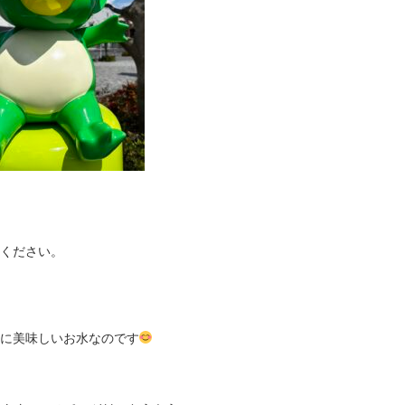
ください。
に美味しいお水なのです