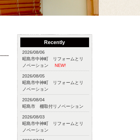
Recently
2026/08/06
昭島市中神町 リフォームとリ
ノベーション
NEW!
2026/08/05
昭島市中神町 リフォームとリ
ノベーション
2026/08/04
昭島市 棚取付リノベーション
2026/08/03
昭島市中神町 リフォームとリ
ノベーション