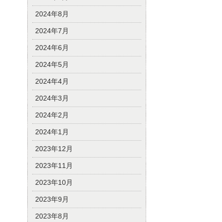
2024年8月
2024年7月
2024年6月
2024年5月
2024年4月
2024年3月
2024年2月
2024年1月
2023年12月
2023年11月
2023年10月
2023年9月
2023年8月