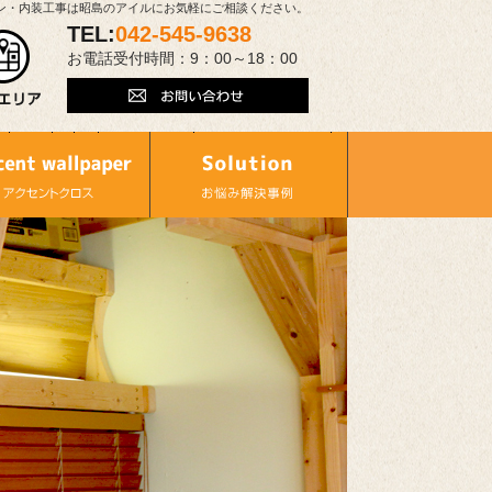
ン・内装工事は昭島のアイルにお気軽にご相談ください。
TEL:
042-545-9638
お電話受付時間：9：00～18：00