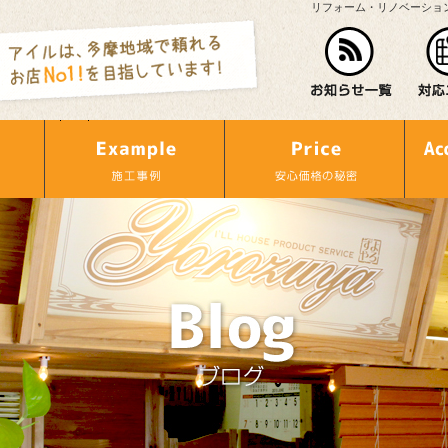
リフォーム・リノベーショ