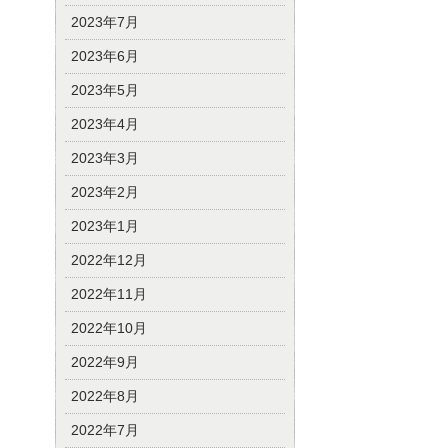
2023年7月
2023年6月
2023年5月
2023年4月
2023年3月
2023年2月
2023年1月
2022年12月
2022年11月
2022年10月
2022年9月
2022年8月
2022年7月