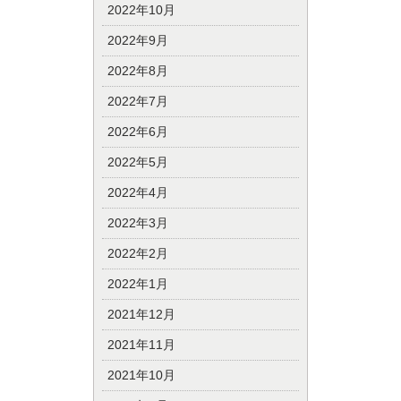
2022年10月
2022年9月
2022年8月
2022年7月
2022年6月
2022年5月
2022年4月
2022年3月
2022年2月
2022年1月
2021年12月
2021年11月
2021年10月