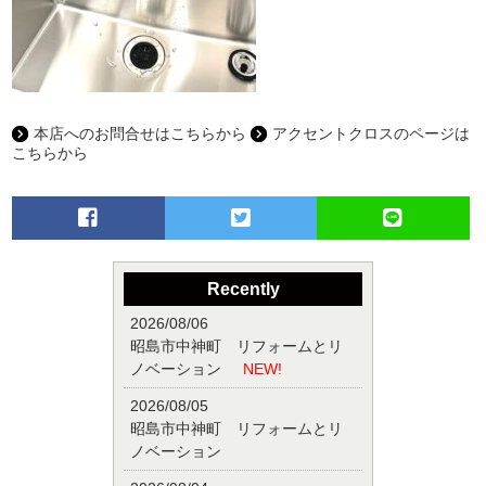
本店へのお問合せはこちらから
アクセントクロスのページは
こちらから
Recently
2026/08/06
昭島市中神町 リフォームとリ
ノベーション
NEW!
2026/08/05
昭島市中神町 リフォームとリ
ノベーション