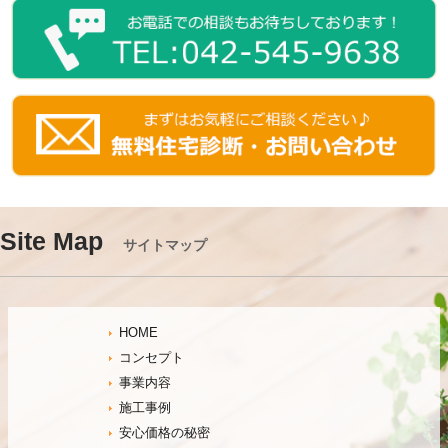
Site Map
サイトマップ
HOME
コンセプト
事業内容
施工事例
安心価格の秘密