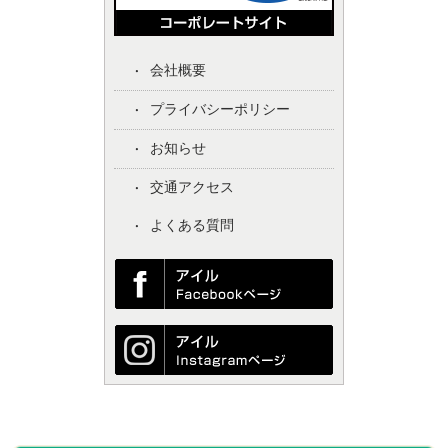
会社概要
プライバシーポリシー
お知らせ
交通アクセス
よくある質問