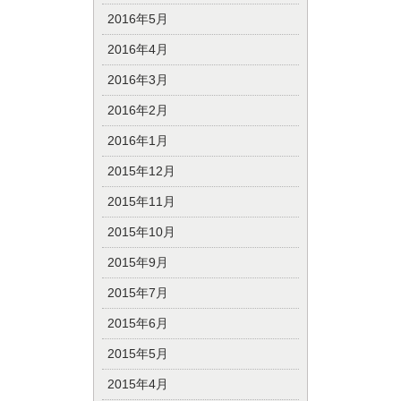
2016年5月
2016年4月
2016年3月
2016年2月
2016年1月
2015年12月
2015年11月
2015年10月
2015年9月
2015年7月
2015年6月
2015年5月
2015年4月