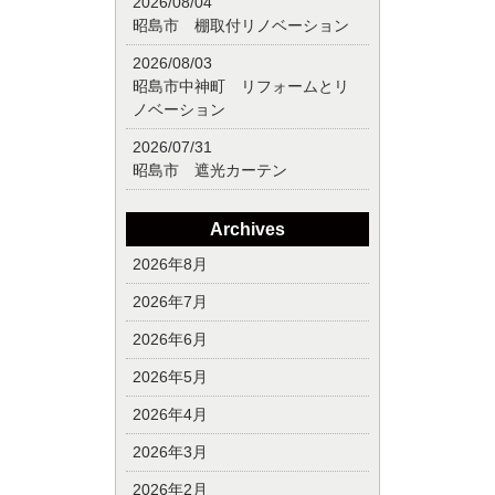
2026/08/04
昭島市 棚取付リノベーション
2026/08/03
昭島市中神町 リフォームとリ
ノベーション
2026/07/31
昭島市 遮光カーテン
Archives
2026年8月
2026年7月
2026年6月
2026年5月
2026年4月
2026年3月
2026年2月