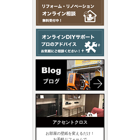
アクセントクロス
お部屋の壁紙を変えるだけ！
お手軽リフォームで