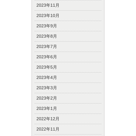
2023年11月
2023年10月
2023年9月
2023年8月
2023年7月
2023年6月
2023年5月
2023年4月
2023年3月
2023年2月
2023年1月
2022年12月
2022年11月