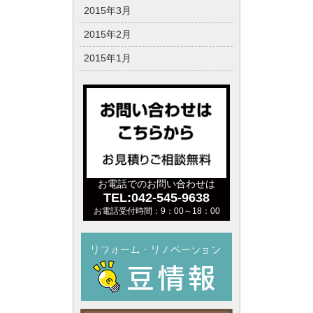
2015年3月
2015年2月
2015年1月
お電話でのお問い合わせは
TEL:042-545-9638
お電話受付時間：9：00～18：00