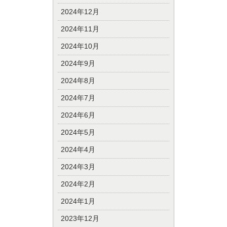
2024年12月
2024年11月
2024年10月
2024年9月
2024年8月
2024年7月
2024年6月
2024年5月
2024年4月
2024年3月
2024年2月
2024年1月
2023年12月