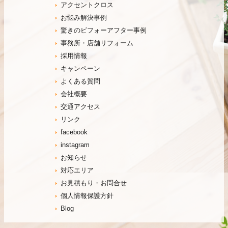
アクセントクロス
お悩み解決事例
驚きのビフォーアフター事例
事務所・店舗リフォーム
採用情報
キャンペーン
よくある質問
会社概要
交通アクセス
リンク
facebook
instagram
お知らせ
対応エリア
お見積もり・お問合せ
個人情報保護方針
Blog