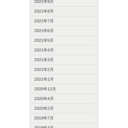
2021年9月
2021年8月
2021年7月
2021年6月
2021年5月
2021年4月
2021年3月
2021年2月
2021年1月
2020年12月
2020年4月
2020年2月
2019年7月
2019年3月