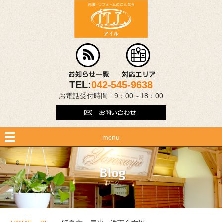
TEL:
042-545-9638
お電話受付時間：9：00～18：00
menu