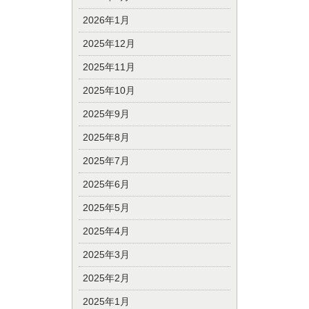
2026年1月
2025年12月
2025年11月
2025年10月
2025年9月
2025年8月
2025年7月
2025年6月
2025年5月
2025年4月
2025年3月
2025年2月
2025年1月