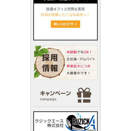
快適オフィス空間を実現
社員が自慢したくなる会社へ！