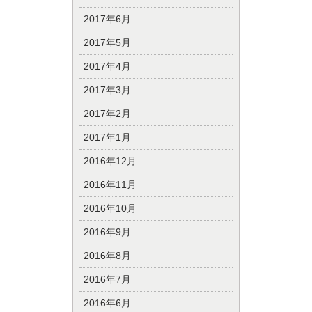
2017年6月
2017年5月
2017年4月
2017年3月
2017年2月
2017年1月
2016年12月
2016年11月
2016年10月
2016年9月
2016年8月
2016年7月
2016年6月