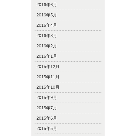
2016年6月
2016年5月
2016年4月
2016年3月
2016年2月
2016年1月
2015年12月
2015年11月
2015年10月
2015年9月
2015年7月
2015年6月
2015年5月