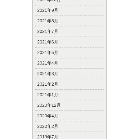
2021年9月
2021年8月
2021年7月
2021年6月
2021年5月
2021年4月
2021年3月
2021年2月
2021年1月
2020年12月
2020年4月
2020年2月
2019年7月