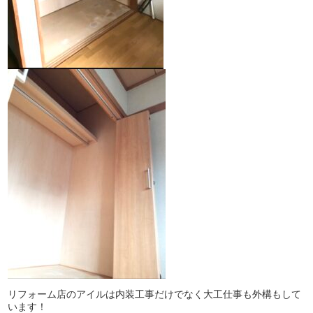
リフォーム店のアイルは内装工事だけでなく大工仕事も外構もして
います！