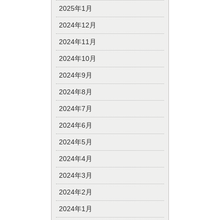
2025年1月
2024年12月
2024年11月
2024年10月
2024年9月
2024年8月
2024年7月
2024年6月
2024年5月
2024年4月
2024年3月
2024年2月
2024年1月