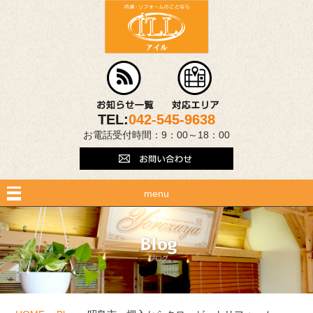
TEL:
042-545-9638
お電話受付時間：9：00～18：00
menu