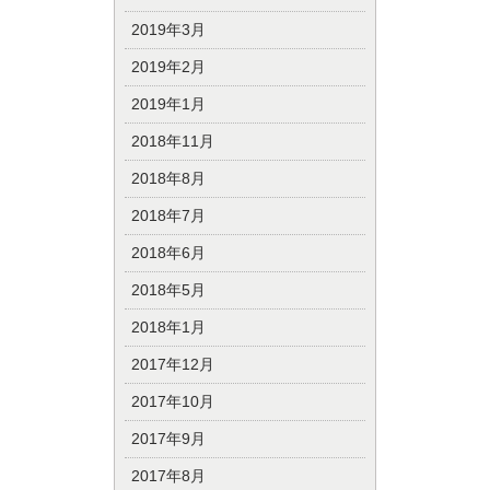
2019年3月
2019年2月
2019年1月
2018年11月
2018年8月
2018年7月
2018年6月
2018年5月
2018年1月
2017年12月
2017年10月
2017年9月
2017年8月