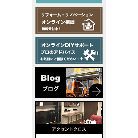
アクセントクロス