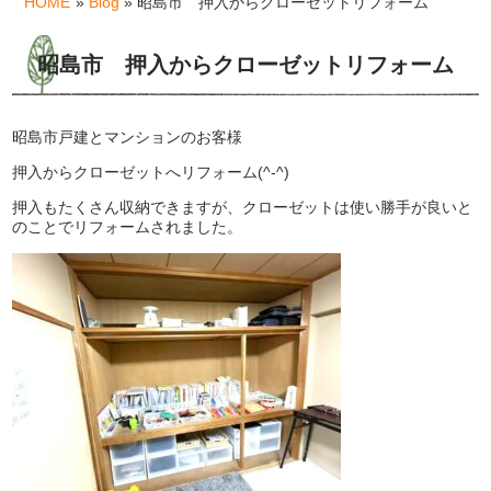
HOME
»
Blog
» 昭島市 押入からクローゼットリフォーム
昭島市 押入からクローゼットリフォーム
昭島市戸建とマンションのお客様
押入からクローゼットへリフォーム(^-^)
押入もたくさん収納できますが、クローゼットは使い勝手が良いと
のことでリフォームされました。