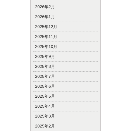
2026年2月
2026年1月
2025年12月
2025年11月
2025年10月
2025年9月
2025年8月
2025年7月
2025年6月
2025年5月
2025年4月
2025年3月
2025年2月