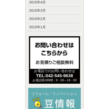
2015年4月
2015年3月
2015年2月
2015年1月
お電話でのお問い合わせは
TEL:042-545-9638
お電話受付時間：9：00～18：00