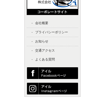
会社概要
プライバシーポリシー
お知らせ
交通アクセス
よくある質問