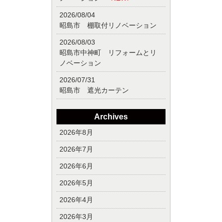
2026/08/04
昭島市 棚取付リノベーション
2026/08/03
昭島市中神町 リフォームとリ
ノベーション
2026/07/31
昭島市 遮光カーテン
Archives
2026年8月
2026年7月
2026年6月
2026年5月
2026年4月
2026年3月