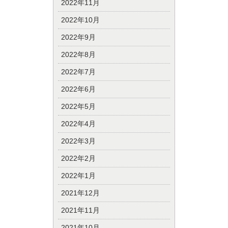
2022年11月
2022年10月
2022年9月
2022年8月
2022年7月
2022年6月
2022年5月
2022年4月
2022年3月
2022年2月
2022年1月
2021年12月
2021年11月
2021年10月