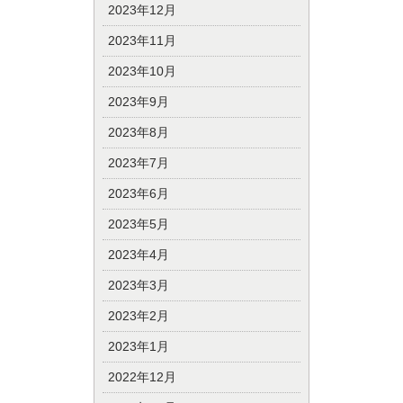
2023年12月
2023年11月
2023年10月
2023年9月
2023年8月
2023年7月
2023年6月
2023年5月
2023年4月
2023年3月
2023年2月
2023年1月
2022年12月