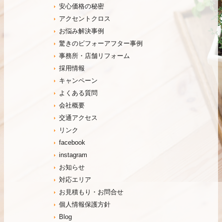
安心価格の秘密
アクセントクロス
お悩み解決事例
驚きのビフォーアフター事例
事務所・店舗リフォーム
採用情報
キャンペーン
よくある質問
会社概要
交通アクセス
リンク
facebook
instagram
お知らせ
対応エリア
お見積もり・お問合せ
個人情報保護方針
Blog