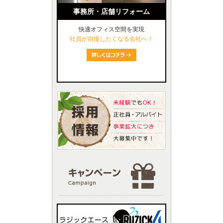
事務所・店舗リフォーム
快適オフィス空間を実現
社員が自慢したくなる会社へ！