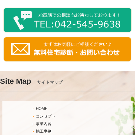
Site Map
サイトマップ
HOME
コンセプト
事業内容
施工事例