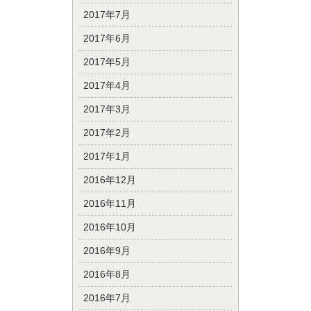
2017年7月
2017年6月
2017年5月
2017年4月
2017年3月
2017年2月
2017年1月
2016年12月
2016年11月
2016年10月
2016年9月
2016年8月
2016年7月