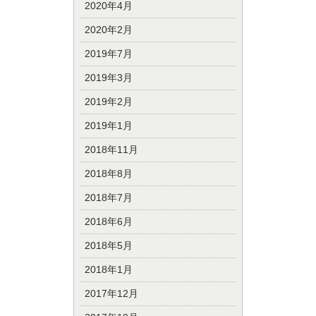
2020年4月
2020年2月
2019年7月
2019年3月
2019年2月
2019年1月
2018年11月
2018年8月
2018年7月
2018年6月
2018年5月
2018年1月
2017年12月