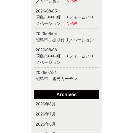
ノベーション
NEW!
2026/08/05
昭島市中神町 リフォームとリ
ノベーション
NEW!
2026/08/04
昭島市 棚取付リノベーション
2026/08/03
昭島市中神町 リフォームとリ
ノベーション
2026/07/31
昭島市 遮光カーテン
Archives
2026年8月
2026年7月
2026年6月