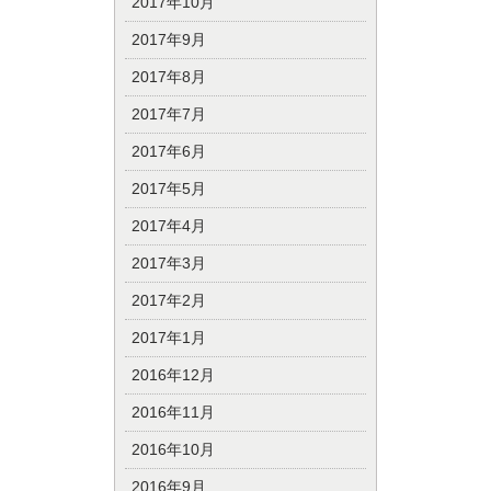
2017年10月
2017年9月
2017年8月
2017年7月
2017年6月
2017年5月
2017年4月
2017年3月
2017年2月
2017年1月
2016年12月
2016年11月
2016年10月
2016年9月