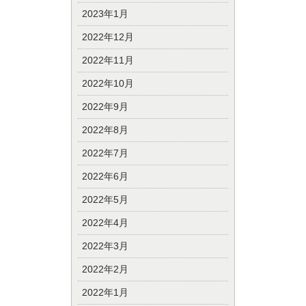
2023年1月
2022年12月
2022年11月
2022年10月
2022年9月
2022年8月
2022年7月
2022年6月
2022年5月
2022年4月
2022年3月
2022年2月
2022年1月