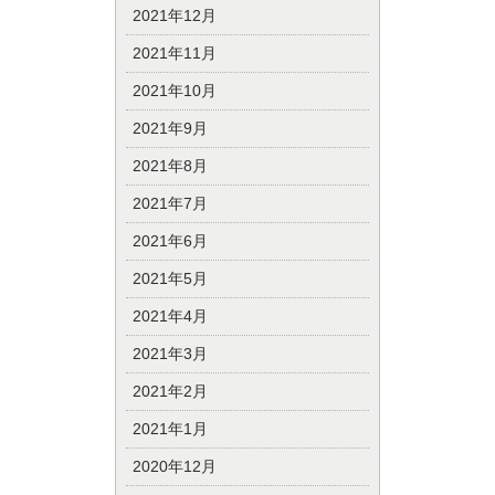
2021年12月
2021年11月
2021年10月
2021年9月
2021年8月
2021年7月
2021年6月
2021年5月
2021年4月
2021年3月
2021年2月
2021年1月
2020年12月