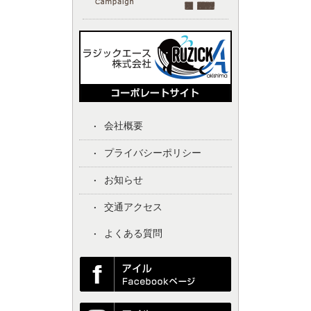
会社概要
プライバシーポリシー
お知らせ
交通アクセス
よくある質問