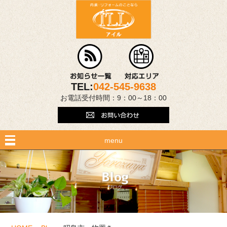
TEL:
042-545-9638
お電話受付時間：9：00～18：00
menu