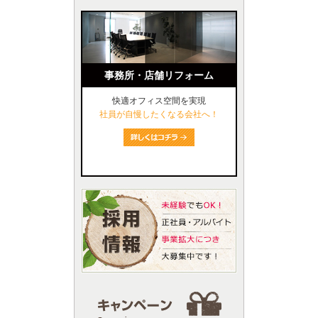
事務所・店舗リフォーム
快適オフィス空間を実現
社員が自慢したくなる会社へ！