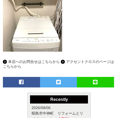
本店へのお問合せはこちらから
アクセントクロスのページは
こちらから
Recently
2026/08/06
昭島市中神町 リフォームとリ