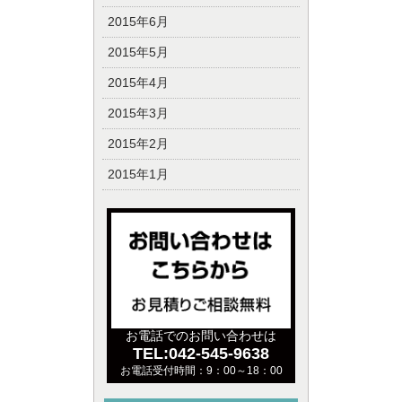
2015年6月
2015年5月
2015年4月
2015年3月
2015年2月
2015年1月
お電話でのお問い合わせは
TEL:042-545-9638
お電話受付時間：9：00～18：00