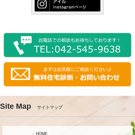
Site Map
サイトマップ
HOME