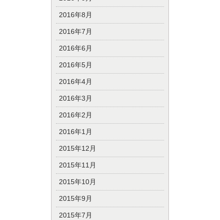
2016年8月
2016年7月
2016年6月
2016年5月
2016年4月
2016年3月
2016年2月
2016年1月
2015年12月
2015年11月
2015年10月
2015年9月
2015年7月