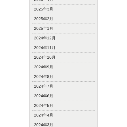
2025年3月
2025年2月
2025年1月
2024年12月
2024年11月
2024年10月
2024年9月
2024年8月
2024年7月
2024年6月
2024年5月
2024年4月
2024年3月