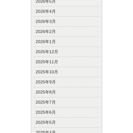
2026年5月
2026年4月
2026年3月
2026年2月
2026年1月
2025年12月
2025年11月
2025年10月
2025年9月
2025年8月
2025年7月
2025年6月
2025年5月
2025年4月