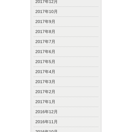
2017年12月
2017年10月
2017年9月
2017年8月
2017年7月
2017年6月
2017年5月
2017年4月
2017年3月
2017年2月
2017年1月
2016年12月
2016年11月
2016年10月