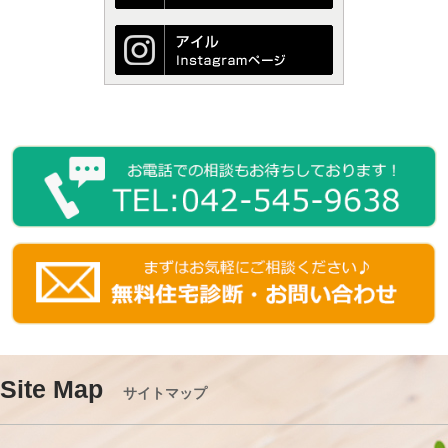
Site Map
サイトマップ