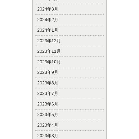
2024年3月
2024年2月
2024年1月
2023年12月
2023年11月
2023年10月
2023年9月
2023年8月
2023年7月
2023年6月
2023年5月
2023年4月
2023年3月