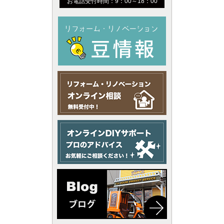
お電話受付時間：9：00～18：00