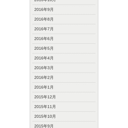
2016年9月
2016年8月
2016年7月
2016年6月
2016年5月
2016年4月
2016年3月
2016年2月
2016年1月
2015年12月
2015年11月
2015年10月
2015年9月