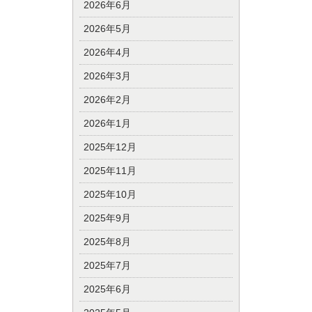
2026年6月
2026年5月
2026年4月
2026年3月
2026年2月
2026年1月
2025年12月
2025年11月
2025年10月
2025年9月
2025年8月
2025年7月
2025年6月