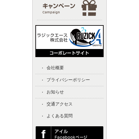
会社概要
プライバシーポリシー
お知らせ
交通アクセス
よくある質問