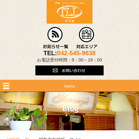
TEL:
042-545-9638
お電話受付時間：9：00～18：00
menu