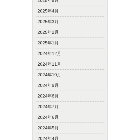
2025年5月
2025年4月
2025年3月
2025年2月
2025年1月
2024年12月
2024年11月
2024年10月
2024年9月
2024年8月
2024年7月
2024年6月
2024年5月
2024年4月