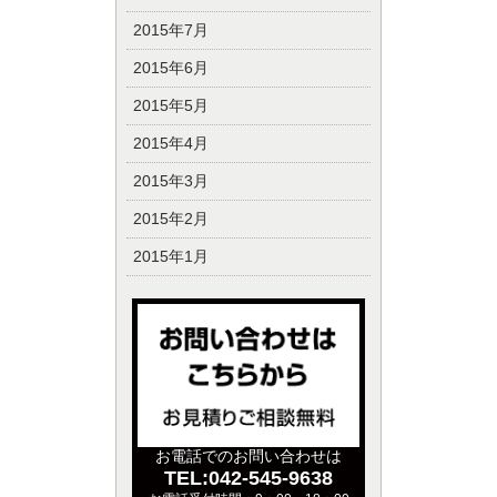
2015年7月
2015年6月
2015年5月
2015年4月
2015年3月
2015年2月
2015年1月
お電話でのお問い合わせは
TEL:042-545-9638