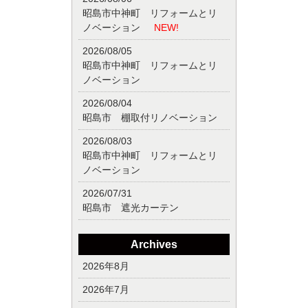
昭島市中神町 リフォームとリ
ノベーション
NEW!
2026/08/05
昭島市中神町 リフォームとリ
ノベーション
2026/08/04
昭島市 棚取付リノベーション
2026/08/03
昭島市中神町 リフォームとリ
ノベーション
2026/07/31
昭島市 遮光カーテン
Archives
2026年8月
2026年7月