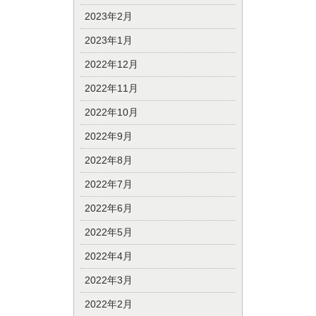
2023年2月
2023年1月
2022年12月
2022年11月
2022年10月
2022年9月
2022年8月
2022年7月
2022年6月
2022年5月
2022年4月
2022年3月
2022年2月