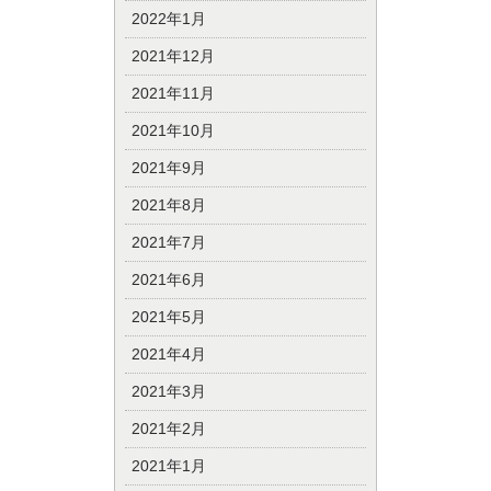
2022年1月
2021年12月
2021年11月
2021年10月
2021年9月
2021年8月
2021年7月
2021年6月
2021年5月
2021年4月
2021年3月
2021年2月
2021年1月