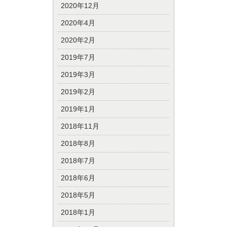
2020年12月
2020年4月
2020年2月
2019年7月
2019年3月
2019年2月
2019年1月
2018年11月
2018年8月
2018年7月
2018年6月
2018年5月
2018年1月