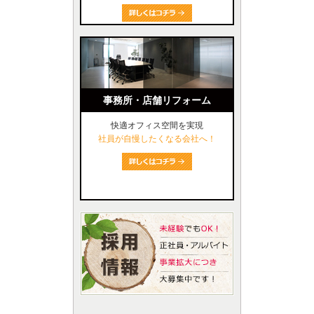
事務所・店舗リフォーム
快適オフィス空間を実現
社員が自慢したくなる会社へ！