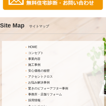
Site Map
サイトマップ
HOME
コンセプト
事業内容
施工事例
安心価格の秘密
アクセントクロス
お悩み解決事例
驚きのビフォーアフター事例
事務所・店舗リフォーム
採用情報