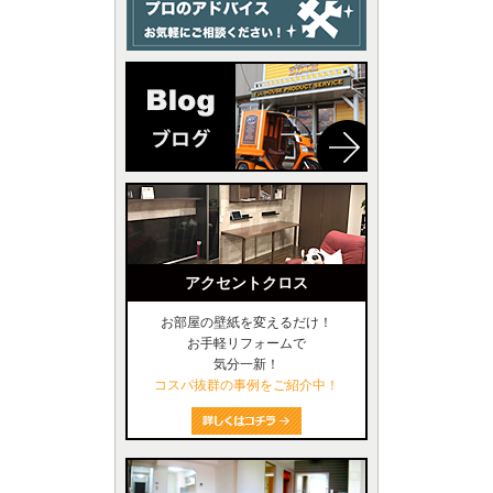
アクセントクロス
お部屋の壁紙を変えるだけ！
お手軽リフォームで
気分一新！
コスパ抜群の事例をご紹介中！