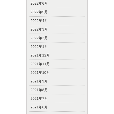
2022年6月
2022年5月
2022年4月
2022年3月
2022年2月
2022年1月
2021年12月
2021年11月
2021年10月
2021年9月
2021年8月
2021年7月
2021年6月