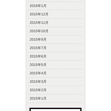
2016年1月
2015年12月
2015年11月
2015年10月
2015年9月
2015年7月
2015年6月
2015年5月
2015年4月
2015年3月
2015年2月
2015年1月