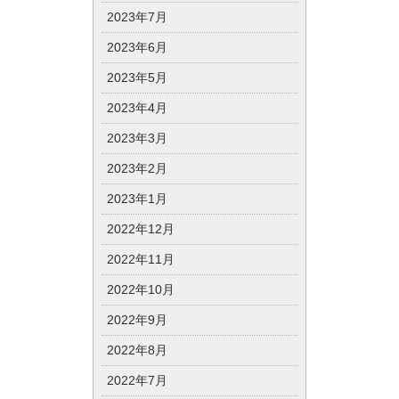
2023年7月
2023年6月
2023年5月
2023年4月
2023年3月
2023年2月
2023年1月
2022年12月
2022年11月
2022年10月
2022年9月
2022年8月
2022年7月