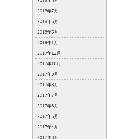
2018年8月
2018年7月
2018年6月
2018年5月
2018年1月
2017年12月
2017年10月
2017年9月
2017年8月
2017年7月
2017年6月
2017年5月
2017年4月
2017年3月