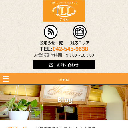
TEL:
042-545-9638
お電話受付時間：9：00～18：00
menu