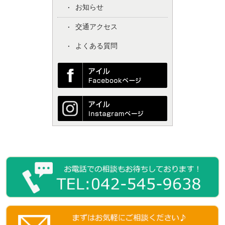
お知らせ
交通アクセス
よくある質問