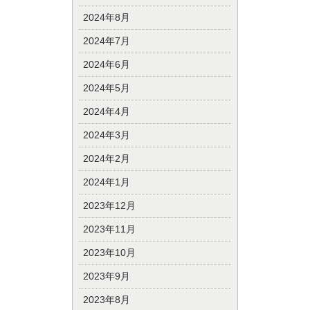
2024年8月
2024年7月
2024年6月
2024年5月
2024年4月
2024年3月
2024年2月
2024年1月
2023年12月
2023年11月
2023年10月
2023年9月
2023年8月