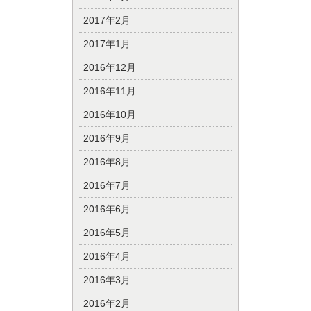
2017年2月
2017年1月
2016年12月
2016年11月
2016年10月
2016年9月
2016年8月
2016年7月
2016年6月
2016年5月
2016年4月
2016年3月
2016年2月