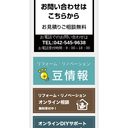
お電話でのお問い合わせは
TEL:042-545-9638
お電話受付時間：9：00～18：00