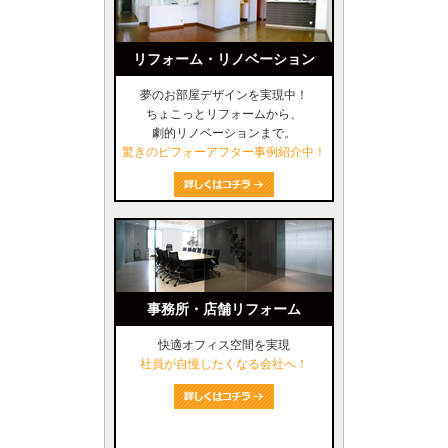
リフォーム・リノベーション
夢のお部屋デザインを実現中！
ちょこっとリフォームから、
劇的リノベーションまで。
驚きのビフォーアフター事例紹介中！
事務所・店舗リフォーム
快適オフィス空間を実現
社員が自慢したくなる会社へ！