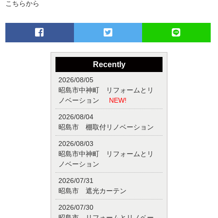
こちらから
Recently
2026/08/05
昭島市中神町 リフォームとリ
ノベーション
NEW!
2026/08/04
昭島市 棚取付リノベーション
2026/08/03
昭島市中神町 リフォームとリ
ノベーション
2026/07/31
昭島市 遮光カーテン
2026/07/30
昭島市 リフォームとリノベー