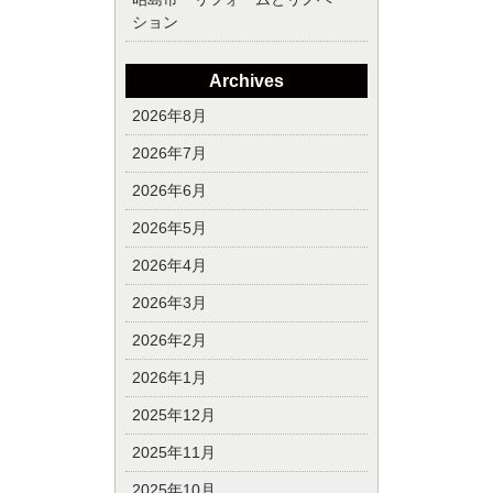
ション
Archives
2026年8月
2026年7月
2026年6月
2026年5月
2026年4月
2026年3月
2026年2月
2026年1月
2025年12月
2025年11月
2025年10月