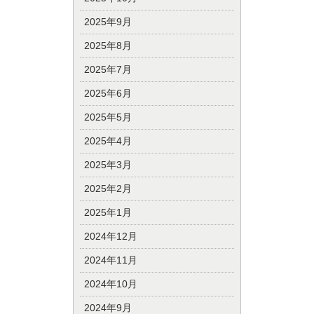
2025年9月
2025年8月
2025年7月
2025年6月
2025年5月
2025年4月
2025年3月
2025年2月
2025年1月
2024年12月
2024年11月
2024年10月
2024年9月