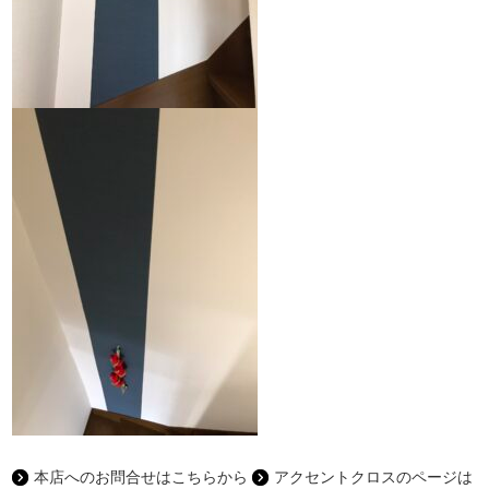
本店へのお問合せはこちらから
アクセントクロスのページは