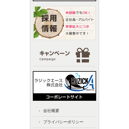
会社概要
プライバシーポリシー