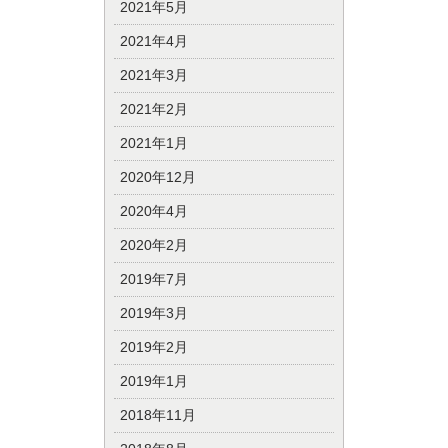
2021年5月
2021年4月
2021年3月
2021年2月
2021年1月
2020年12月
2020年4月
2020年2月
2019年7月
2019年3月
2019年2月
2019年1月
2018年11月