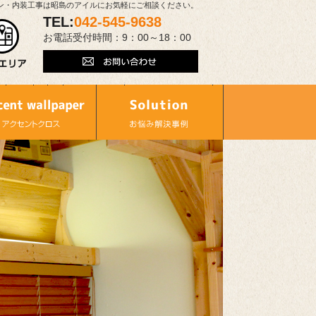
ン・内装工事は昭島のアイルにお気軽にご相談ください。
TEL:
042-545-9638
お電話受付時間：9：00～18：00