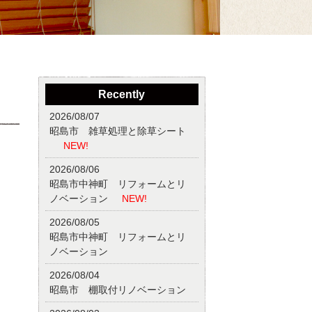
Recently
2026/08/07
昭島市 雑草処理と除草シート
NEW!
2026/08/06
昭島市中神町 リフォームとリ
ノベーション
NEW!
2026/08/05
昭島市中神町 リフォームとリ
ノベーション
2026/08/04
昭島市 棚取付リノベーション