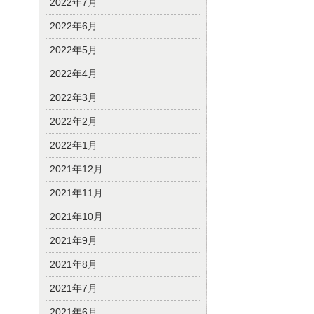
2022年7月
2022年6月
2022年5月
2022年4月
2022年3月
2022年2月
2022年1月
2021年12月
2021年11月
2021年10月
2021年9月
2021年8月
2021年7月
2021年6月