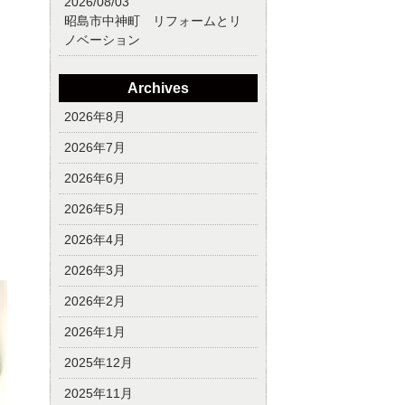
2026/08/03
昭島市中神町 リフォームとリ
ノベーション
Archives
2026年8月
2026年7月
2026年6月
2026年5月
2026年4月
2026年3月
2026年2月
2026年1月
2025年12月
2025年11月