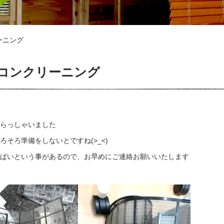
ーニング
コンクリーニング
らっしゃいました
そろ準備をしないとですね(>_<)
ぱいという事があるので、お早めにご連絡お願いいたします