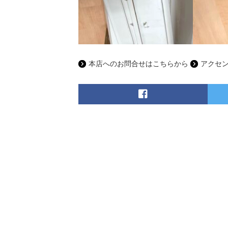
本店へのお問合せはこちらから
アクセ