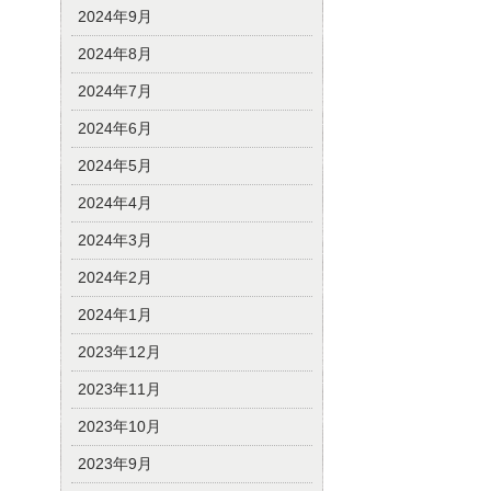
2024年9月
2024年8月
2024年7月
2024年6月
2024年5月
2024年4月
2024年3月
2024年2月
2024年1月
2023年12月
2023年11月
2023年10月
2023年9月