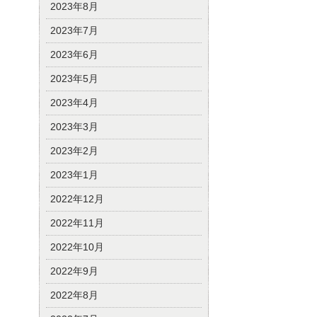
2023年8月
2023年7月
2023年6月
2023年5月
2023年4月
2023年3月
2023年2月
2023年1月
2022年12月
2022年11月
2022年10月
2022年9月
2022年8月