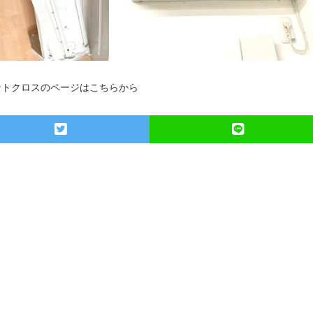
ントクロスのページはこちらから