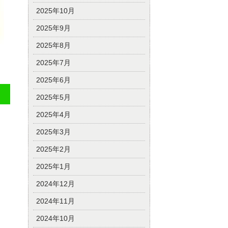
2025年10月
2025年9月
2025年8月
2025年7月
2025年6月
2025年5月
2025年4月
2025年3月
2025年2月
2025年1月
2024年12月
2024年11月
2024年10月