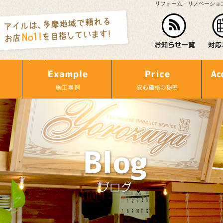
リフォーム・リノベーショ