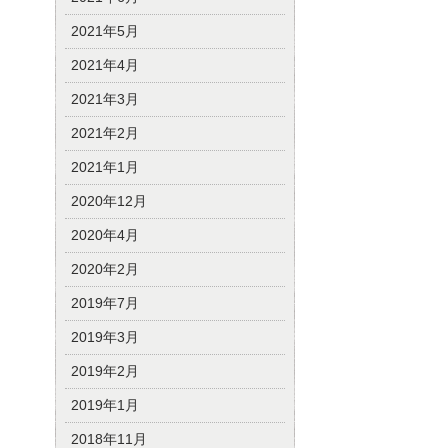
2021年5月
2021年4月
2021年3月
2021年2月
2021年1月
2020年12月
2020年4月
2020年2月
2019年7月
2019年3月
2019年2月
2019年1月
2018年11月