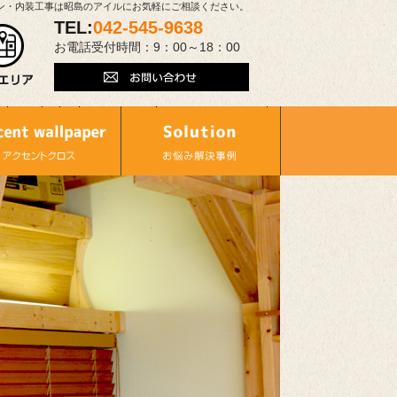
ン・内装工事は昭島のアイルにお気軽にご相談ください。
TEL:
042-545-9638
お電話受付時間：9：00～18：00