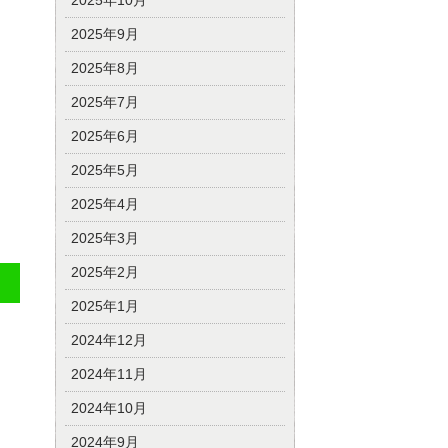
2025年10月
2025年9月
2025年8月
2025年7月
2025年6月
2025年5月
2025年4月
2025年3月
2025年2月
2025年1月
2024年12月
2024年11月
2024年10月
2024年9月