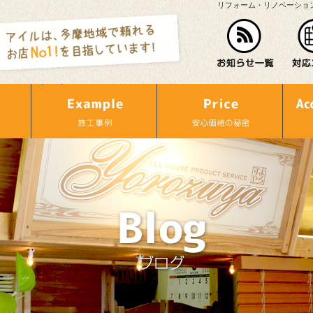
リフォーム・リノベーショ