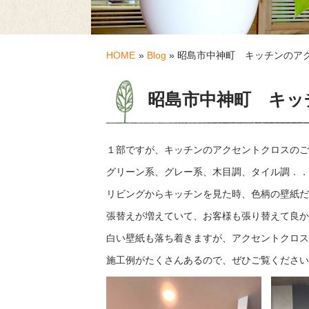
HOME
»
Blog
» 昭島市中神町 キッチンのア
昭島市中神町 キッ
１部ですが、キッチンのアクセントクロスのご
グリーン系、グレー系、木目調、タイル調．．
リビングからキッチンを見た時、色柄の壁紙だ
張替えが増えていて、お客様も張り替えて良か
白い壁紙も落ち着きますが、アクセントクロスの
施工例がたくさんあるので、ぜひご覧くださいm(