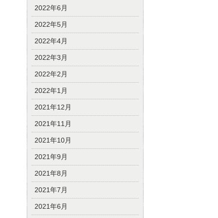
2022年6月
2022年5月
2022年4月
2022年3月
2022年2月
2022年1月
2021年12月
2021年11月
2021年10月
2021年9月
2021年8月
2021年7月
2021年6月