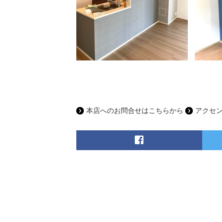
本店へのお問合せはこちらから
アクセ