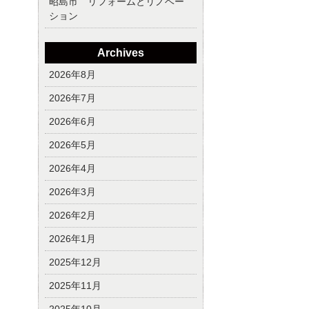
昭島市 リフォームとリノベー
ション
Archives
2026年8月
2026年7月
2026年6月
2026年5月
2026年4月
2026年3月
2026年2月
2026年1月
2025年12月
2025年11月