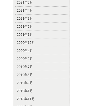
2021年5月
2021年4月
2021年3月
2021年2月
2021年1月
2020年12月
2020年4月
2020年2月
2019年7月
2019年3月
2019年2月
2019年1月
2018年11月