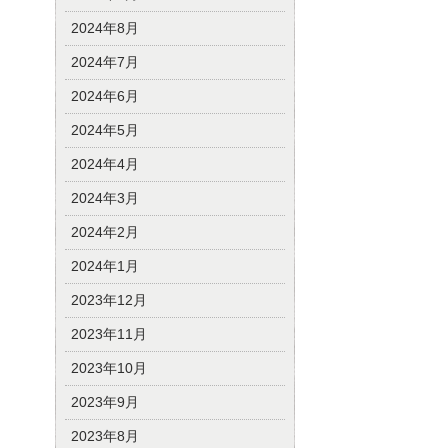
2024年8月
2024年7月
2024年6月
2024年5月
2024年4月
2024年3月
2024年2月
2024年1月
2023年12月
2023年11月
2023年10月
2023年9月
2023年8月