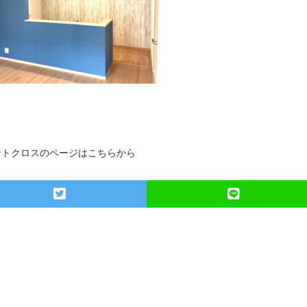
ントクロスのページはこちらから