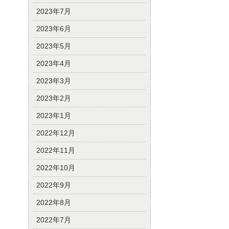
2023年7月
2023年6月
2023年5月
2023年4月
2023年3月
2023年2月
2023年1月
2022年12月
2022年11月
2022年10月
2022年9月
2022年8月
2022年7月