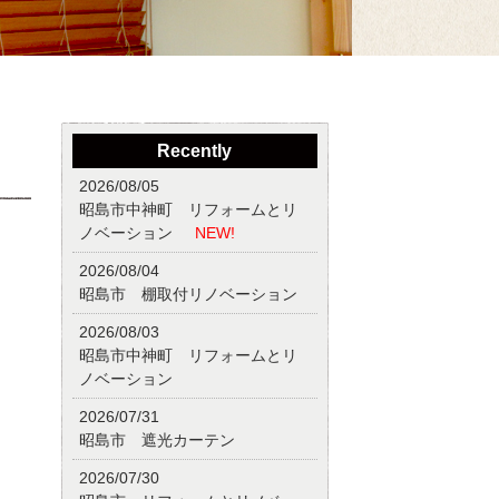
Recently
2026/08/05
昭島市中神町 リフォームとリ
ノベーション
NEW!
2026/08/04
昭島市 棚取付リノベーション
2026/08/03
昭島市中神町 リフォームとリ
ノベーション
2026/07/31
昭島市 遮光カーテン
2026/07/30