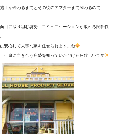
施工が終わるまでとその後のアフターまで関わるので
面目に取り組む姿勢、コミュニケーションが取れる関係性
。
は安心して大事な家を任せられますよね
 仕事に向き合う姿勢を知っていただけたら嬉しいです