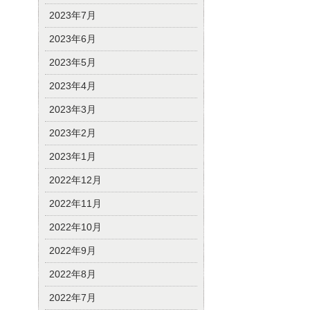
2023年7月
2023年6月
2023年5月
2023年4月
2023年3月
2023年2月
2023年1月
2022年12月
2022年11月
2022年10月
2022年9月
2022年8月
2022年7月