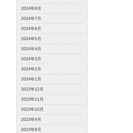
2024年8月
2024年7月
2024年6月
2024年5月
2024年4月
2024年3月
2024年2月
2024年1月
2023年12月
2023年11月
2023年10月
2023年9月
2023年8月