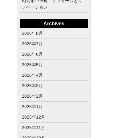
昭島市中神町 リフォームとリ
ノベーション
Archives
2026年8月
2026年7月
2026年6月
2026年5月
2026年4月
2026年3月
2026年2月
2026年1月
2025年12月
2025年11月