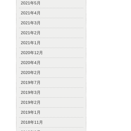
2021年5月
2021年4月
2021年3月
2021年2月
2021年1月
2020年12月
2020年4月
2020年2月
2019年7月
2019年3月
2019年2月
2019年1月
2018年11月