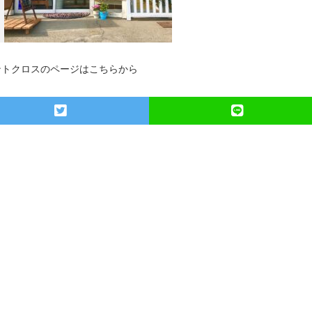
ントクロスのページはこちらから