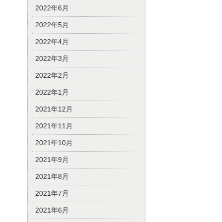
2022年6月
2022年5月
2022年4月
2022年3月
2022年2月
2022年1月
2021年12月
2021年11月
2021年10月
2021年9月
2021年8月
2021年7月
2021年6月