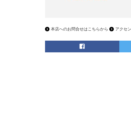
本店へのお問合せはこちらから
アクセ