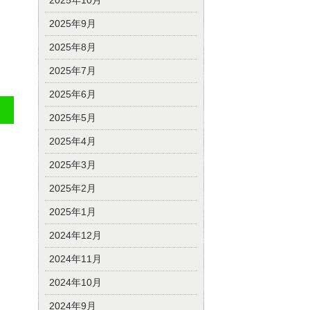
2025年10月
2025年9月
2025年8月
2025年7月
2025年6月
2025年5月
2025年4月
2025年3月
2025年2月
2025年1月
2024年12月
2024年11月
2024年10月
2024年9月