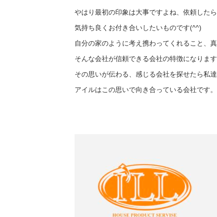
やはり最初の印象は大事ですよね、依頼したら
気持ち良くお付き合いしたいものです(^^)
自分の家のように考え携わってくれること、真
そんな会社が信頼できる会社の特徴になります
その思いが伝わる、感じる会社を探せたら私達
アイルはこの思いで向き合っている会社です。