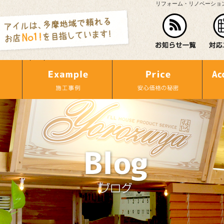
リフォーム・リノベーショ