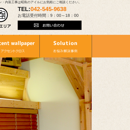
ン・内装工事は昭島のアイルにお気軽にご相談ください。
TEL:
042-545-9638
お電話受付時間：9：00～18：00