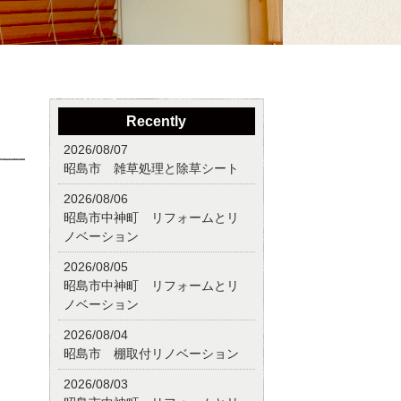
Recently
2026/08/07
昭島市 雑草処理と除草シート
2026/08/06
昭島市中神町 リフォームとリ
ノベーション
2026/08/05
昭島市中神町 リフォームとリ
ノベーション
2026/08/04
昭島市 棚取付リノベーション
2026/08/03