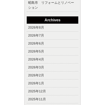
昭島市 リフォームとリノベー
ション
Archives
2026年8月
2026年7月
2026年6月
2026年5月
2026年4月
2026年3月
2026年2月
2026年1月
2025年12月
2025年11月