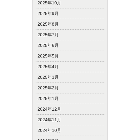
2025年10月
2025年9月
2025年8月
2025年7月
2025年6月
2025年5月
2025年4月
2025年3月
2025年2月
2025年1月
2024年12月
2024年11月
2024年10月