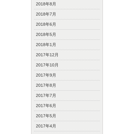
2018年8月
2018年7月
2018年6月
2018年5月
2018年1月
2017年12月
2017年10月
2017年9月
2017年8月
2017年7月
2017年6月
2017年5月
2017年4月