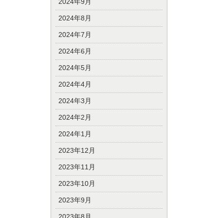
2024年9月
2024年8月
2024年7月
2024年6月
2024年5月
2024年4月
2024年3月
2024年2月
2024年1月
2023年12月
2023年11月
2023年10月
2023年9月
2023年8月