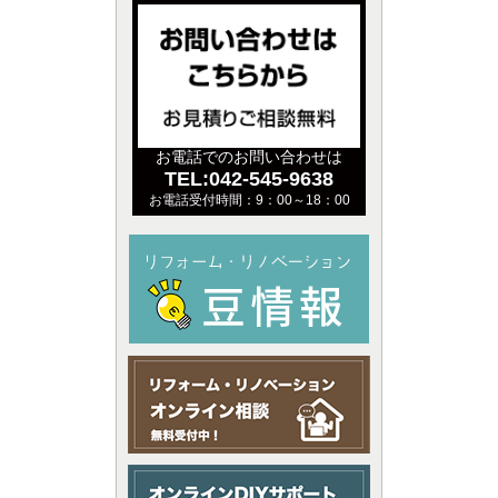
お電話でのお問い合わせは
TEL:042-545-9638
お電話受付時間：9：00～18：00