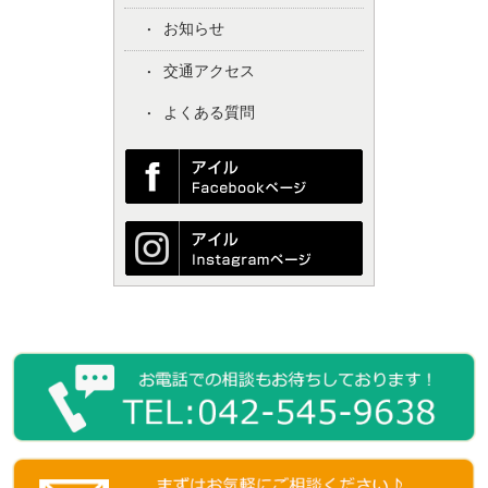
お知らせ
交通アクセス
よくある質問