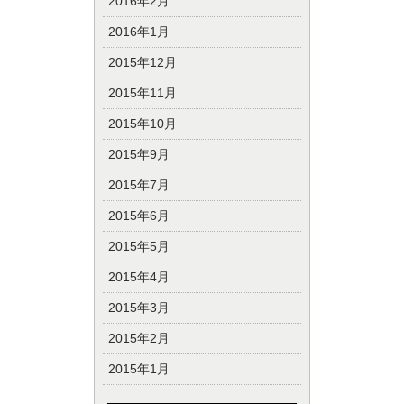
2016年2月
2016年1月
2015年12月
2015年11月
2015年10月
2015年9月
2015年7月
2015年6月
2015年5月
2015年4月
2015年3月
2015年2月
2015年1月