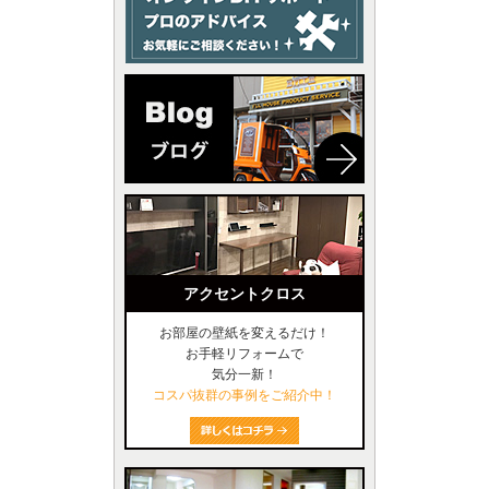
アクセントクロス
お部屋の壁紙を変えるだけ！
お手軽リフォームで
気分一新！
コスパ抜群の事例をご紹介中！