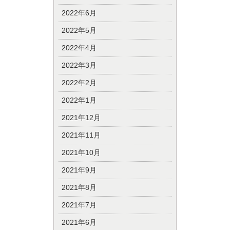
2022年6月
2022年5月
2022年4月
2022年3月
2022年2月
2022年1月
2021年12月
2021年11月
2021年10月
2021年9月
2021年8月
2021年7月
2021年6月