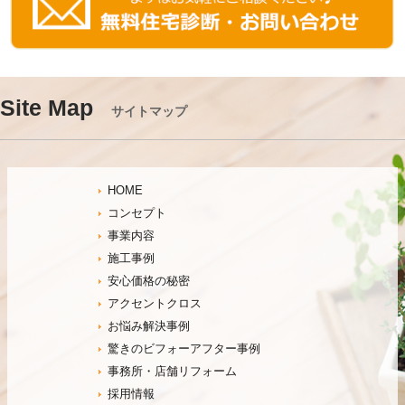
Site Map
サイトマップ
HOME
コンセプト
事業内容
施工事例
安心価格の秘密
アクセントクロス
お悩み解決事例
驚きのビフォーアフター事例
事務所・店舗リフォーム
採用情報