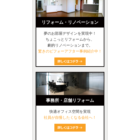
リフォーム・リノベーション
夢のお部屋デザインを実現中！
ちょこっとリフォームから、
劇的リノベーションまで。
驚きのビフォーアフター事例紹介中！
事務所・店舗リフォーム
快適オフィス空間を実現
社員が自慢したくなる会社へ！