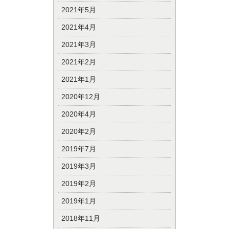
2021年5月
2021年4月
2021年3月
2021年2月
2021年1月
2020年12月
2020年4月
2020年2月
2019年7月
2019年3月
2019年2月
2019年1月
2018年11月