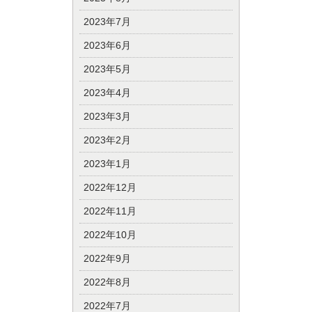
2023年7月
2023年6月
2023年5月
2023年4月
2023年3月
2023年2月
2023年1月
2022年12月
2022年11月
2022年10月
2022年9月
2022年8月
2022年7月