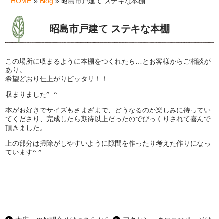
HOME
»
Blog
» 昭島市戸建て ステキな本棚
昭島市戸建て ステキな本棚
この場所に収まるように本棚をつくれたら…とお客様からご相談が
あり。
希望どおり仕上がりピッタリ！！
収まりました^_^
本がお好きでサイズもさまざまで、どうなるのか楽しみに待ってい
てくださり、完成したら期待以上だったのでびっくりされて喜んで
頂きました。
上の部分は掃除がしやすいように隙間を作ったり考えた作りになっ
ています^ ^