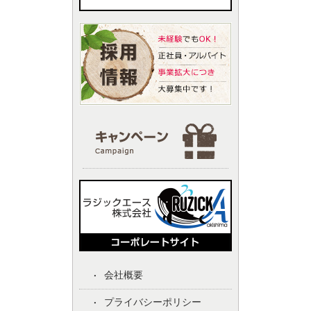
会社概要
プライバシーポリシー