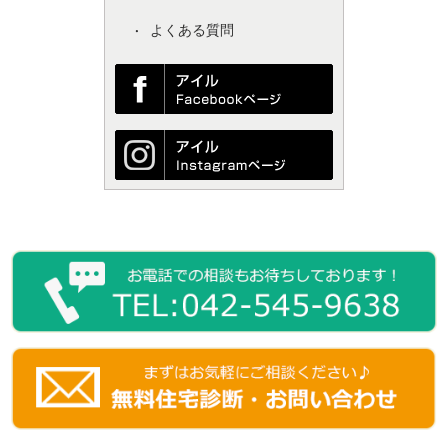
よくある質問