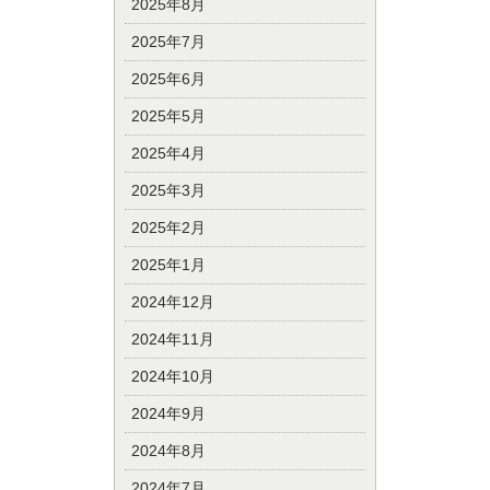
2025年8月
2025年7月
2025年6月
2025年5月
2025年4月
2025年3月
2025年2月
2025年1月
2024年12月
2024年11月
2024年10月
2024年9月
2024年8月
2024年7月