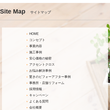
Site Map
サイトマップ
HOME
コンセプト
事業内容
施工事例
安心価格の秘密
アクセントクロス
お悩み解決事例
驚きのビフォーアフター事例
事務所・店舗リフォーム
採用情報
キャンペーン
よくある質問
会社概要