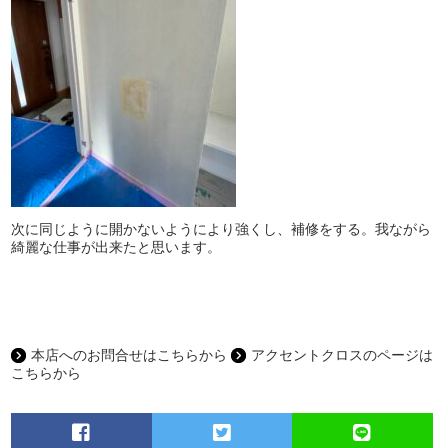
次に同じように開かないようにより強くし、補修をする。我ながら
綺麗な仕事が出来たと思います。
本店へのお問合せはこちらから
アクセントクロスのページは
こちらから