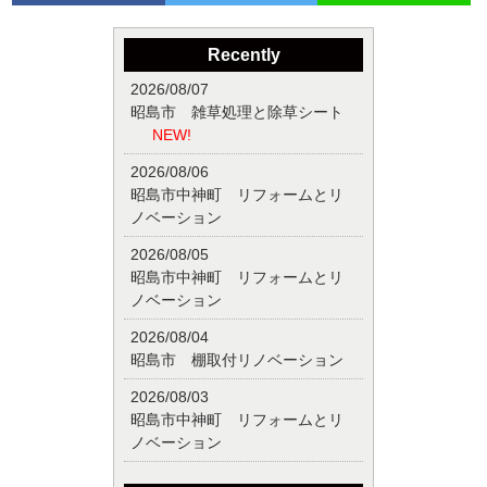
Recently
2026/08/07
昭島市 雑草処理と除草シート
NEW!
2026/08/06
昭島市中神町 リフォームとリ
ノベーション
2026/08/05
昭島市中神町 リフォームとリ
ノベーション
2026/08/04
昭島市 棚取付リノベーション
2026/08/03
昭島市中神町 リフォームとリ
ノベーション