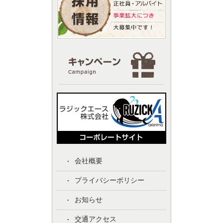
会社概要
プライバシーポリシー
お知らせ
交通アクセス