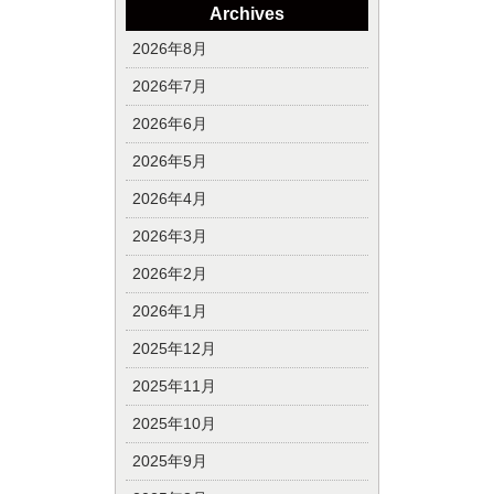
Archives
2026年8月
2026年7月
2026年6月
2026年5月
2026年4月
2026年3月
2026年2月
2026年1月
2025年12月
2025年11月
2025年10月
2025年9月