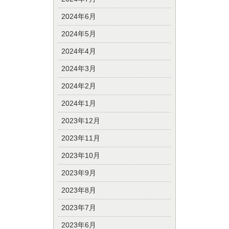
2024年6月
2024年5月
2024年4月
2024年3月
2024年2月
2024年1月
2023年12月
2023年11月
2023年10月
2023年9月
2023年8月
2023年7月
2023年6月