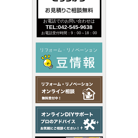
お電話でのお問い合わせは
TEL:042-545-9638
お電話受付時間：9：00～18：00