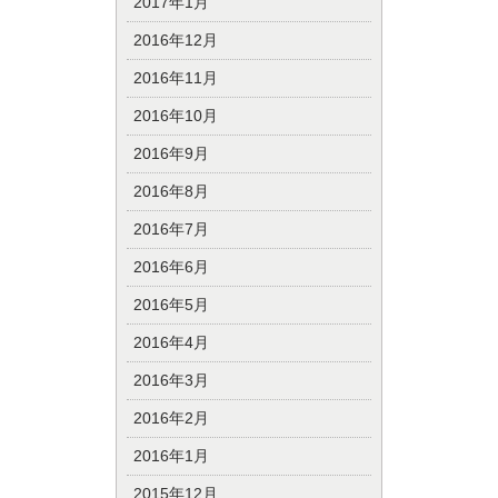
2017年1月
2016年12月
2016年11月
2016年10月
2016年9月
2016年8月
2016年7月
2016年6月
2016年5月
2016年4月
2016年3月
2016年2月
2016年1月
2015年12月