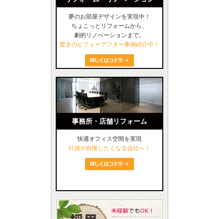
夢のお部屋デザインを実現中！
ちょこっとリフォームから、
劇的リノベーションまで。
驚きのビフォーアフター事例紹介中！
事務所・店舗リフォーム
快適オフィス空間を実現
社員が自慢したくなる会社へ！