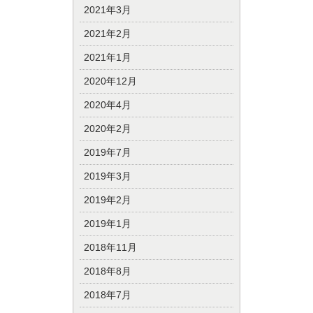
2021年3月
2021年2月
2021年1月
2020年12月
2020年4月
2020年2月
2019年7月
2019年3月
2019年2月
2019年1月
2018年11月
2018年8月
2018年7月