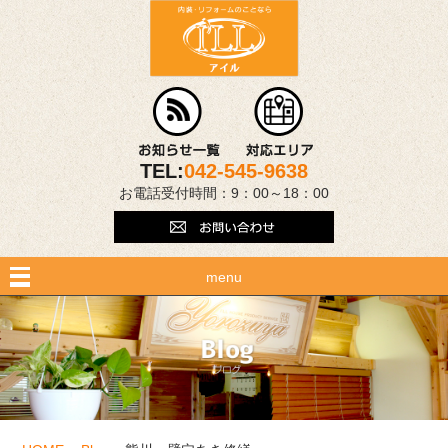
TEL:
042-545-9638
お電話受付時間：9：00～18：00
menu