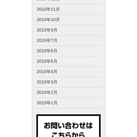
2015年11月
2015年10月
2015年9月
2015年7月
2015年6月
2015年5月
2015年4月
2015年3月
2015年2月
2015年1月