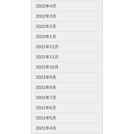
2022年4月
2022年3月
2022年2月
2022年1月
2021年12月
2021年11月
2021年10月
2021年9月
2021年8月
2021年7月
2021年6月
2021年5月
2021年4月