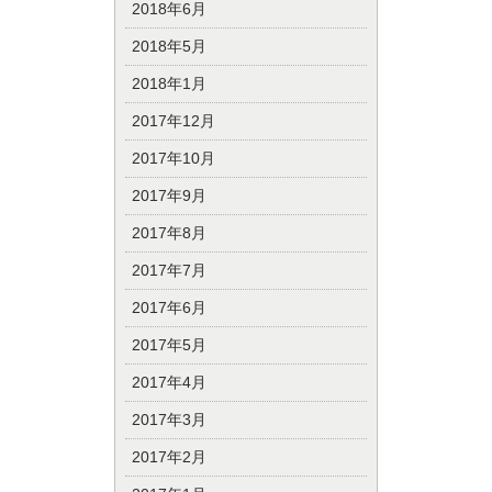
2018年6月
2018年5月
2018年1月
2017年12月
2017年10月
2017年9月
2017年8月
2017年7月
2017年6月
2017年5月
2017年4月
2017年3月
2017年2月