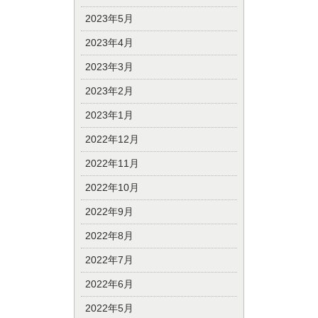
2023年5月
2023年4月
2023年3月
2023年2月
2023年1月
2022年12月
2022年11月
2022年10月
2022年9月
2022年8月
2022年7月
2022年6月
2022年5月