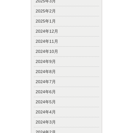
2025年3月
2025年2月
2025年1月
2024年12月
2024年11月
2024年10月
2024年9月
2024年8月
2024年7月
2024年6月
2024年5月
2024年4月
2024年3月
2024年2月