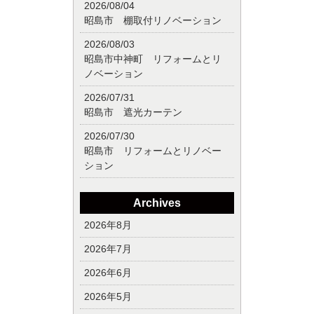
2026/08/04
昭島市 棚取付リノベーション
2026/08/03
昭島市中神町 リフォームとリ
ノベーション
2026/07/31
昭島市 遮光カーテン
2026/07/30
昭島市 リフォームとリノベー
ション
Archives
2026年8月
2026年7月
2026年6月
2026年5月