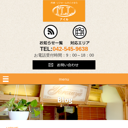
TEL:
042-545-9638
お電話受付時間：9：00～18：00
menu