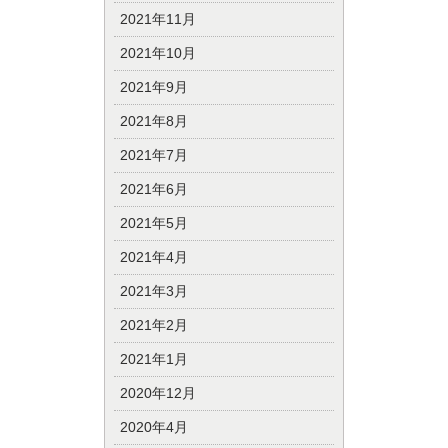
2021年11月
2021年10月
2021年9月
2021年8月
2021年7月
2021年6月
2021年5月
2021年4月
2021年3月
2021年2月
2021年1月
2020年12月
2020年4月