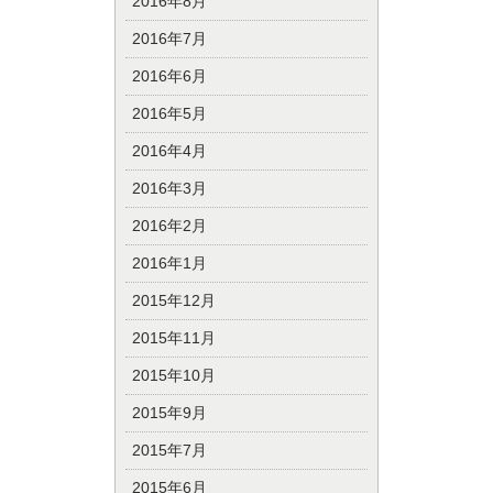
2016年8月
2016年7月
2016年6月
2016年5月
2016年4月
2016年3月
2016年2月
2016年1月
2015年12月
2015年11月
2015年10月
2015年9月
2015年7月
2015年6月