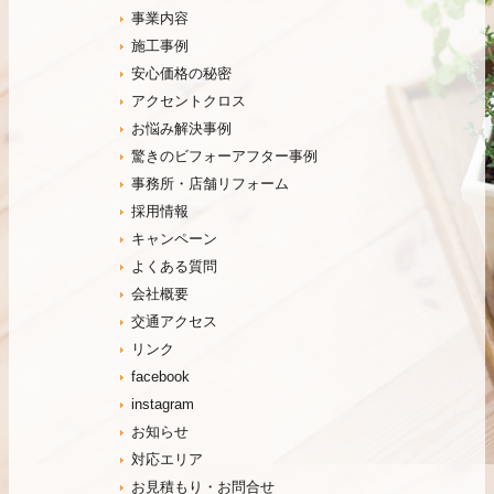
事業内容
施工事例
安心価格の秘密
アクセントクロス
お悩み解決事例
驚きのビフォーアフター事例
事務所・店舗リフォーム
採用情報
キャンペーン
よくある質問
会社概要
交通アクセス
リンク
facebook
instagram
お知らせ
対応エリア
お見積もり・お問合せ