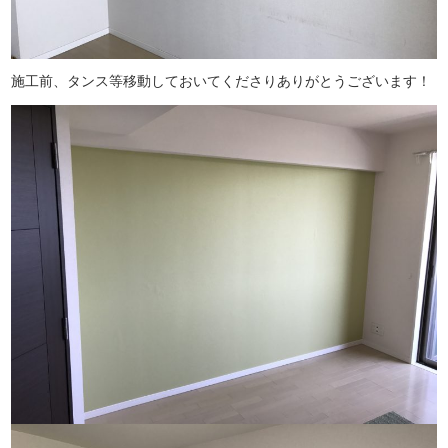
施工前、タンス等移動しておいてくださりありがとうございます！