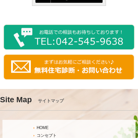
Site Map
サイトマップ
HOME
コンセプト