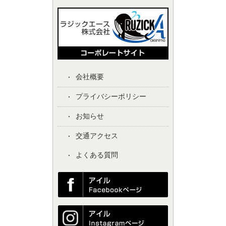
会社概要
プライバシーポリシー
お知らせ
交通アクセス
よくある質問