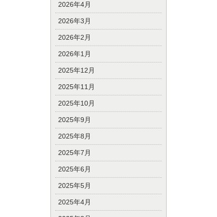
2026年4月
2026年3月
2026年2月
2026年1月
2025年12月
2025年11月
2025年10月
2025年9月
2025年8月
2025年7月
2025年6月
2025年5月
2025年4月