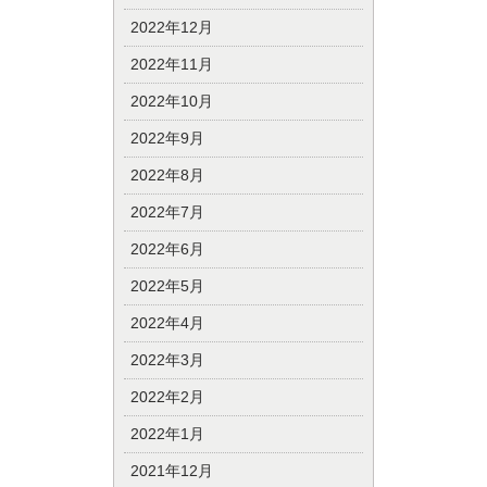
2022年12月
2022年11月
2022年10月
2022年9月
2022年8月
2022年7月
2022年6月
2022年5月
2022年4月
2022年3月
2022年2月
2022年1月
2021年12月