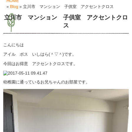
HOME
»
Blog
» 立川市 マンション 子供室 アクセントクロス
立川市 マンション 子供室 アクセントクロ
ス
こんにちは
アイル ボス いしはら(＾▽＾)です。
今回はお得意 アクセントクロスです。
幼稚園に通っているお兄ちゃんのお部屋です。