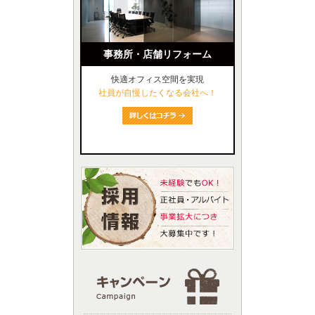
事務所・店舗リフォーム
快適オフィス空間を実現
社員が自慢したくなる会社へ！