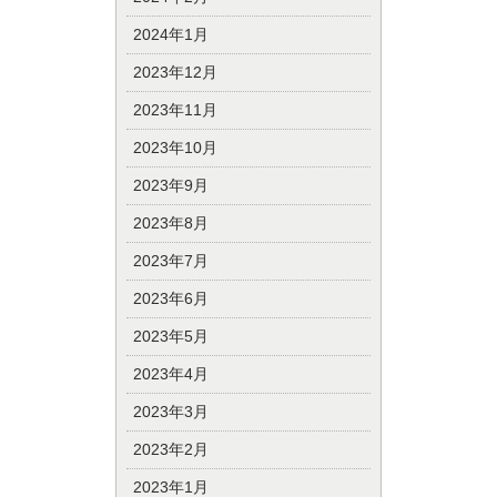
2024年1月
2023年12月
2023年11月
2023年10月
2023年9月
2023年8月
2023年7月
2023年6月
2023年5月
2023年4月
2023年3月
2023年2月
2023年1月