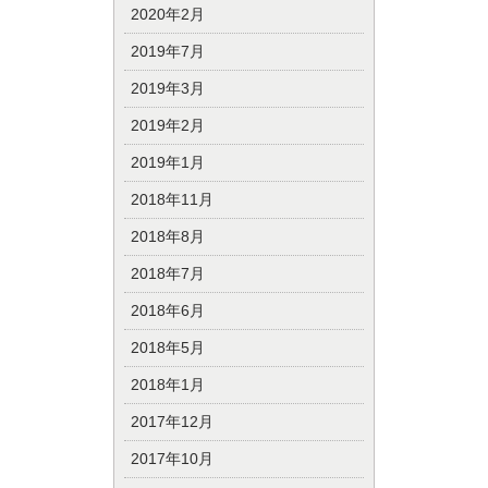
2020年2月
2019年7月
2019年3月
2019年2月
2019年1月
2018年11月
2018年8月
2018年7月
2018年6月
2018年5月
2018年1月
2017年12月
2017年10月