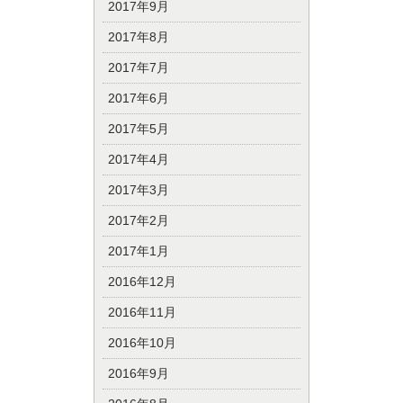
2017年9月
2017年8月
2017年7月
2017年6月
2017年5月
2017年4月
2017年3月
2017年2月
2017年1月
2016年12月
2016年11月
2016年10月
2016年9月