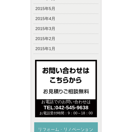
2015年5月
2015年4月
2015年3月
2015年2月
2015年1月
お電話でのお問い合わせは
TEL:042-545-9638
お電話受付時間：9：00～18：00