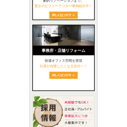
劇的リノベーションまで。
驚きのビフォーアフター事例紹介中！
事務所・店舗リフォーム
快適オフィス空間を実現
社員が自慢したくなる会社へ！