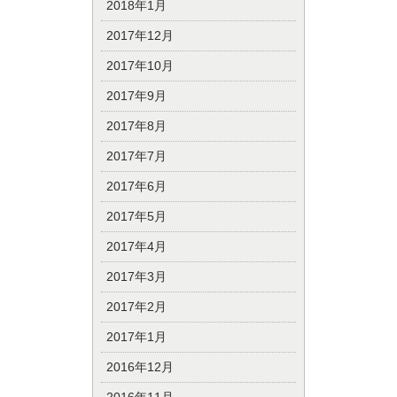
2018年1月
2017年12月
2017年10月
2017年9月
2017年8月
2017年7月
2017年6月
2017年5月
2017年4月
2017年3月
2017年2月
2017年1月
2016年12月