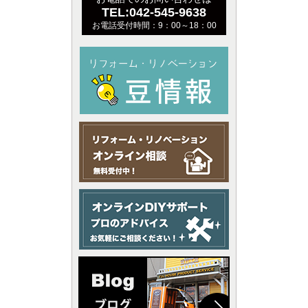
TEL:042-545-9638
お電話受付時間：9：00～18：00