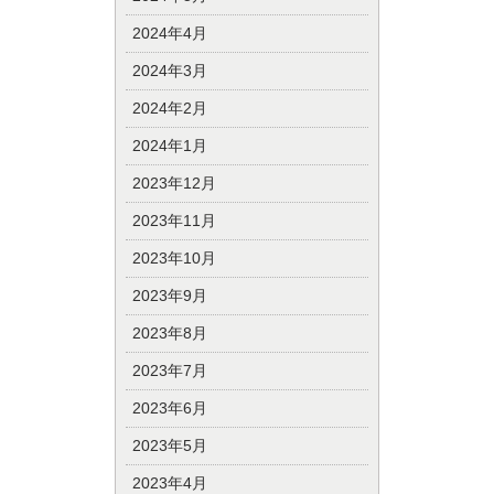
2024年4月
2024年3月
2024年2月
2024年1月
2023年12月
2023年11月
2023年10月
2023年9月
2023年8月
2023年7月
2023年6月
2023年5月
2023年4月