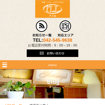
TEL:
042-545-9638
お電話受付時間：9：00～18：00
menu