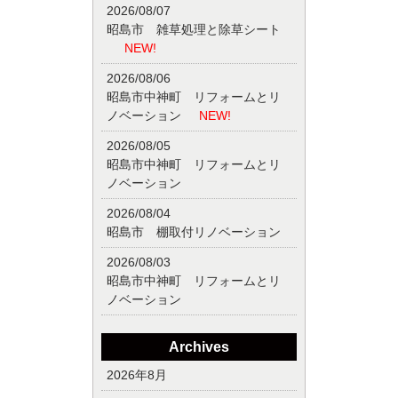
2026/08/07
昭島市 雑草処理と除草シート
NEW!
2026/08/06
昭島市中神町 リフォームとリ
ノベーション
NEW!
2026/08/05
昭島市中神町 リフォームとリ
ノベーション
2026/08/04
昭島市 棚取付リノベーション
2026/08/03
昭島市中神町 リフォームとリ
ノベーション
Archives
2026年8月