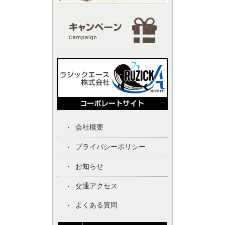
会社概要
プライバシーポリシー
お知らせ
交通アクセス
よくある質問