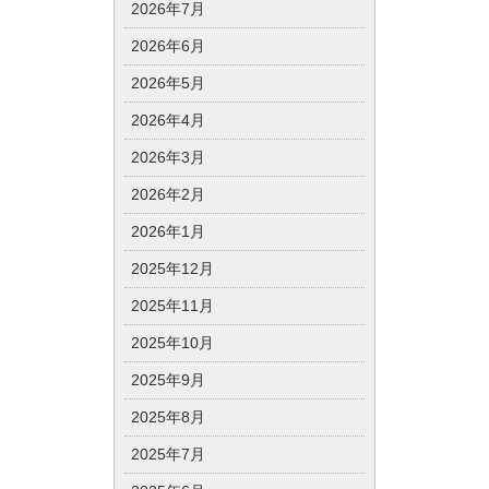
2026年7月
2026年6月
2026年5月
2026年4月
2026年3月
2026年2月
2026年1月
2025年12月
2025年11月
2025年10月
2025年9月
2025年8月
2025年7月