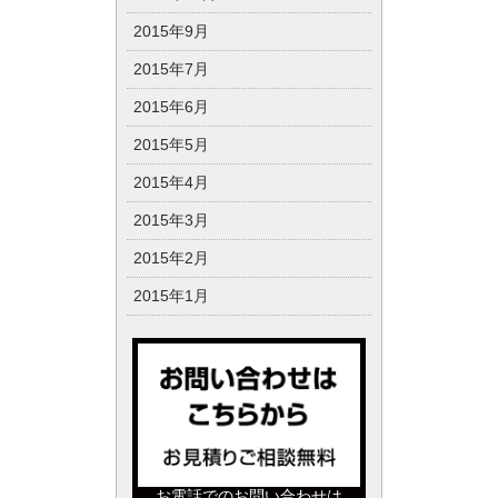
2015年9月
2015年7月
2015年6月
2015年5月
2015年4月
2015年3月
2015年2月
2015年1月
お電話でのお問い合わせは