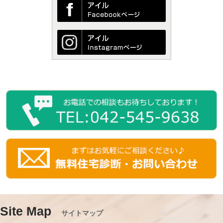
Site Map
サイトマップ