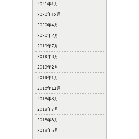
2021年1月
2020年12月
2020年4月
2020年2月
2019年7月
2019年3月
2019年2月
2019年1月
2018年11月
2018年8月
2018年7月
2018年6月
2018年5月