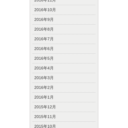
2016年11月
2016年10月
2016年9月
2016年8月
2016年7月
2016年6月
2016年5月
2016年4月
2016年3月
2016年2月
2016年1月
2015年12月
2015年11月
2015年10月