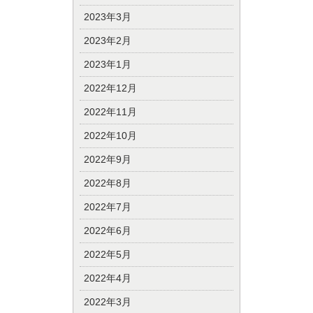
2023年3月
2023年2月
2023年1月
2022年12月
2022年11月
2022年10月
2022年9月
2022年8月
2022年7月
2022年6月
2022年5月
2022年4月
2022年3月