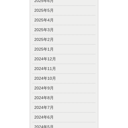
2025年6月
2025年5月
2025年4月
2025年3月
2025年2月
2025年1月
2024年12月
2024年11月
2024年10月
2024年9月
2024年8月
2024年7月
2024年6月
2024年5月