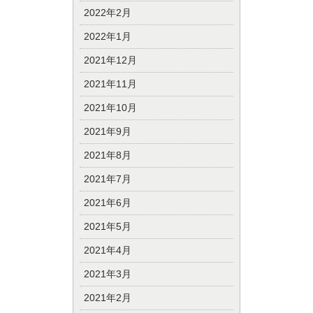
2022年2月
2022年1月
2021年12月
2021年11月
2021年10月
2021年9月
2021年8月
2021年7月
2021年6月
2021年5月
2021年4月
2021年3月
2021年2月