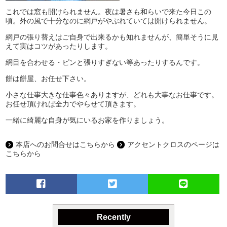
これでは窓も開けられません。夜は暑さも和らいで来た今日この
頃。外の風で十分なのに網戸がやぶれていては開けられません。
網戸の張り替えはご自身で出来るかも知れませんが、簡単そうに見
えて実はコツがあったりします。
網目を合わせる・ピンと張りすぎない等あったりするんです。
餅は餅屋、お任せ下さい。
小さな仕事大きな仕事色々ありますが、どれも大事なお仕事です。
お任せ頂ければ全力でやらせて頂きます。
一緒に綺麗な自身が気にいるお家を作りましょう。
本店へのお問合せはこちらから
アクセントクロスのページは
こちらから
Recently