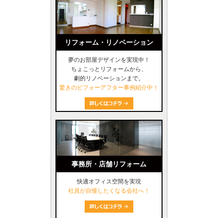
リフォーム・リノベーション
夢のお部屋デザインを実現中！
ちょこっとリフォームから、
劇的リノベーションまで。
驚きのビフォーアフター事例紹介中！
事務所・店舗リフォーム
快適オフィス空間を実現
社員が自慢したくなる会社へ！