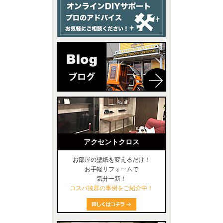
アクセントクロス
お部屋の壁紙を変えるだけ！
お手軽リフォームで
気分一新！
コスパ抜群の事例をご紹介中！