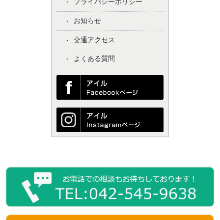
プライバシーポリシー
お知らせ
交通アクセス
よくある質問