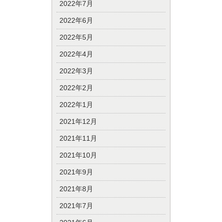
2022年7月
2022年6月
2022年5月
2022年4月
2022年3月
2022年2月
2022年1月
2021年12月
2021年11月
2021年10月
2021年9月
2021年8月
2021年7月