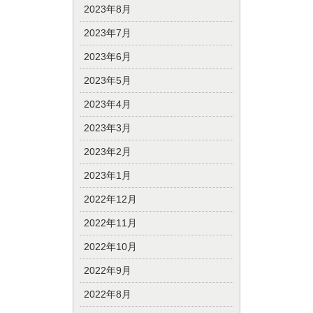
2023年8月
2023年7月
2023年6月
2023年5月
2023年4月
2023年3月
2023年2月
2023年1月
2022年12月
2022年11月
2022年10月
2022年9月
2022年8月