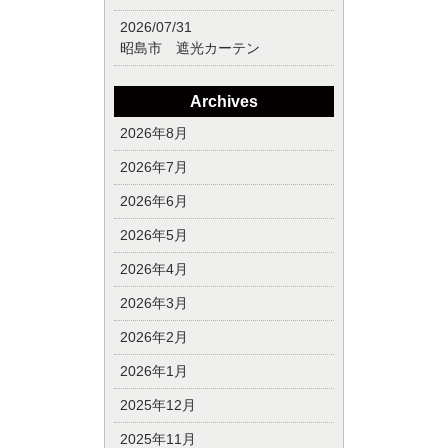
2026/07/31
昭島市 遮光カーテン
Archives
2026年8月
2026年7月
2026年6月
2026年5月
2026年4月
2026年3月
2026年2月
2026年1月
2025年12月
2025年11月