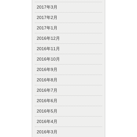
2017年3月
2017年2月
2017年1月
2016年12月
2016年11月
2016年10月
2016年9月
2016年8月
2016年7月
2016年6月
2016年5月
2016年4月
2016年3月