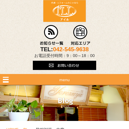
TEL:
042-545-9638
お電話受付時間：9：00～18：00
menu