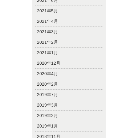
2021年6月
2021年5月
2021年4月
2021年3月
2021年2月
2021年1月
2020年12月
2020年4月
2020年2月
2019年7月
2019年3月
2019年2月
2019年1月
2018年11月