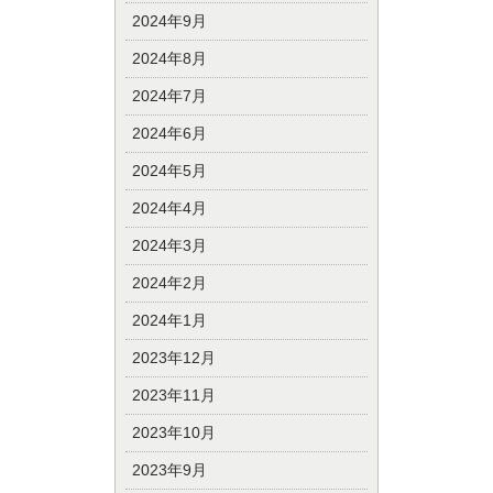
2024年9月
2024年8月
2024年7月
2024年6月
2024年5月
2024年4月
2024年3月
2024年2月
2024年1月
2023年12月
2023年11月
2023年10月
2023年9月