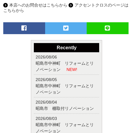
本店へのお問合せはこちらから
アクセントクロスのページは
こちらから
Recently
2026/08/06
昭島市中神町 リフォームとリ
ノベーション
NEW!
2026/08/05
昭島市中神町 リフォームとリ
ノベーション
2026/08/04
昭島市 棚取付リノベーション
2026/08/03
昭島市中神町 リフォームとリ
ノベーション