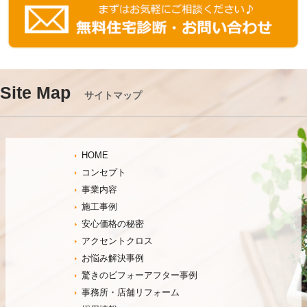
Site Map
サイトマップ
HOME
コンセプト
事業内容
施工事例
安心価格の秘密
アクセントクロス
お悩み解決事例
驚きのビフォーアフター事例
事務所・店舗リフォーム