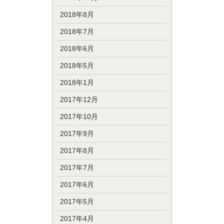
2018年8月
2018年7月
2018年6月
2018年5月
2018年1月
2017年12月
2017年10月
2017年9月
2017年8月
2017年7月
2017年6月
2017年5月
2017年4月