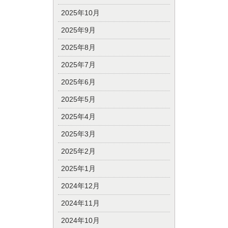
2025年10月
2025年9月
2025年8月
2025年7月
2025年6月
2025年5月
2025年4月
2025年3月
2025年2月
2025年1月
2024年12月
2024年11月
2024年10月