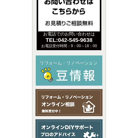
お電話でのお問い合わせは
TEL:042-545-9638
お電話受付時間：9：00～18：00