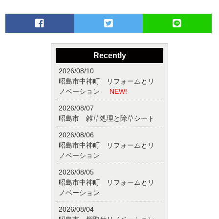
Recently
2026/08/10
昭島市中神町 リフォームとリ
ノベーション
NEW!
2026/08/07
昭島市 雑草処理と除草シート
2026/08/06
昭島市中神町 リフォームとリ
ノベーション
2026/08/05
昭島市中神町 リフォームとリ
ノベーション
2026/08/04