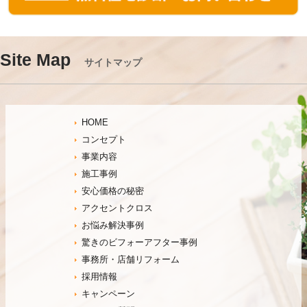
Site Map
サイトマップ
HOME
コンセプト
事業内容
施工事例
安心価格の秘密
アクセントクロス
お悩み解決事例
驚きのビフォーアフター事例
事務所・店舗リフォーム
採用情報
キャンペーン