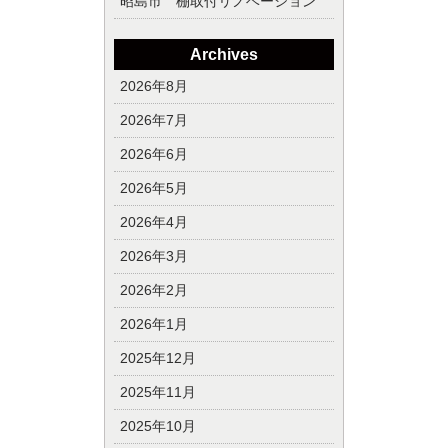
昭島市 棚取付リノベーション
Archives
2026年8月
2026年7月
2026年6月
2026年5月
2026年4月
2026年3月
2026年2月
2026年1月
2025年12月
2025年11月
2025年10月