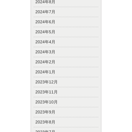
2024年8月
2024年7月
2024年6月
2024年5月
2024年4月
2024年3月
2024年2月
2024年1月
2023年12月
2023年11月
2023年10月
2023年9月
2023年8月