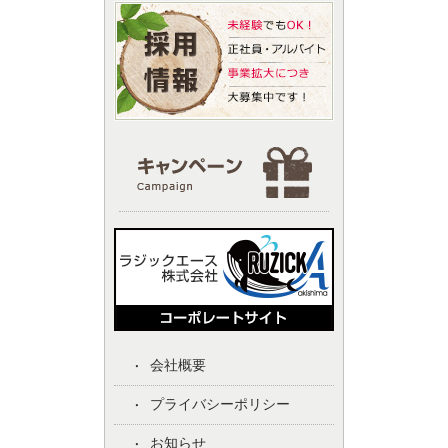
会社概要
プライバシーポリシー
お知らせ