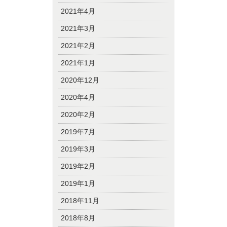
2021年4月
2021年3月
2021年2月
2021年1月
2020年12月
2020年4月
2020年2月
2019年7月
2019年3月
2019年2月
2019年1月
2018年11月
2018年8月