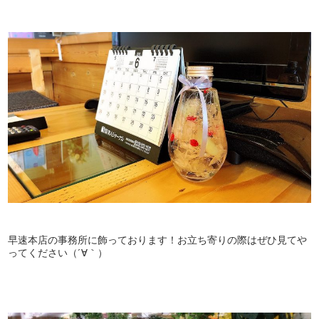
早速本店の事務所に飾っております！お立ち寄りの際はぜひ見てや
ってください（´∀｀）