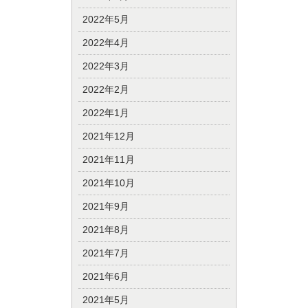
2022年5月
2022年4月
2022年3月
2022年2月
2022年1月
2021年12月
2021年11月
2021年10月
2021年9月
2021年8月
2021年7月
2021年6月
2021年5月