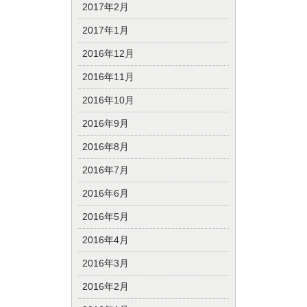
2017年2月
2017年1月
2016年12月
2016年11月
2016年10月
2016年9月
2016年8月
2016年7月
2016年6月
2016年5月
2016年4月
2016年3月
2016年2月