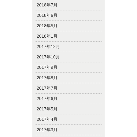
2018年7月
2018年6月
2018年5月
2018年1月
2017年12月
2017年10月
2017年9月
2017年8月
2017年7月
2017年6月
2017年5月
2017年4月
2017年3月