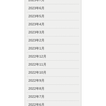
2023年7月
2023年6月
2023年5月
2023年4月
2023年3月
2023年2月
2023年1月
2022年12月
2022年11月
2022年10月
2022年9月
2022年8月
2022年7月
2022年6月