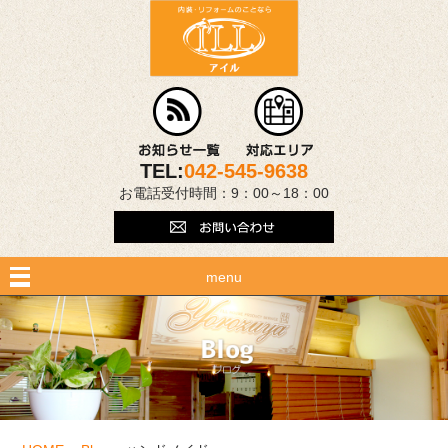
TEL:
042-545-9638
お電話受付時間：9：00～18：00
menu