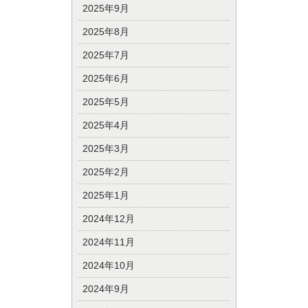
2025年9月
2025年8月
2025年7月
2025年6月
2025年5月
2025年4月
2025年3月
2025年2月
2025年1月
2024年12月
2024年11月
2024年10月
2024年9月