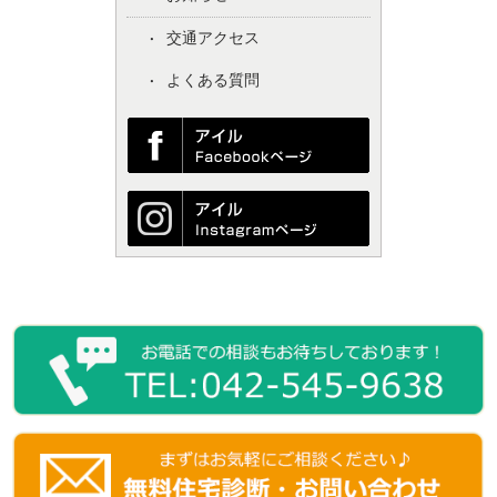
交通アクセス
よくある質問