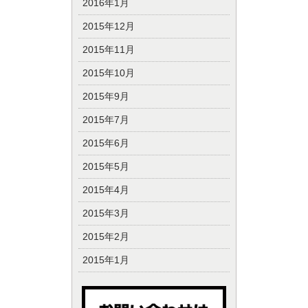
2016年1月
2015年12月
2015年11月
2015年10月
2015年9月
2015年7月
2015年6月
2015年5月
2015年4月
2015年3月
2015年2月
2015年1月