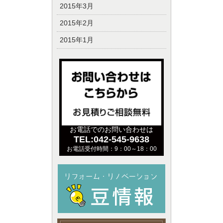
2015年3月
2015年2月
2015年1月
お電話でのお問い合わせは
TEL:042-545-9638
お電話受付時間：9：00～18：00