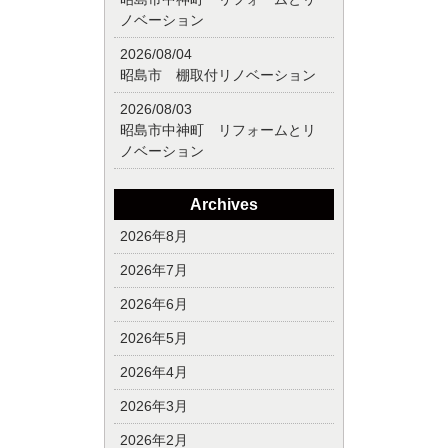
ノベーション
2026/08/04
昭島市 棚取付リノベーション
2026/08/03
昭島市中神町 リフォームとリ
ノベーション
Archives
2026年8月
2026年7月
2026年6月
2026年5月
2026年4月
2026年3月
2026年2月