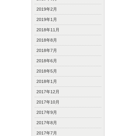
2019年2月
2019年1月
2018年11月
2018年8月
2018年7月
2018年6月
2018年5月
2018年1月
2017年12月
2017年10月
2017年9月
2017年8月
2017年7月