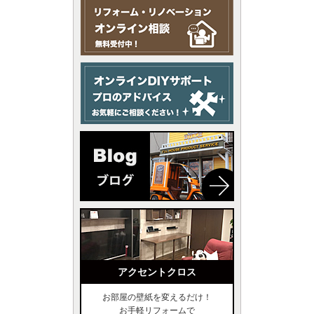
アクセントクロス
お部屋の壁紙を変えるだけ！
お手軽リフォームで