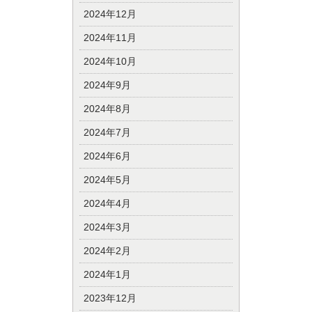
2024年12月
2024年11月
2024年10月
2024年9月
2024年8月
2024年7月
2024年6月
2024年5月
2024年4月
2024年3月
2024年2月
2024年1月
2023年12月