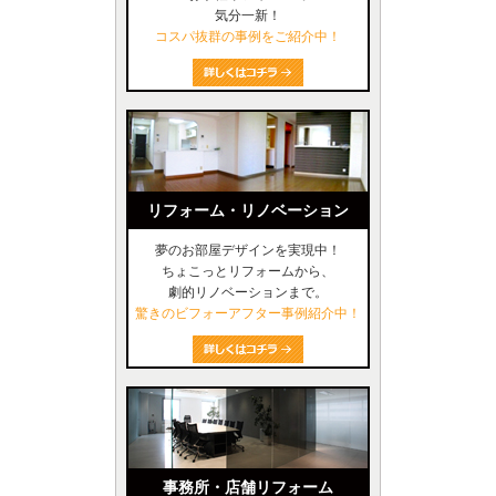
気分一新！
コスパ抜群の事例をご紹介中！
リフォーム・リノベーション
夢のお部屋デザインを実現中！
ちょこっとリフォームから、
劇的リノベーションまで。
驚きのビフォーアフター事例紹介中！
事務所・店舗リフォーム