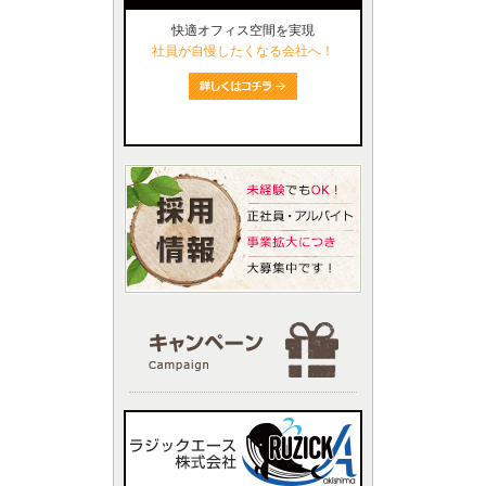
快適オフィス空間を実現
社員が自慢したくなる会社へ！