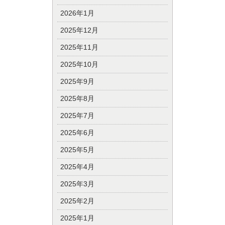
2026年1月
2025年12月
2025年11月
2025年10月
2025年9月
2025年8月
2025年7月
2025年6月
2025年5月
2025年4月
2025年3月
2025年2月
2025年1月