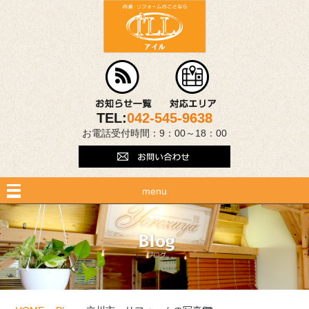
TEL:
042-545-9638
お電話受付時間：9：00～18：00
menu