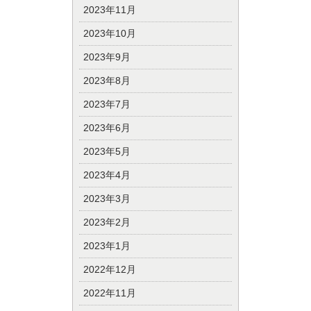
2023年11月
2023年10月
2023年9月
2023年8月
2023年7月
2023年6月
2023年5月
2023年4月
2023年3月
2023年2月
2023年1月
2022年12月
2022年11月