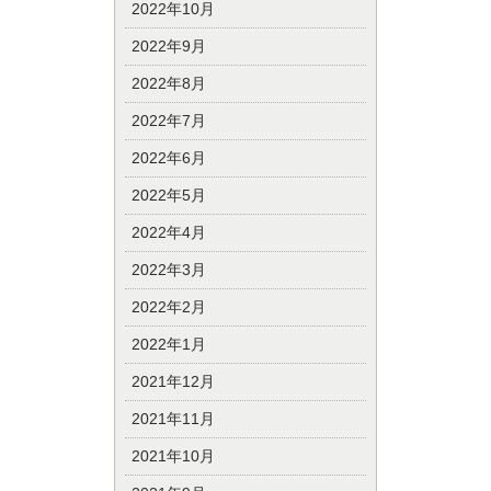
2022年10月
2022年9月
2022年8月
2022年7月
2022年6月
2022年5月
2022年4月
2022年3月
2022年2月
2022年1月
2021年12月
2021年11月
2021年10月