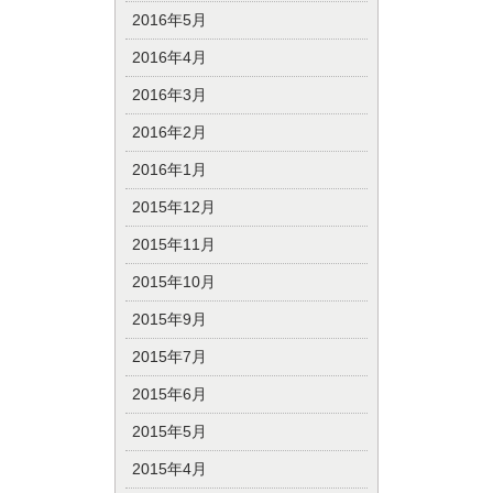
2016年5月
2016年4月
2016年3月
2016年2月
2016年1月
2015年12月
2015年11月
2015年10月
2015年9月
2015年7月
2015年6月
2015年5月
2015年4月