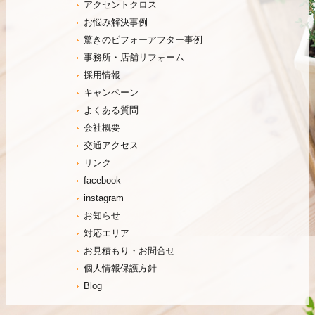
アクセントクロス
お悩み解決事例
驚きのビフォーアフター事例
事務所・店舗リフォーム
採用情報
キャンペーン
よくある質問
会社概要
交通アクセス
リンク
facebook
instagram
お知らせ
対応エリア
お見積もり・お問合せ
個人情報保護方針
Blog