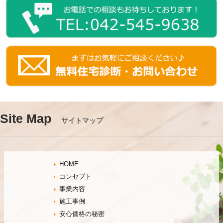
Site Map
サイトマップ
HOME
コンセプト
事業内容
施工事例
安心価格の秘密