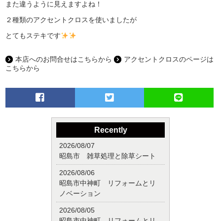
また違うように見えますよね！
２種類のアクセントクロスを使いましたが
とてもステキです
本店へのお問合せはこちらから
アクセントクロスのページは
こちらから
Recently
2026/08/07
昭島市 雑草処理と除草シート
2026/08/06
昭島市中神町 リフォームとリ
ノベーション
2026/08/05
昭島市中神町 リフォームとリ