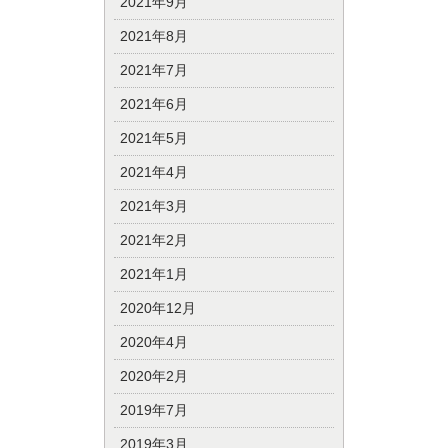
2021年9月
2021年8月
2021年7月
2021年6月
2021年5月
2021年4月
2021年3月
2021年2月
2021年1月
2020年12月
2020年4月
2020年2月
2019年7月
2019年3月