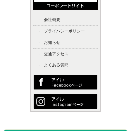
会社概要
プライバシーポリシー
お知らせ
交通アクセス
よくある質問