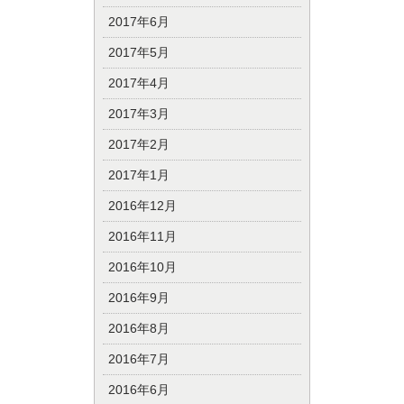
2017年6月
2017年5月
2017年4月
2017年3月
2017年2月
2017年1月
2016年12月
2016年11月
2016年10月
2016年9月
2016年8月
2016年7月
2016年6月