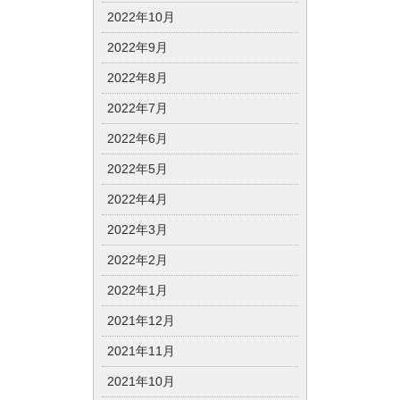
2022年10月
2022年9月
2022年8月
2022年7月
2022年6月
2022年5月
2022年4月
2022年3月
2022年2月
2022年1月
2021年12月
2021年11月
2021年10月