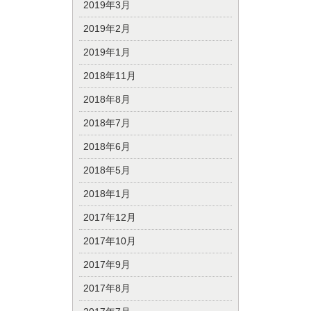
2019年3月
2019年2月
2019年1月
2018年11月
2018年8月
2018年7月
2018年6月
2018年5月
2018年1月
2017年12月
2017年10月
2017年9月
2017年8月