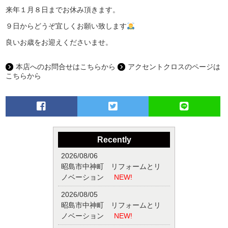
来年１月８日までお休み頂きます。
９日からどうぞ宜しくお願い致します
良いお歳をお迎えくださいませ。
本店へのお問合せはこちらから
アクセントクロスのページは
こちらから
Recently
2026/08/06
昭島市中神町 リフォームとリ
ノベーション
NEW!
2026/08/05
昭島市中神町 リフォームとリ
ノベーション
NEW!