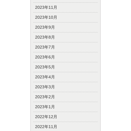
2023年11月
2023年10月
2023年9月
2023年8月
2023年7月
2023年6月
2023年5月
2023年4月
2023年3月
2023年2月
2023年1月
2022年12月
2022年11月