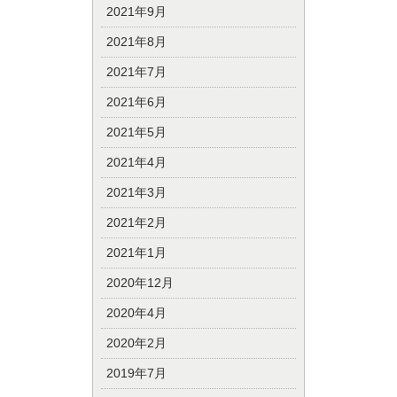
2021年9月
2021年8月
2021年7月
2021年6月
2021年5月
2021年4月
2021年3月
2021年2月
2021年1月
2020年12月
2020年4月
2020年2月
2019年7月