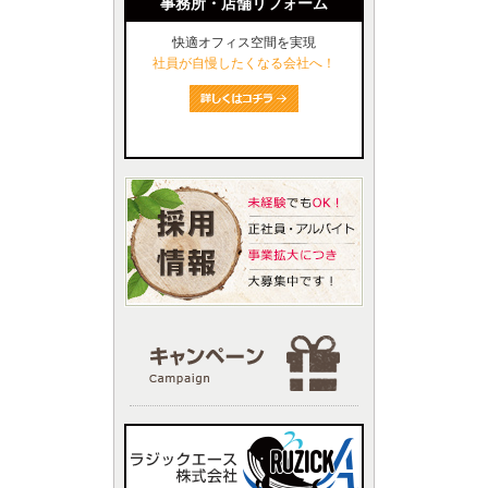
事務所・店舗リフォーム
快適オフィス空間を実現
社員が自慢したくなる会社へ！