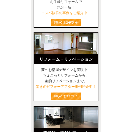
お手軽リフォームで
気分一新！
コスパ抜群の事例をご紹介中！
リフォーム・リノベーション
夢のお部屋デザインを実現中！
ちょこっとリフォームから、
劇的リノベーションまで。
驚きのビフォーアフター事例紹介中！