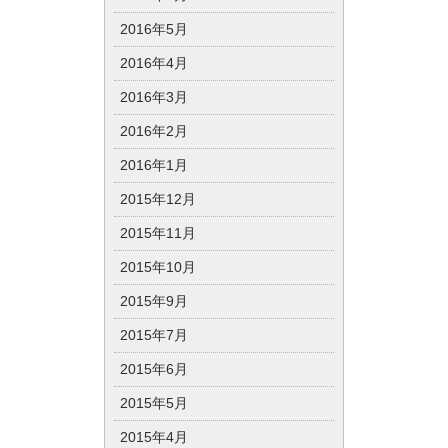
2016年5月
2016年4月
2016年3月
2016年2月
2016年1月
2015年12月
2015年11月
2015年10月
2015年9月
2015年7月
2015年6月
2015年5月
2015年4月