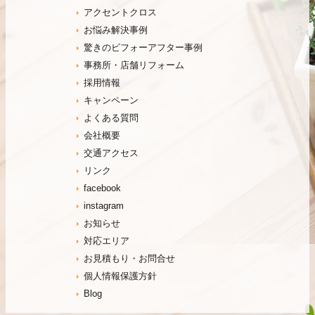
アクセントクロス
お悩み解決事例
驚きのビフォーアフター事例
事務所・店舗リフォーム
採用情報
キャンペーン
よくある質問
会社概要
交通アクセス
リンク
facebook
instagram
お知らせ
対応エリア
お見積もり・お問合せ
個人情報保護方針
Blog