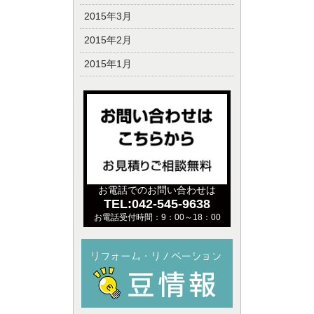
2015年3月
2015年2月
2015年1月
お電話でのお問い合わせは
TEL:042-545-9638
お電話受付時間：9：00～18：00