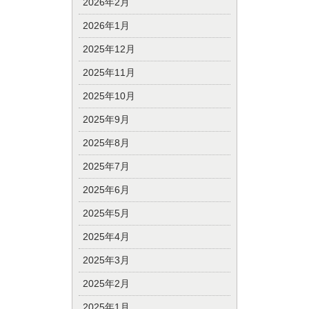
2026年2月
2026年1月
2025年12月
2025年11月
2025年10月
2025年9月
2025年8月
2025年7月
2025年6月
2025年5月
2025年4月
2025年3月
2025年2月
2025年1月