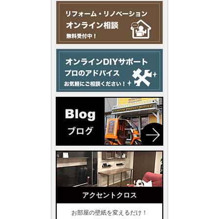
アクセントクロス
お部屋の壁紙を変えるだけ！