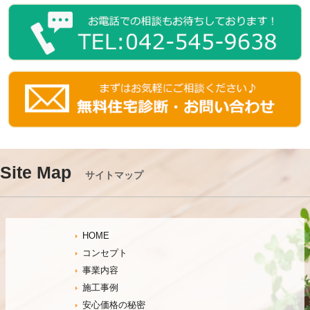
Site Map
サイトマップ
HOME
コンセプト
事業内容
施工事例
安心価格の秘密