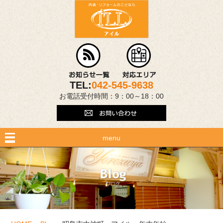
TEL:
042-545-9638
お電話受付時間：9：00～18：00
menu