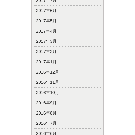
2017年7月
2017年6月
2017年5月
2017年4月
2017年3月
2017年2月
2017年1月
2016年12月
2016年11月
2016年10月
2016年9月
2016年8月
2016年7月
2016年6月