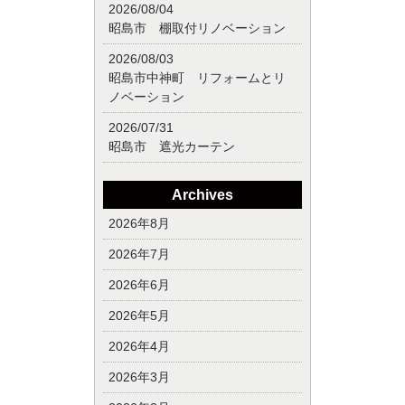
2026/08/04
昭島市 棚取付リノベーション
2026/08/03
昭島市中神町 リフォームとリ
ノベーション
2026/07/31
昭島市 遮光カーテン
Archives
2026年8月
2026年7月
2026年6月
2026年5月
2026年4月
2026年3月