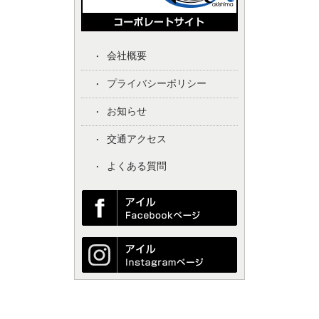
会社概要
プライバシーポリシー
お知らせ
交通アクセス
よくある質問