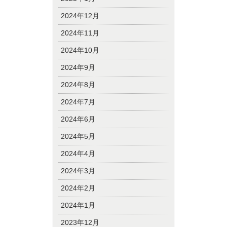
2024年12月
2024年11月
2024年10月
2024年9月
2024年8月
2024年7月
2024年6月
2024年5月
2024年4月
2024年3月
2024年2月
2024年1月
2023年12月