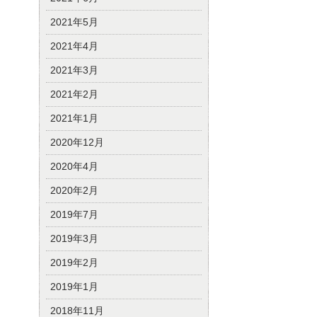
2021年5月
2021年4月
2021年3月
2021年2月
2021年1月
2020年12月
2020年4月
2020年2月
2019年7月
2019年3月
2019年2月
2019年1月
2018年11月