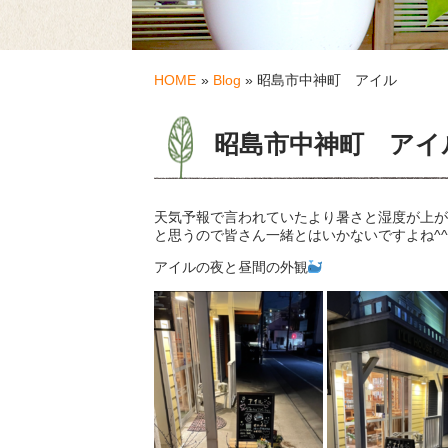
HOME
»
Blog
» 昭島市中神町 アイル
昭島市中神町 アイ
天気予報で言われていたより暑さと湿度が上が
と思うので皆さん一緒とはいかないですよね^^
アイルの夜と昼間の外観