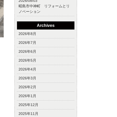
2026/08/03
昭島市中神町 リフォームとリ
ノベーション
Archives
2026年8月
2026年7月
2026年6月
2026年5月
2026年4月
2026年3月
2026年2月
2026年1月
2025年12月
2025年11月