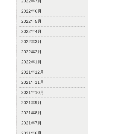
2022年7月
2022年6月
2022年5月
2022年4月
2022年3月
2022年2月
2022年1月
2021年12月
2021年11月
2021年10月
2021年9月
2021年8月
2021年7月
2021年6月