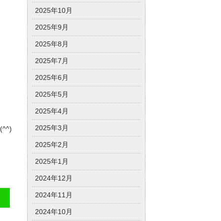
2025年10月
2025年9月
2025年8月
2025年7月
2025年6月
2025年5月
2025年4月
2025年3月
^)
2025年2月
2025年1月
2024年12月
2024年11月
2024年10月