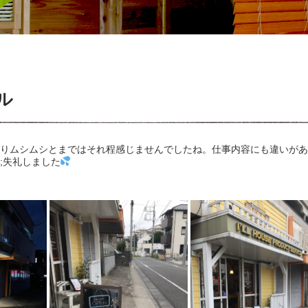
ル
りムシムシとまではそれ程感じませんでしたね。仕事内容にも違いがあ
;失礼しました