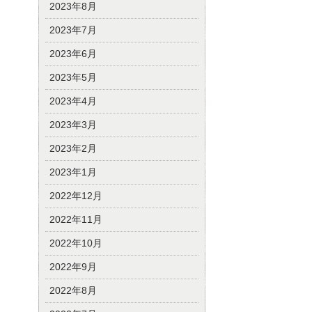
2023年8月
2023年7月
2023年6月
2023年5月
2023年4月
2023年3月
2023年2月
2023年1月
2022年12月
2022年11月
2022年10月
2022年9月
2022年8月