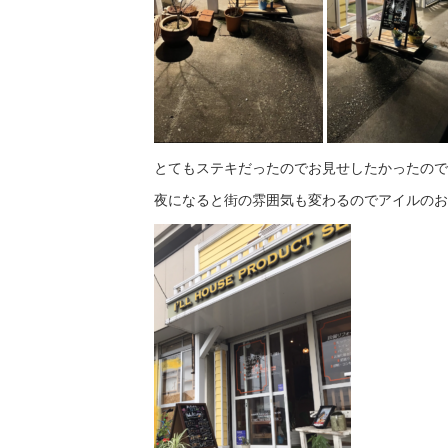
とてもステキだったのでお見せしたかったので
夜になると街の雰囲気も変わるのでアイルのお店