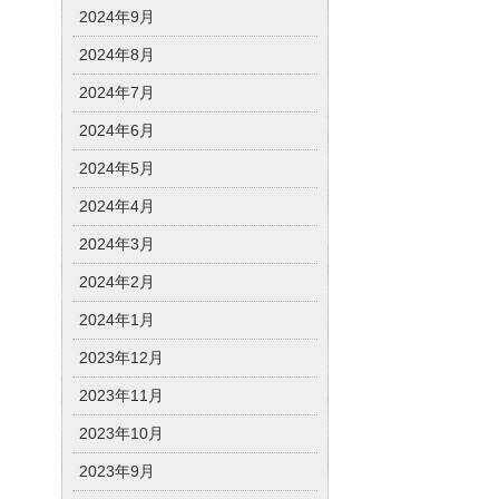
2024年9月
2024年8月
2024年7月
2024年6月
2024年5月
2024年4月
2024年3月
2024年2月
2024年1月
2023年12月
2023年11月
2023年10月
2023年9月