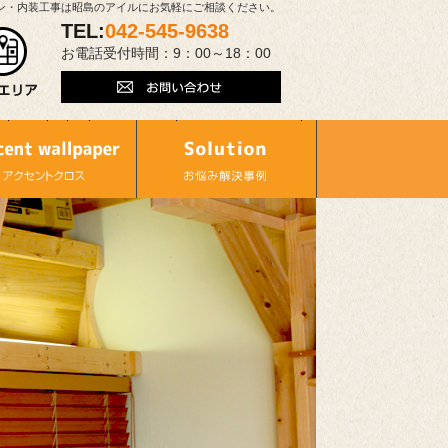
ン・内装工事は昭島のアイルにお気軽にご相談ください。
TEL:
042-545-9638
お電話受付時間：9：00～18：00