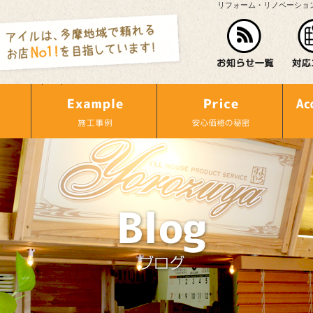
リフォーム・リノベーショ