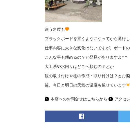
違う角度も
ブラックボードを置くようになってから通行し
仕事内容に大きな変化はないですが、ボードの
こんな事も頼めるの？と発見がありますよ^ ^
大工系や水回りはどこへ頼むの？とか
鏡の取り付けや棚の作成・取り付けは？とお悩
後、今日と明日の天気の温度も載せています
本店へのお問合せはこちらから
アクセ