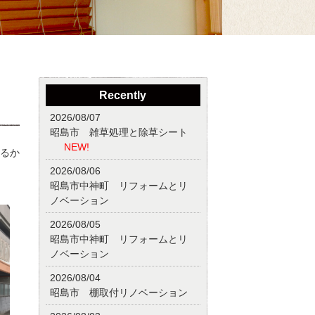
Recently
2026/08/07
昭島市 雑草処理と除草シート
NEW!
るか
2026/08/06
昭島市中神町 リフォームとリ
ノベーション
2026/08/05
昭島市中神町 リフォームとリ
ノベーション
2026/08/04
昭島市 棚取付リノベーション