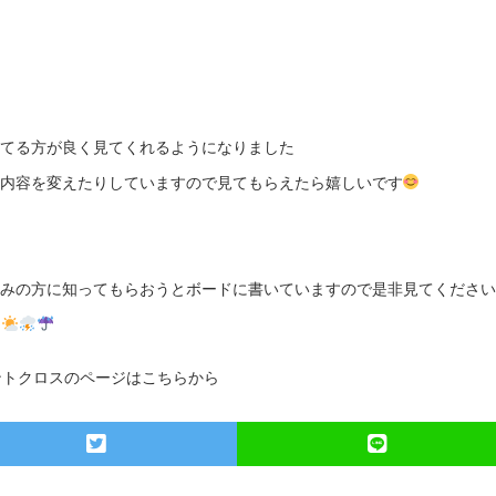
てる方が良く見てくれるようになりました
内容を変えたりしていますので見てもらえたら嬉しいです
みの方に知ってもらおうとボードに書いていますので是非見てください(^
ントクロスのページはこちらから