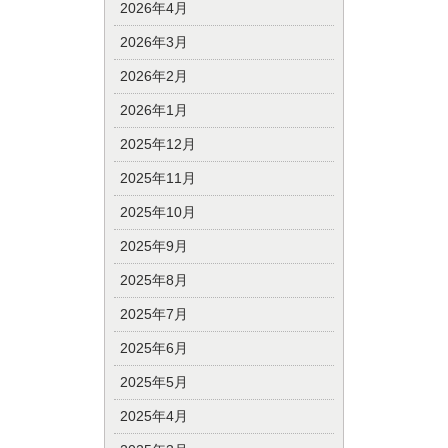
2026年4月
2026年3月
2026年2月
2026年1月
2025年12月
2025年11月
2025年10月
2025年9月
2025年8月
2025年7月
2025年6月
2025年5月
2025年4月