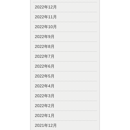
2022年12月
2022年11月
2022年10月
2022年9月
2022年8月
2022年7月
2022年6月
2022年5月
2022年4月
2022年3月
2022年2月
2022年1月
2021年12月