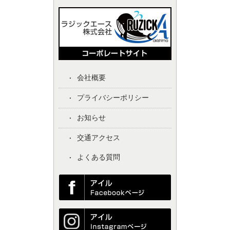
会社概要
プライバシーポリシー
お知らせ
交通アクセス
よくある質問