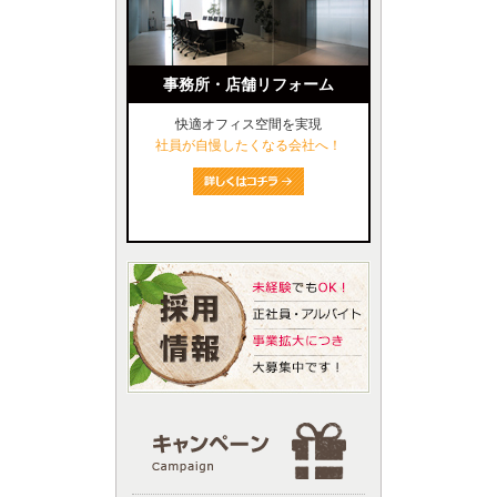
事務所・店舗リフォーム
快適オフィス空間を実現
社員が自慢したくなる会社へ！