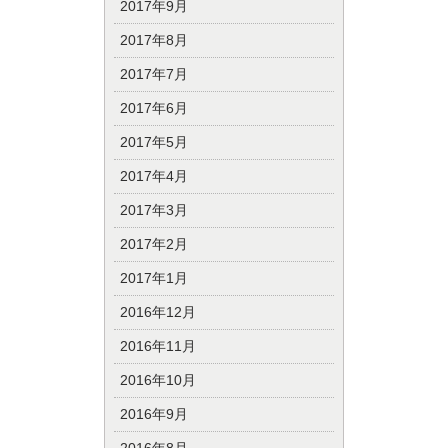
2017年9月
2017年8月
2017年7月
2017年6月
2017年5月
2017年4月
2017年3月
2017年2月
2017年1月
2016年12月
2016年11月
2016年10月
2016年9月