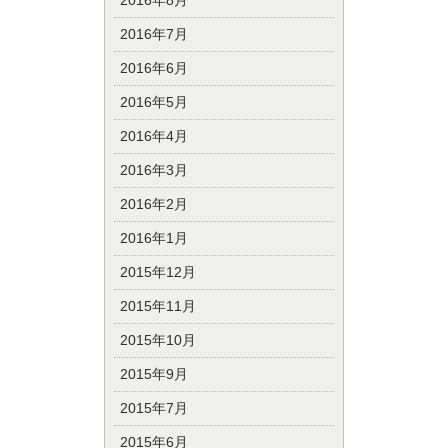
2016年8月
2016年7月
2016年6月
2016年5月
2016年4月
2016年3月
2016年2月
2016年1月
2015年12月
2015年11月
2015年10月
2015年9月
2015年7月
2015年6月