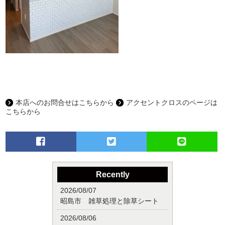
本店へのお問合せはこちらから
アクセントクロスのページは
こちらから
Recently
2026/08/07
昭島市 雑草処理と除草シート
2026/08/06