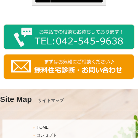
Site Map
サイトマップ
HOME
コンセプト