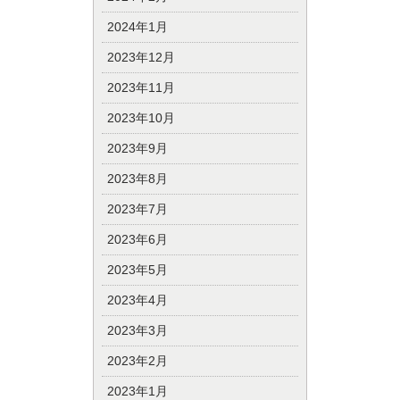
2024年1月
2023年12月
2023年11月
2023年10月
2023年9月
2023年8月
2023年7月
2023年6月
2023年5月
2023年4月
2023年3月
2023年2月
2023年1月