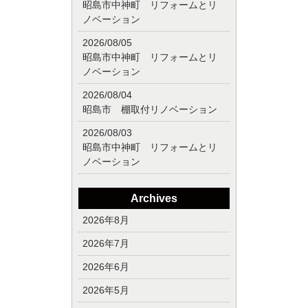
昭島市中神町 リフォームとリ
ノベーション
2026/08/05
昭島市中神町 リフォームとリ
ノベーション
2026/08/04
昭島市 棚取付リノベーション
2026/08/03
昭島市中神町 リフォームとリ
ノベーション
Archives
2026年8月
2026年7月
2026年6月
2026年5月