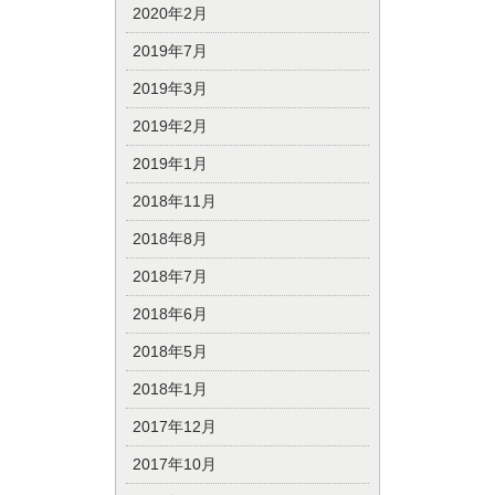
2020年2月
2019年7月
2019年3月
2019年2月
2019年1月
2018年11月
2018年8月
2018年7月
2018年6月
2018年5月
2018年1月
2017年12月
2017年10月