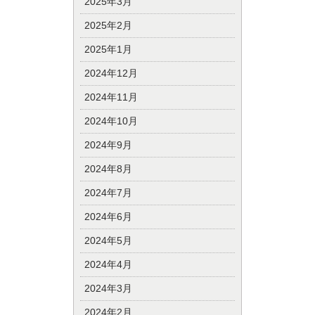
2025年3月
2025年2月
2025年1月
2024年12月
2024年11月
2024年10月
2024年9月
2024年8月
2024年7月
2024年6月
2024年5月
2024年4月
2024年3月
2024年2月