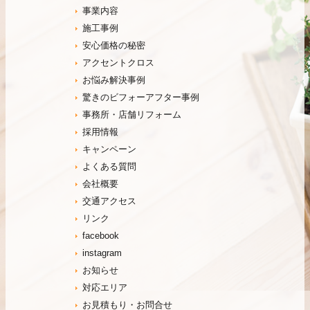
事業内容
施工事例
安心価格の秘密
アクセントクロス
お悩み解決事例
驚きのビフォーアフター事例
事務所・店舗リフォーム
採用情報
キャンペーン
よくある質問
会社概要
交通アクセス
リンク
facebook
instagram
お知らせ
対応エリア
お見積もり・お問合せ