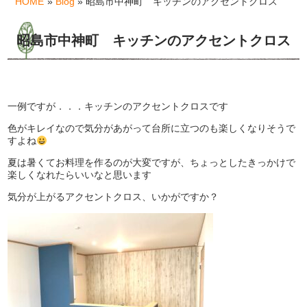
HOME
»
Blog
» 昭島市中神町 キッチンのアクセントクロス
昭島市中神町 キッチンのアクセントクロス
一例ですが．．．キッチンのアクセントクロスです
色がキレイなので気分があがって台所に立つのも楽しくなりそうで
すよね
夏は暑くてお料理を作るのが大変ですが、ちょっとしたきっかけで
楽しくなれたらいいなと思います
気分が上がるアクセントクロス、いかがですか？