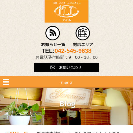
TEL:
042-545-9638
お電話受付時間：9：00～18：00
menu