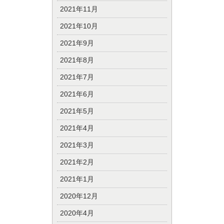
2021年11月
2021年10月
2021年9月
2021年8月
2021年7月
2021年6月
2021年5月
2021年4月
2021年3月
2021年2月
2021年1月
2020年12月
2020年4月