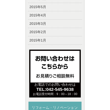
2015年5月
2015年4月
2015年3月
2015年2月
2015年1月
お電話でのお問い合わせは
TEL:042-545-9638
お電話受付時間：9：00～18：00