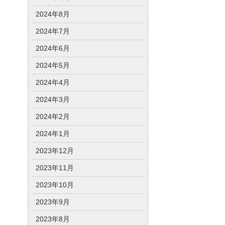
2024年8月
2024年7月
2024年6月
2024年5月
2024年4月
2024年3月
2024年2月
2024年1月
2023年12月
2023年11月
2023年10月
2023年9月
2023年8月