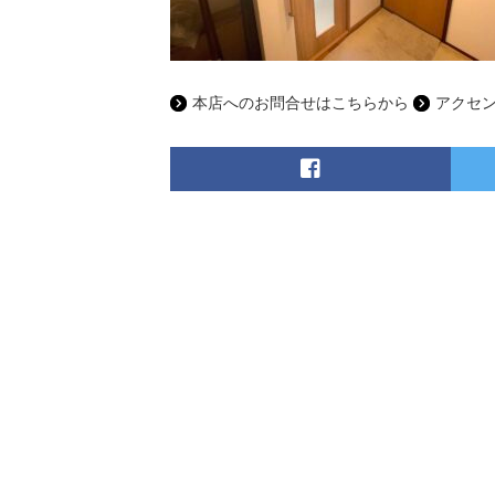
本店へのお問合せはこちらから
アクセ