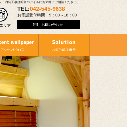
ン・内装工事は昭島のアイルにお気軽にご相談ください。
TEL:
042-545-9638
お電話受付時間：9：00～18：00