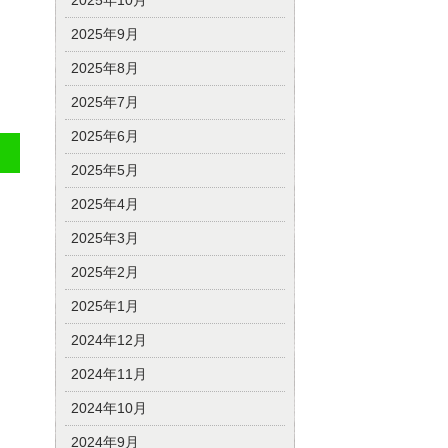
2025年10月
2025年9月
2025年8月
2025年7月
2025年6月
2025年5月
2025年4月
2025年3月
2025年2月
2025年1月
2024年12月
2024年11月
2024年10月
2024年9月