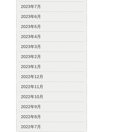
2023年7月
2023年6月
2023年5月
2023年4月
2023年3月
2023年2月
2023年1月
2022年12月
2022年11月
2022年10月
2022年9月
2022年8月
2022年7月