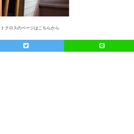
ントクロスのページはこちらから