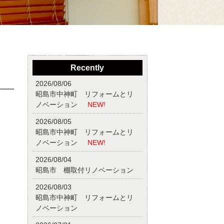
Recently
2026/08/06
昭島市中神町 リフォームとリ
ノベーション
NEW!
2026/08/05
昭島市中神町 リフォームとリ
ノベーション
NEW!
2026/08/04
昭島市 棚取付リノベーション
2026/08/03
昭島市中神町 リフォームとリ
ノベーション