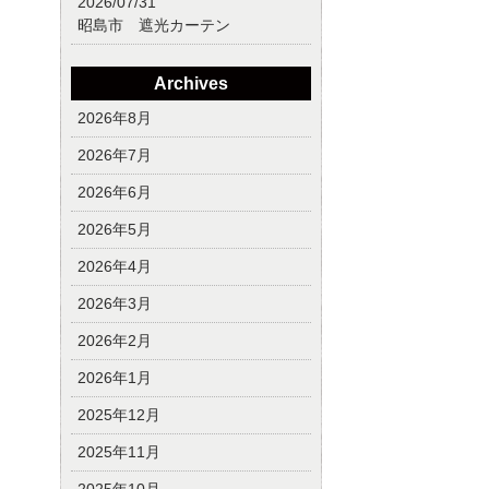
2026/07/31
昭島市 遮光カーテン
Archives
2026年8月
2026年7月
2026年6月
2026年5月
2026年4月
2026年3月
2026年2月
2026年1月
2025年12月
2025年11月