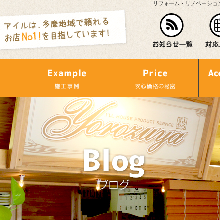
リフォーム・リノベーショ