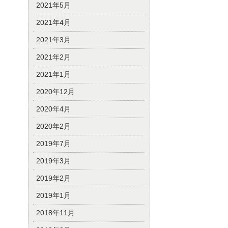
2021年5月
2021年4月
2021年3月
2021年2月
2021年1月
2020年12月
2020年4月
2020年2月
2019年7月
2019年3月
2019年2月
2019年1月
2018年11月