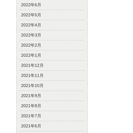
2022年6月
2022年5月
2022年4月
2022年3月
2022年2月
2022年1月
2021年12月
2021年11月
2021年10月
2021年9月
2021年8月
2021年7月
2021年6月