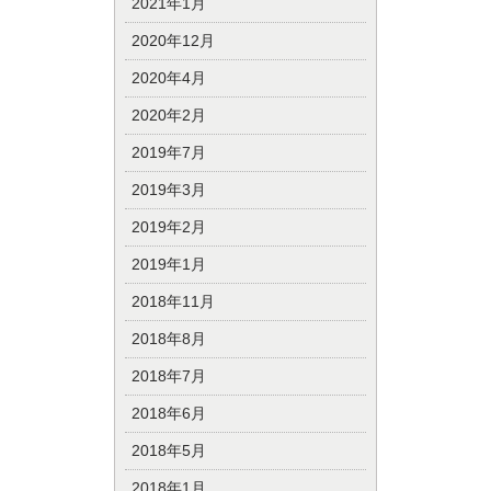
2021年1月
2020年12月
2020年4月
2020年2月
2019年7月
2019年3月
2019年2月
2019年1月
2018年11月
2018年8月
2018年7月
2018年6月
2018年5月
2018年1月