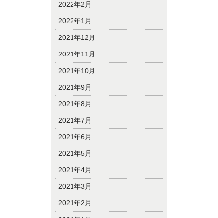
2022年2月
2022年1月
2021年12月
2021年11月
2021年10月
2021年9月
2021年8月
2021年7月
2021年6月
2021年5月
2021年4月
2021年3月
2021年2月