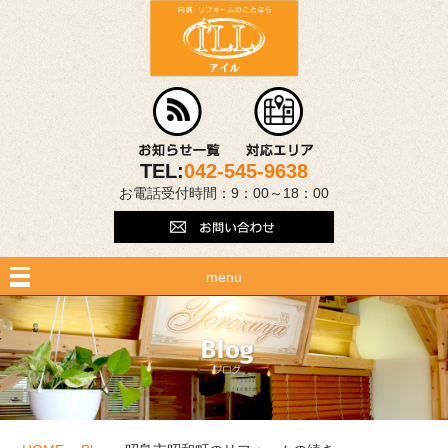
TEL:
042-545-9638
お電話受付時間：9：00～18：00
menu