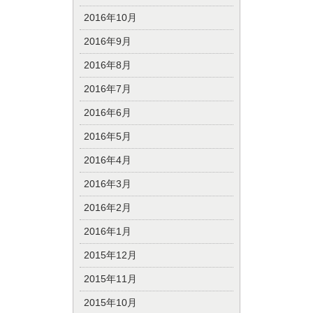
2016年10月
2016年9月
2016年8月
2016年7月
2016年6月
2016年5月
2016年4月
2016年3月
2016年2月
2016年1月
2015年12月
2015年11月
2015年10月