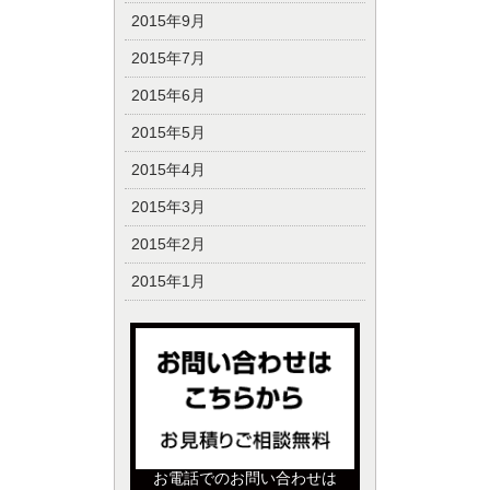
2015年9月
2015年7月
2015年6月
2015年5月
2015年4月
2015年3月
2015年2月
2015年1月
お電話でのお問い合わせは