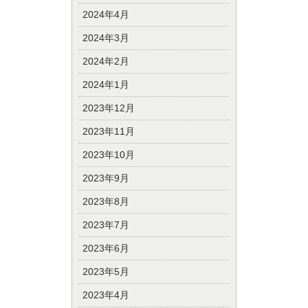
2024年4月
2024年3月
2024年2月
2024年1月
2023年12月
2023年11月
2023年10月
2023年9月
2023年8月
2023年7月
2023年6月
2023年5月
2023年4月