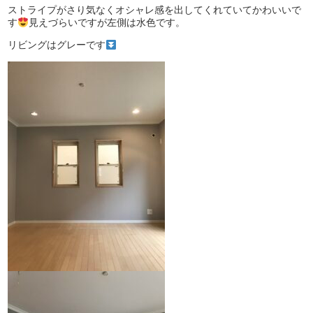
ストライプがさり気なくオシャレ感を出してくれていてかわいいで
す
見えづらいですが左側は水色です。
リビングはグレーです