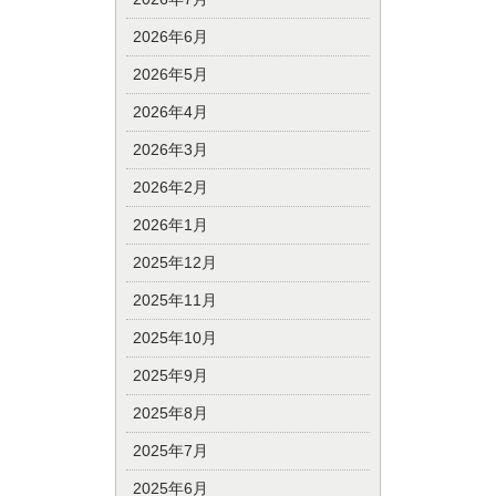
2026年6月
2026年5月
2026年4月
2026年3月
2026年2月
2026年1月
2025年12月
2025年11月
2025年10月
2025年9月
2025年8月
2025年7月
2025年6月