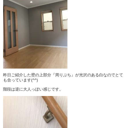
昨日ご紹介した壁の上部分『周りぶち』が光沢のある白なのでとて
も合っています(^^)
階段は逆に大人っぽい感じです。