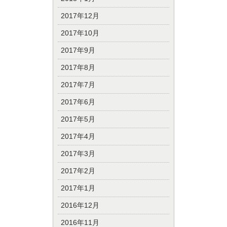
2017年12月
2017年10月
2017年9月
2017年8月
2017年7月
2017年6月
2017年5月
2017年4月
2017年3月
2017年2月
2017年1月
2016年12月
2016年11月