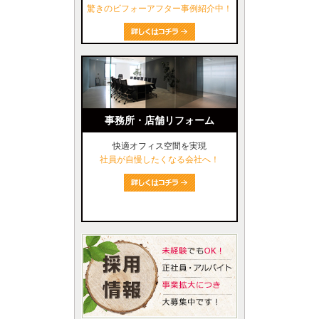
驚きのビフォーアフター事例紹介中！
事務所・店舗リフォーム
快適オフィス空間を実現
社員が自慢したくなる会社へ！