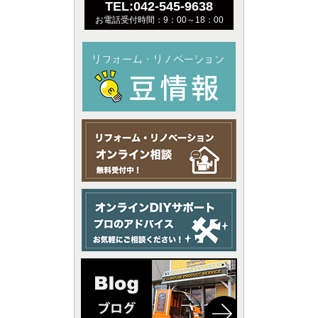
TEL:042-545-9638
お電話受付時間：9：00～18：00