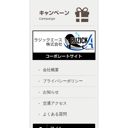
会社概要
プライバシーポリシー
お知らせ
交通アクセス
よくある質問