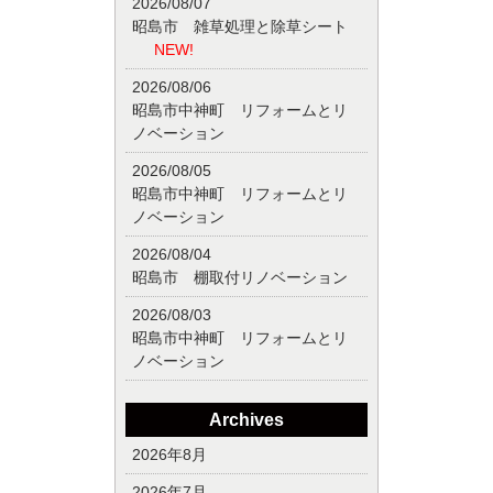
2026/08/07
昭島市 雑草処理と除草シート
NEW!
2026/08/06
昭島市中神町 リフォームとリ
ノベーション
2026/08/05
昭島市中神町 リフォームとリ
ノベーション
2026/08/04
昭島市 棚取付リノベーション
2026/08/03
昭島市中神町 リフォームとリ
ノベーション
Archives
2026年8月
2026年7月