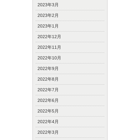
2023年3月
2023年2月
2023年1月
2022年12月
2022年11月
2022年10月
2022年9月
2022年8月
2022年7月
2022年6月
2022年5月
2022年4月
2022年3月