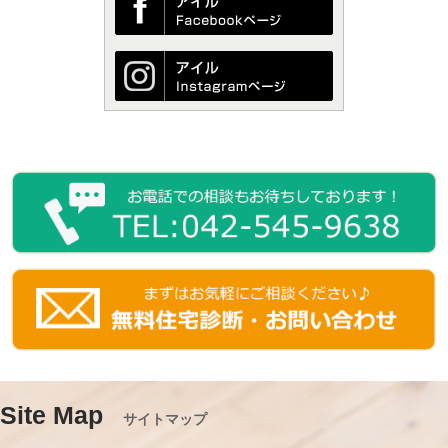
Site Map
サイトマップ