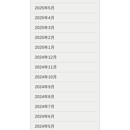
2025年5月
2025年4月
2025年3月
2025年2月
2025年1月
2024年12月
2024年11月
2024年10月
2024年9月
2024年8月
2024年7月
2024年6月
2024年5月