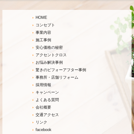
HOME
コンセプト
事業内容
施工事例
安心価格の秘密
アクセントクロス
お悩み解決事例
驚きのビフォーアフター事例
事務所・店舗リフォーム
採用情報
キャンペーン
よくある質問
会社概要
交通アクセス
リンク
facebook