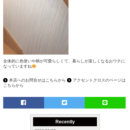
全体的に色使いや柄が可愛らしくて、暮らしが楽しくなるおウチに
なっていますね
本店へのお問合せはこちらから
アクセントクロスのページは
こちらから
Recently