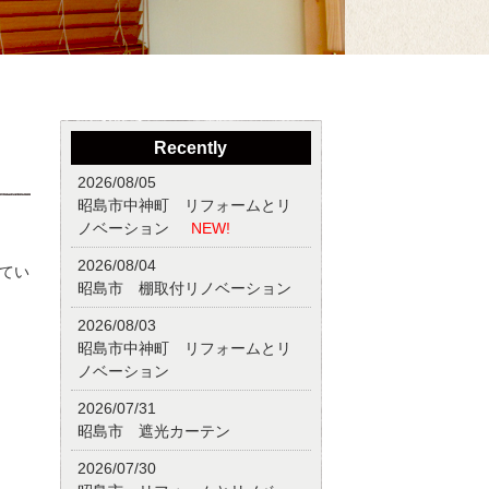
Recently
2026/08/05
昭島市中神町 リフォームとリ
ノベーション
NEW!
2026/08/04
てい
昭島市 棚取付リノベーション
2026/08/03
昭島市中神町 リフォームとリ
ノベーション
2026/07/31
昭島市 遮光カーテン
2026/07/30