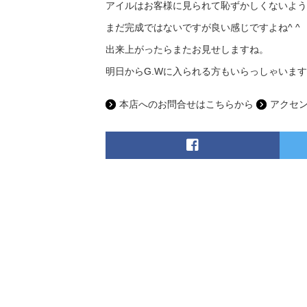
まだ完成ではないですが良い感じですよね^ ^
出来上がったらまたお見せしますね。
明日からG.Wに入られる方もいらっしゃいます
本店へのお問合せはこちらから
アクセ