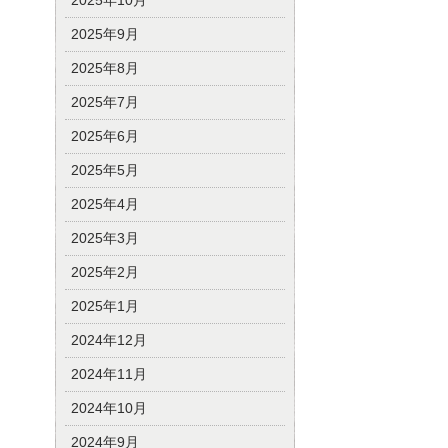
2025年10月
2025年9月
2025年8月
2025年7月
2025年6月
2025年5月
2025年4月
2025年3月
2025年2月
2025年1月
2024年12月
2024年11月
2024年10月
2024年9月