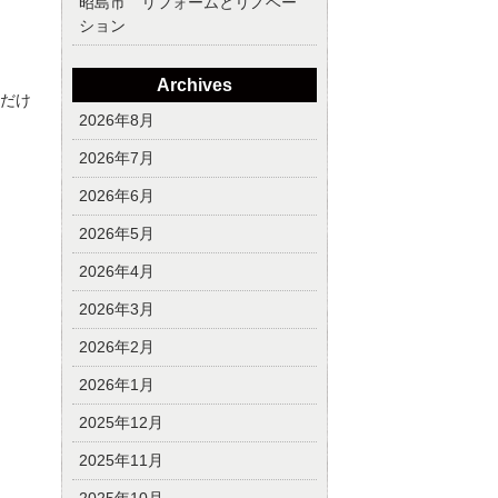
昭島市 リフォームとリノベー
ション
Archives
だけ
2026年8月
2026年7月
2026年6月
2026年5月
2026年4月
2026年3月
2026年2月
2026年1月
2025年12月
2025年11月