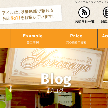
リフォーム・リノベーショ