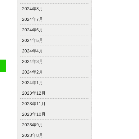
2024年8月
2024年7月
2024年6月
2024年5月
2024年4月
2024年3月
2024年2月
2024年1月
2023年12月
2023年11月
2023年10月
2023年9月
2023年8月