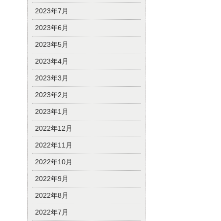
2023年7月
2023年6月
2023年5月
2023年4月
2023年3月
2023年2月
2023年1月
2022年12月
2022年11月
2022年10月
2022年9月
2022年8月
2022年7月