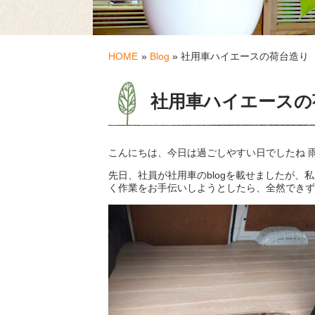
HOME
»
Blog
» 社用車ハイエースの荷台造り
社用車ハイエースの
こんにちは、今日は過ごしやすい日でしたね 
先日、社員が社用車のblogを載せましたが
く作業をお手伝いしようとしたら、全然できず