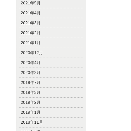
2021年5月
2021年4月
2021年3月
2021年2月
2021年1月
2020年12月
2020年4月
2020年2月
2019年7月
2019年3月
2019年2月
2019年1月
2018年11月