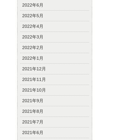
2022年6月
2022年5月
2022年4月
2022年3月
2022年2月
2022年1月
2021年12月
2021年11月
2021年10月
2021年9月
2021年8月
2021年7月
2021年6月