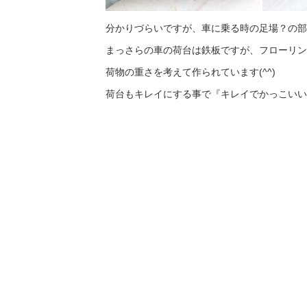
分かりづらいですが、車に乗る時の足場？の部
まっさらの車の荷台は鉄板ですが、フローリン
荷物の重さを考えて作られています(^^)
荷台もキレイにする事で『キレイでかっこいい職