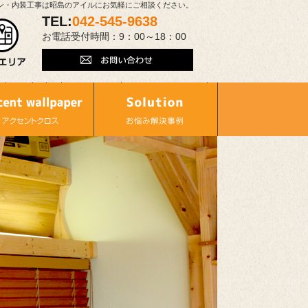
ン・内装工事は昭島のアイルにお気軽にご相談ください。
TEL:
042-545-9638
お電話受付時間：9：00～18：00