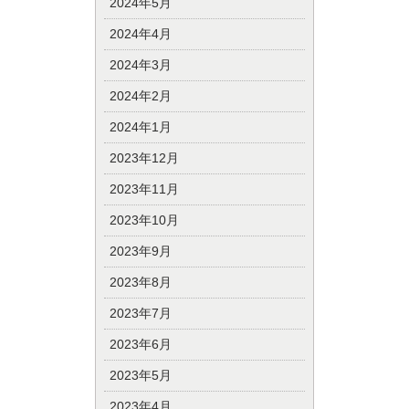
2024年5月
2024年4月
2024年3月
2024年2月
2024年1月
2023年12月
2023年11月
2023年10月
2023年9月
2023年8月
2023年7月
2023年6月
2023年5月
2023年4月