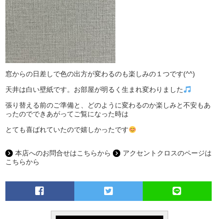
窓からの日差しで色の出方が変わるのも楽しみの１つです(^^)
天井は白い壁紙です。お部屋が明るく生まれ変わりました
張り替える前のご準備と、どのように変わるのか楽しみと不安もあ
ったのでできあがってご覧になった時は
とても喜ばれていたので嬉しかったです
本店へのお問合せはこちらから
アクセントクロスのページは
こちらから