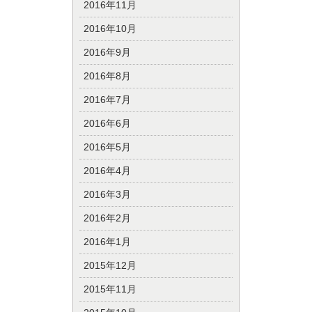
2016年11月
2016年10月
2016年9月
2016年8月
2016年7月
2016年6月
2016年5月
2016年4月
2016年3月
2016年2月
2016年1月
2015年12月
2015年11月