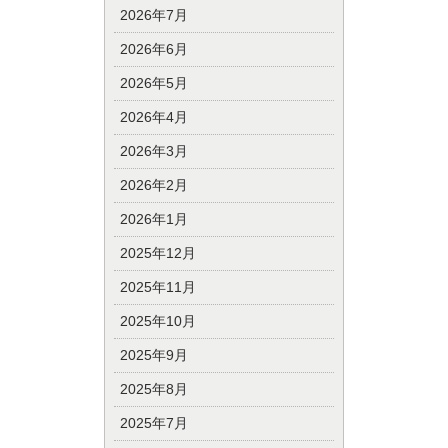
2026年7月
2026年6月
2026年5月
2026年4月
2026年3月
2026年2月
2026年1月
2025年12月
2025年11月
2025年10月
2025年9月
2025年8月
2025年7月