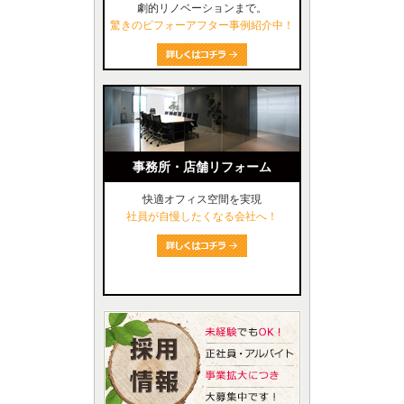
劇的リノベーションまで。
驚きのビフォーアフター事例紹介中！
事務所・店舗リフォーム
快適オフィス空間を実現
社員が自慢したくなる会社へ！