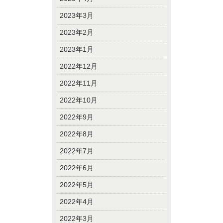
2023年3月
2023年2月
2023年1月
2022年12月
2022年11月
2022年10月
2022年9月
2022年8月
2022年7月
2022年6月
2022年5月
2022年4月
2022年3月