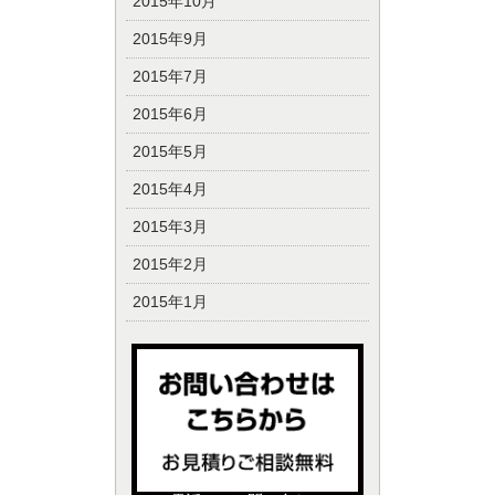
2015年10月
2015年9月
2015年7月
2015年6月
2015年5月
2015年4月
2015年3月
2015年2月
2015年1月