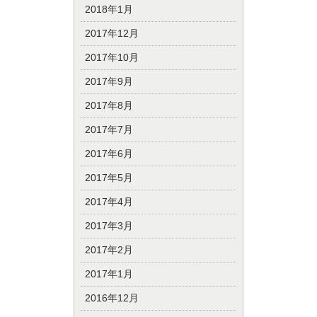
2018年1月
2017年12月
2017年10月
2017年9月
2017年8月
2017年7月
2017年6月
2017年5月
2017年4月
2017年3月
2017年2月
2017年1月
2016年12月