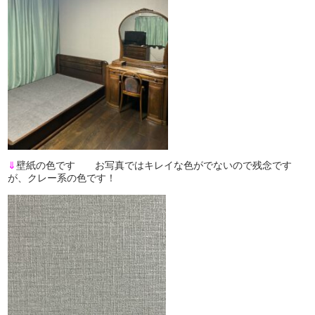
⇓
壁紙の色です お写真ではキレイな色がでないので残念です
が、クレー系の色です！