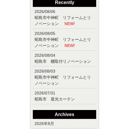
Recently
2026/08/06
昭島市中神町 リフォームとリ
ノベーション
NEW!
2026/08/05
昭島市中神町 リフォームとリ
ノベーション
NEW!
2026/08/04
昭島市 棚取付リノベーション
2026/08/03
昭島市中神町 リフォームとリ
ノベーション
2026/07/31
昭島市 遮光カーテン
Archives
2026年8月