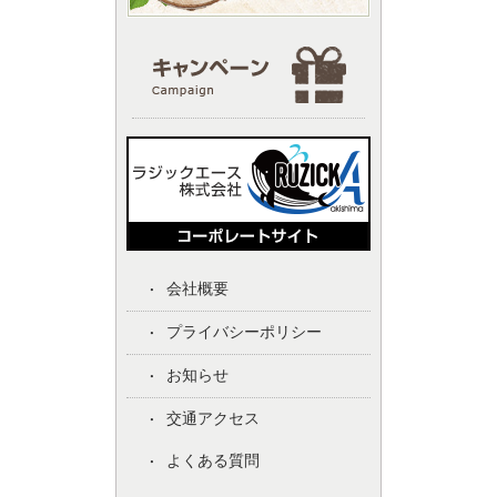
会社概要
プライバシーポリシー
お知らせ
交通アクセス
よくある質問