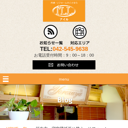
TEL:
042-545-9638
お電話受付時間：9：00～18：00
menu