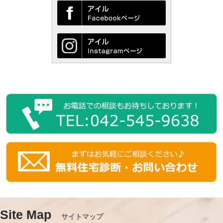
Site Map
サイトマップ