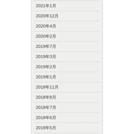
2021年1月
2020年12月
2020年4月
2020年2月
2019年7月
2019年3月
2019年2月
2019年1月
2018年11月
2018年8月
2018年7月
2018年6月
2018年5月