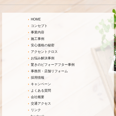
HOME
コンセプト
事業内容
施工事例
安心価格の秘密
アクセントクロス
お悩み解決事例
驚きのビフォーアフター事例
事務所・店舗リフォーム
採用情報
キャンペーン
よくある質問
会社概要
交通アクセス
リンク