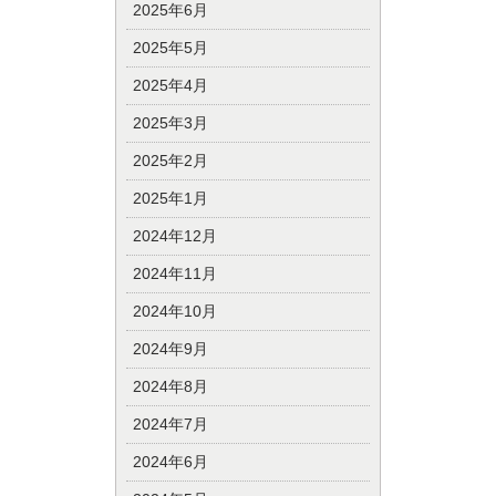
2025年6月
2025年5月
2025年4月
2025年3月
2025年2月
2025年1月
2024年12月
2024年11月
2024年10月
2024年9月
2024年8月
2024年7月
2024年6月