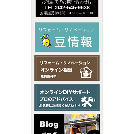
お電話でのお問い合わせは
TEL:042-545-9638
お電話受付時間：9：00～18：00